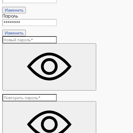
Изменить
Пароль
Изменить