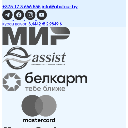
+375 17 3 666 555
info@abstour.by
3,4442 €
2,9849 $
Курсы валют: