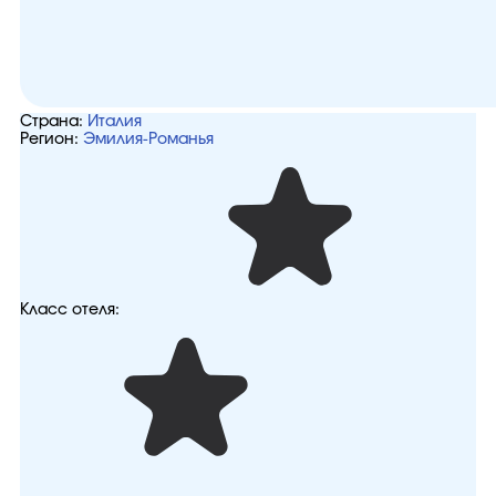
Страна:
Италия
Регион:
Эмилия-Романья
Класс отеля: