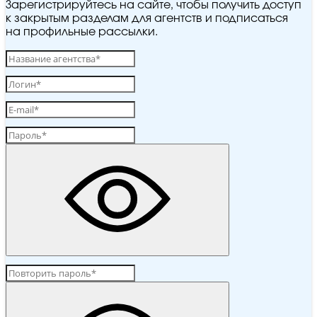
Зарегистрируйтесь на сайте, чтобы получить доступ
к закрытым разделам для агентств и подписаться
на профильные рассылки.