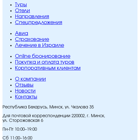
Туры
Отели
Направления
Спецпредложения
Авиа
Страхование
Лечение в Израиле
Online бронирование
Покупка и оплата туров
Корпоративным клиентам
O компании
Отзывы
Новости
Контакты
Республика Беларусь, Минск, ул. Чкалова 35
Для почтовой корреспонденции 220002, г. Минск,
ул. Сторожовская 6
Пн-Пт 10:00–19:00
Сб 11:00–16:00