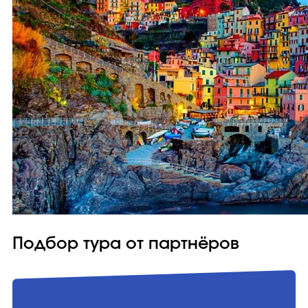
Подбор тура от партнёров