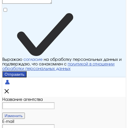
Выражаю
согласие
на обработку персональных данных и
подтверждаю, что ознакомлен с
политикой в отношении
обработки персональных данных
Отправить
Название агентства
Изменить
E-mail