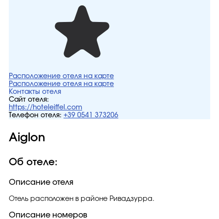
Расположение отеля на карте
Расположение отеля на карте
Контакты отеля
Сайт отеля:
https://hoteleiffel.com
Телефон отеля:
+39 0541 373206
Aiglon
Об отеле:
Описание отеля
Отель расположен в районе Ривадзурра.
Описание номеров