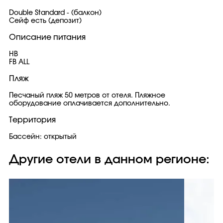
Double Standard - (балкон)
Сейф есть (депозит)
Описание питания
HB
FB ALL
Пляж
Песчаный пляж 50 метров от отеля. Пляжное
оборудование оплачивается дополнительно.
Территория
Бассейн: открытый
Другие отели в данном регионе: