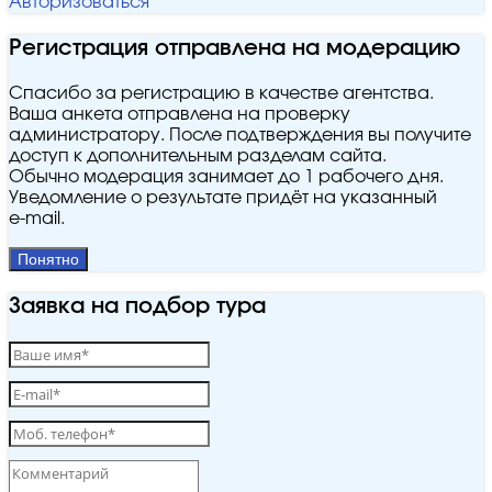
Авторизоваться
Регистрация отправлена на модерацию
Спасибо за регистрацию в качестве агентства.
Ваша анкета отправлена на проверку
администратору. После подтверждения вы получите
доступ к дополнительным разделам сайта.
Обычно модерация занимает до 1 рабочего дня.
Уведомление о результате придёт на указанный
e‑mail.
Понятно
Заявка на подбор тура