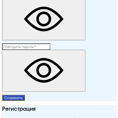
Сохранить
Регистрация