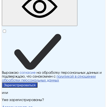
Выражаю
согласие
на обработку персональных данных и
подтверждаю, что ознакомлен с
политикой в отношении
обработки персональных данных
Зарегистрироваться
или
Уже зарегистрированы?