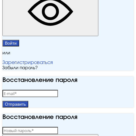
Войти
или
Зарегистрироваться
Забыли пароль?
Восстановление пароля
Отправить
Восстановление пароля