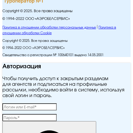
Copyright © 2025. Все права защищены
© 1994–2022 ООО «АЭРОБЕЛСЕРВИС»
Политика в отношении обработки персональных данных
Политика в
отношении обработки Cookie
Copyright © 2025. Все права защищены
© 1994–2022 ООО «АЭРОБЕЛСЕРВИС»
Свидетельство о регистрации № 100640101 выдано 14.05.2001
Авторизация
Чтобы получить доступ к закрытым разделам
для агентств и подписаться на профильные
рассылки, необходимо войти в систему, используя
свой логин и пароль.