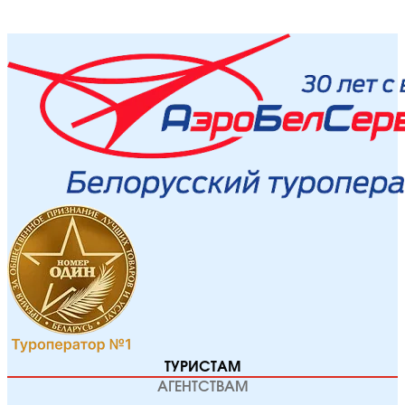
ТУРИСТАМ
АГЕНТСТВАМ