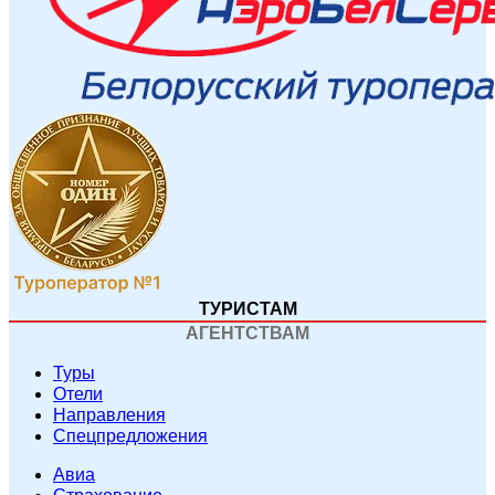
ТУРИСТАМ
АГЕНТСТВАМ
Туры
Отели
Направления
Спецпредложения
Авиа