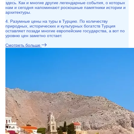
здесь. Как и многие другие легендарные события, о которых
нам и сегодня напоминают роскошные памятники истории и
архитектуры.
4. Разумные цены на туры в Турцию. По количеству
природных, исторических и культурных богатств Турция
оставляет позади многие европейские государства, а вот по
уровню цен заметно отстает.
Смотреть больше