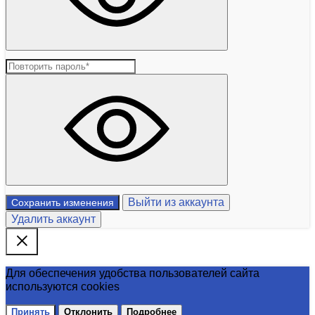
Выйти из аккаунта
Сохранить изменения
Удалить аккаунт
Для обеспечения удобства пользователей сайта
используются cookies
Принять
Отклонить
Подробнее