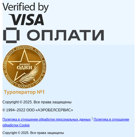
Copyright © 2025. Все права защищены
© 1994–2022 ООО «АЭРОБЕЛСЕРВИС»
Политика в отношении обработки персональных данных
Политика в отношении
обработки Cookie
Copyright © 2025. Все права защищены