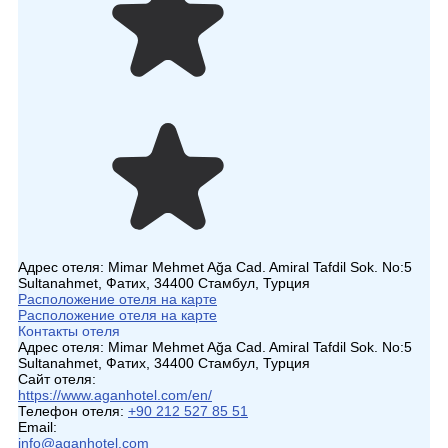
Адрес отеля:
Mimar Mehmet Ağa Cad. Amiral Tafdil Sok. No:5
Sultanahmet, Фатих, 34400 Стамбул, Турция
Расположение отеля на карте
Расположение отеля на карте
Контакты отеля
Адрес отеля:
Mimar Mehmet Ağa Cad. Amiral Tafdil Sok. No:5
Sultanahmet, Фатих, 34400 Стамбул, Турция
Сайт отеля:
https://www.aganhotel.com/en/
Телефон отеля:
+90 212 527 85 51
Email:
info@aganhotel.com