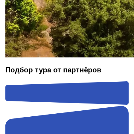
Подбор тура от партнёров