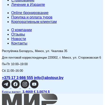
Страхование
Лечение в Израиле
Online бронирование
Покупка и оплата туров
Корпоративным клиентам
O компании
Отзывы
Новости
Контакты
Республика Беларусь, Минск, ул. Чкалова 35
Для почтовой корреспонденции 220002, г. Минск, ул. Сторожовская 6
Пн-Пт 10:00–19:00
Сб 11:00–16:00
+375 17 3 666 555
info@abstour.by
3,4669 €
3,0074 $
Курсы валют: