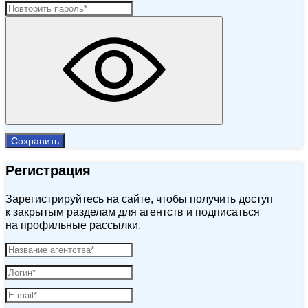
Сохранить
Регистрация
Зарегистрируйтесь на сайте, чтобы получить доступ
к закрытым разделам для агентств и подписаться
на профильные рассылки.