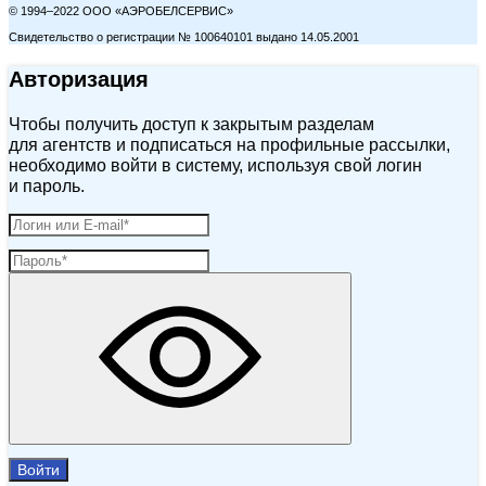
© 1994–2022 ООО «АЭРОБЕЛСЕРВИС»
Свидетельство о регистрации № 100640101 выдано 14.05.2001
Авторизация
Чтобы получить доступ к закрытым разделам
для агентств и подписаться на профильные рассылки,
необходимо войти в систему, используя свой логин
и пароль.
Войти