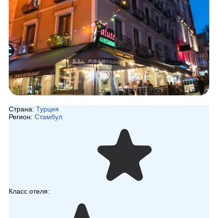
Страна:
Турция
Регион:
Стамбул
Класс отеля: