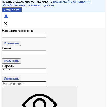
подтверждаю, что ознакомлен с
политикой в отношении
обработки персональных данных
Отправить
Название агентства
Изменить
E-mail
Изменить
Пароль
Изменить