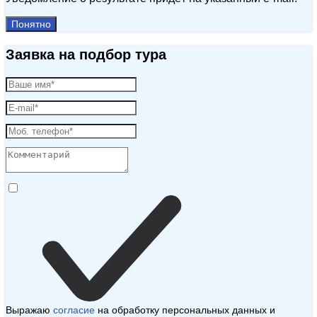
Понятно
Заявка на подбор тура
Выражаю
согласие
на обработку персональных данных и