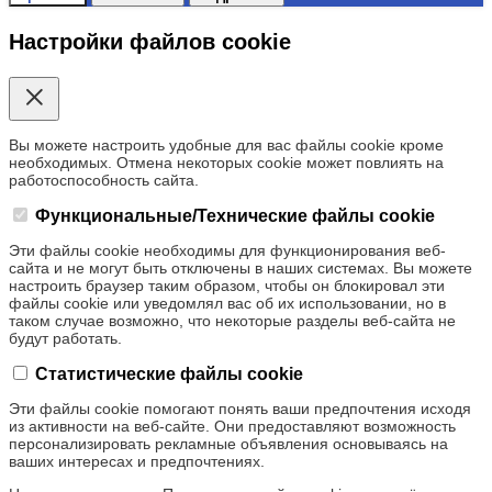
Настройки файлов cookie
Вы можете настроить удобные для вас файлы cookie кроме
необходимых. Отмена некоторых cookie может повлиять на
работоспособность сайта.
Функциональные/Технические файлы cookie
Эти файлы cookie необходимы для функционирования веб-
сайта и не могут быть отключены в наших системах. Вы можете
настроить браузер таким образом, чтобы он блокировал эти
файлы cookie или уведомлял вас об их использовании, но в
таком случае возможно, что некоторые разделы веб-сайта не
будут работать.
Статистические файлы cookie
Эти файлы cookie помогают понять ваши предпочтения исходя
из активности на веб-сайте. Они предоставляют возможность
персонализировать рекламные объявления основываясь на
ваших интересах и предпочтениях.