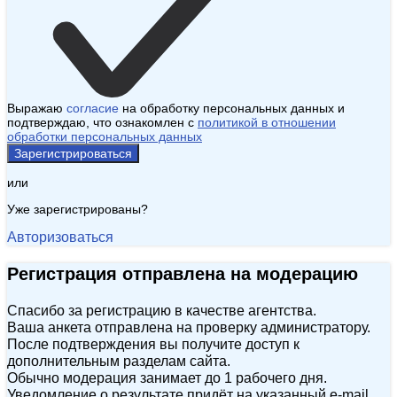
Выражаю
согласие
на обработку персональных данных и
подтверждаю, что ознакомлен с
политикой в отношении
обработки персональных данных
Зарегистрироваться
или
Уже зарегистрированы?
Авторизоваться
Регистрация отправлена на модерацию
Спасибо за регистрацию в качестве агентства.
Ваша анкета отправлена на проверку администратору.
После подтверждения вы получите доступ к
дополнительным разделам сайта.
Обычно модерация занимает до 1 рабочего дня.
Уведомление о результате придёт на указанный e‑mail.