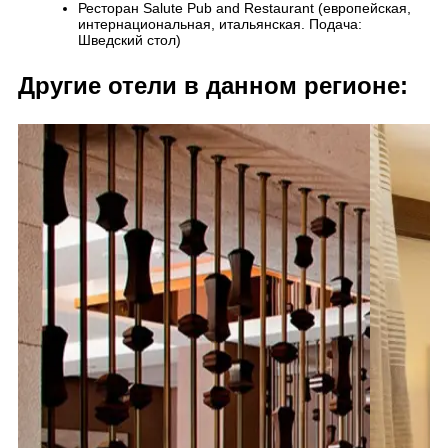
Ресторан Salute Pub and Restaurant (европейская,
интернациональная, итальянская. Подача:
Шведский стол)
Другие отели в данном регионе: