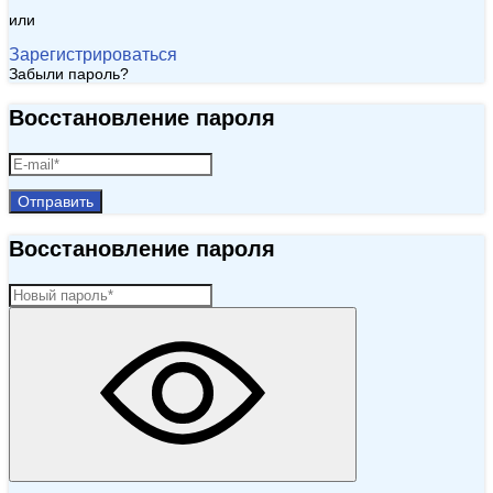
или
Зарегистрироваться
Забыли пароль?
Восстановление пароля
Отправить
Восстановление пароля