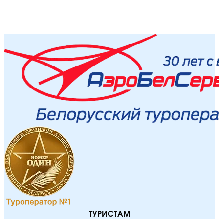
ТУРИСТАМ