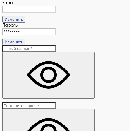
E-mail
Изменить
Пароль
Изменить