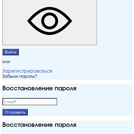
Войти
или
Зарегистрироваться
Забыли пароль?
Восстановление пароля
Отправить
Восстановление пароля