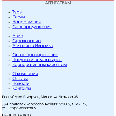
АГЕНТСТВАМ
Туры
Отели
Направления
Спецпредложения
Авиа
Страхование
Лечение в Израиле
Online бронирование
Покупка и оплата туров
Корпоративным клиентам
O компании
Отзывы
Новости
Контакты
Республика Беларусь, Минск, ул. Чкалова 35
Для почтовой корреспонденции 220002, г. Минск,
ул. Сторожовская 6
Пн-Пт 10:00–19:00