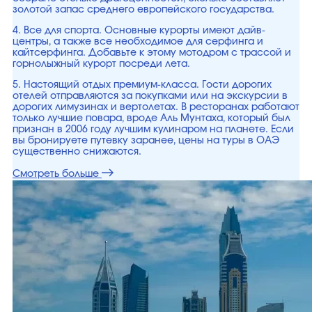
золотой запас среднего европейского государства.
4. Все для спорта. Основные курорты имеют дайв-
центры, а также все необходимое для серфинга и
кайтсерфинга. Добавьте к этому мотодром с трассой и
горнолыжный курорт посреди лета.
5. Настоящий отдых премиум-класса. Гости дорогих
отелей отправляются за покупками или на экскурсии в
дорогих лимузинах и вертолетах. В ресторанах работают
только лучшие повара, вроде Аль Мунтаха, который был
признан в 2006 году лучшим кулинаром на планете. Если
вы бронируете путевку заранее, цены на туры в ОАЭ
существенно снижаются.
Смотреть больше