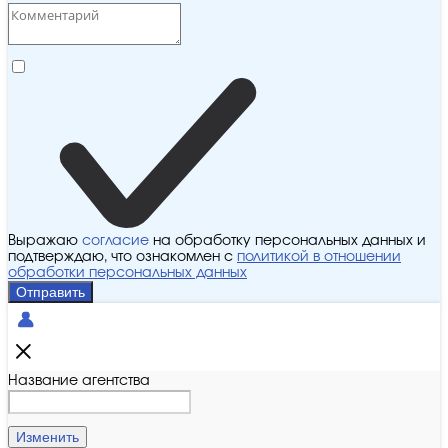
Выражаю
согласие
на обработку персональных данных и
подтверждаю, что ознакомлен с
политикой в отношении
обработки персональных данных
Отправить
Название агентства
Изменить