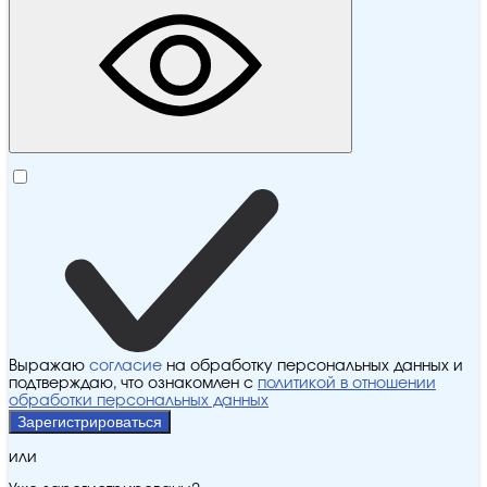
Выражаю
согласие
на обработку персональных данных и
подтверждаю, что ознакомлен с
политикой в отношении
обработки персональных данных
Зарегистрироваться
или