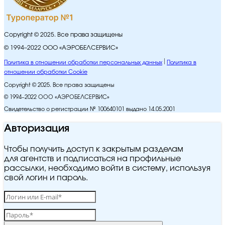
Copyright © 2025. Все права защищены
© 1994–2022 ООО «АЭРОБЕЛСЕРВИС»
Политика в отношении обработки персональных данных
Политика в
отношении обработки Cookie
Copyright © 2025. Все права защищены
© 1994–2022 ООО «АЭРОБЕЛСЕРВИС»
Свидетельство о регистрации № 100640101 выдано 14.05.2001
Авторизация
Чтобы получить доступ к закрытым разделам
для агентств и подписаться на профильные
рассылки, необходимо войти в систему, используя
свой логин и пароль.