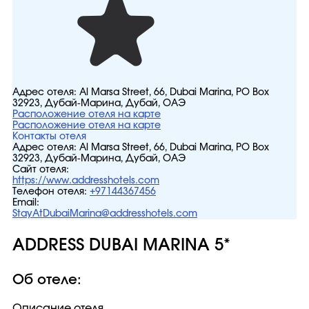
Адрес отеля:
Al Marsa Street, 66, Dubai Marina, PO Box
32923, Дубай-Марина, Дубай, ОАЭ
Расположение отеля на карте
Расположение отеля на карте
Контакты отеля
Адрес отеля:
Al Marsa Street, 66, Dubai Marina, PO Box
32923, Дубай-Марина, Дубай, ОАЭ
Сайт отеля:
https://www.addresshotels.com
Телефон отеля:
+97144367456
Email:
StayAtDubaiMarina@addresshotels.com
ADDRESS DUBAI MARINA 5*
Об отеле:
Описание отеля