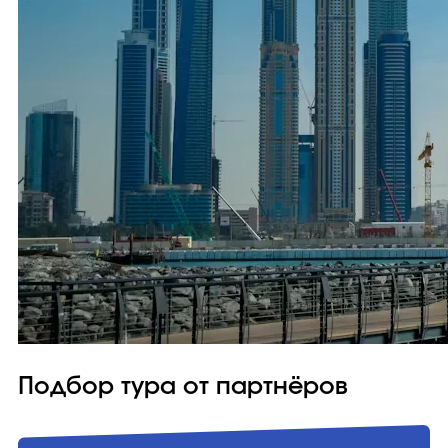
Подбор тура от партнёров