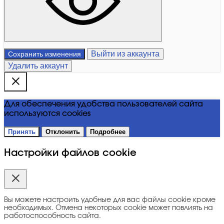
Выйти из аккаунта
Сохранить изменения
Удалить аккаунт
Для обеспечения удобства пользователей сайта
используются cookies
Принять
Отклонить
Подробнее
Настройки файлов cookie
Вы можете настроить удобные для вас файлы cookie кроме
необходимых. Отмена некоторых cookie может повлиять на
работоспособность сайта.