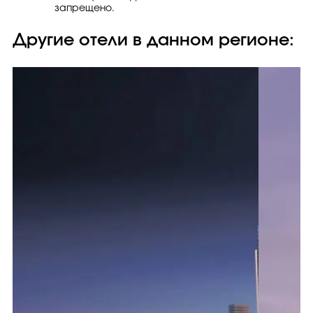
запрещено.
Другие отели в данном регионе: