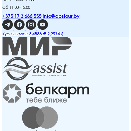
Сб 11:00–16:00
+375 17 3 666 555
info@abstour.by
3,4586 €
2,9974 $
Курсы валют: