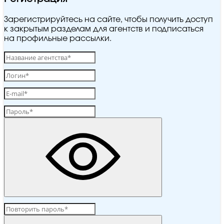
Зарегистрируйтесь на сайте, чтобы получить доступ
к закрытым разделам для агентств и подписаться
на профильные рассылки.