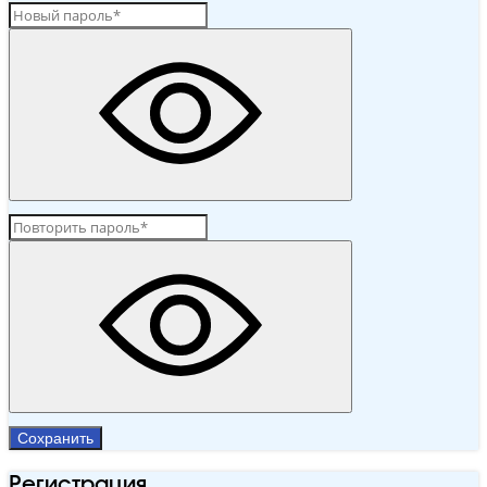
Сохранить
Регистрация