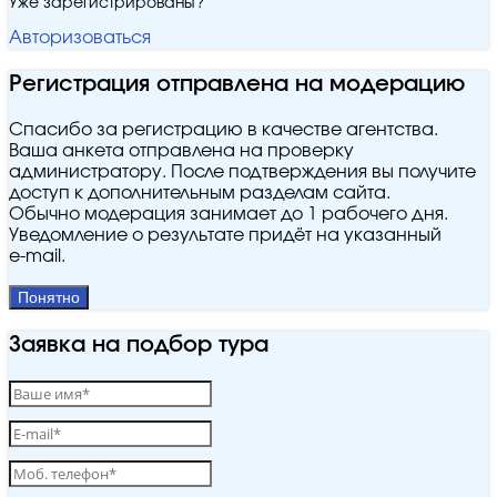
Уже зарегистрированы?
Авторизоваться
Регистрация отправлена на модерацию
Спасибо за регистрацию в качестве агентства.
Ваша анкета отправлена на проверку
администратору. После подтверждения вы получите
доступ к дополнительным разделам сайта.
Обычно модерация занимает до 1 рабочего дня.
Уведомление о результате придёт на указанный
e‑mail.
Понятно
Заявка на подбор тура