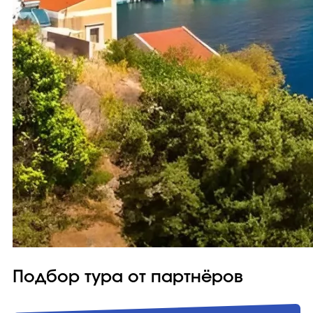
Подбор тура от партнёров