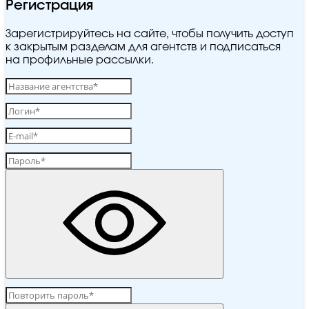
Регистрация
Зарегистрируйтесь на сайте, чтобы получить доступ
к закрытым разделам для агентств и подписаться
на профильные рассылки.