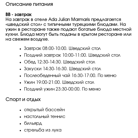
Описание питания
ВВ - завтрак
На завтрак в отеле Ada Julian Marmaris предлагается
«шведский стол» с типичными турецкими блюдами. На
ужин в ресторане также подают богатые блюда местной
кухни. Блюда могут быть поданы в крытом ресторане или
на свежем воздухе.
Завтрак 08:00-10:00. Шведский стол
Поздний завтрак 10:00-11:00. Шведский стол
Обед 12:30-14:30. Шведский стол
Закуски 14:30-16:30. Шведский стол
Послеобеденный чай 16:30-17:00. По меню
Ужин 19:00-21:00. Шведский стол
Поздний ужин 23:30-00:00. По меню
Спорт и отдых
открытый бассейн
настольный теннис
бильярд
стрельба из лука