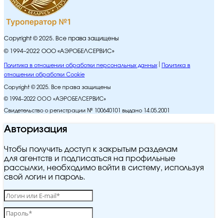
Copyright © 2025. Все права защищены
© 1994–2022 ООО «АЭРОБЕЛСЕРВИС»
Политика в отношении обработки персональных данных
Политика в
отношении обработки Cookie
Copyright © 2025. Все права защищены
© 1994–2022 ООО «АЭРОБЕЛСЕРВИС»
Свидетельство о регистрации № 100640101 выдано 14.05.2001
Авторизация
Чтобы получить доступ к закрытым разделам
для агентств и подписаться на профильные
рассылки, необходимо войти в систему, используя
свой логин и пароль.