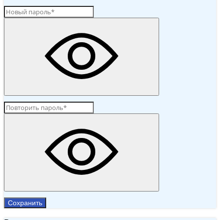
Сохранить