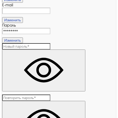
E-mail
Изменить
Пароль
Изменить