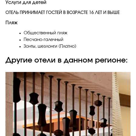
Услуги для детей
ОТЕЛЬ ПРИНИМАЕТ ГОСТЕЙ В ВОЗРАСТЕ 16 ЛЕТ И ВЫШЕ
Пляж
Общественный пляж
Песчано-галечный
Зонты, шезлонги (Платно)
Другие отели в данном регионе: