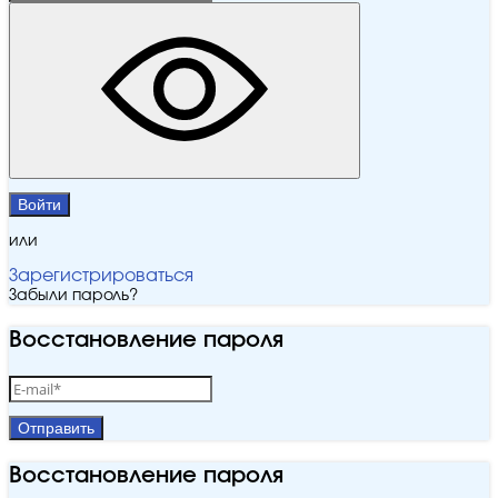
Войти
или
Зарегистрироваться
Забыли пароль?
Восстановление пароля
Отправить
Восстановление пароля