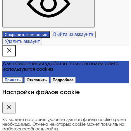
Выйти из аккаунта
Сохранить изменения
Удалить аккаунт
Для обеспечения удобства пользователей сайта
используются cookies
Принять
Отклонить
Подробнее
Настройки файлов cookie
Вы можете настроить удобные для вас файлы cookie кроме
необходимых. Отмена некоторых cookie может повлиять на
работоспособность сайта.