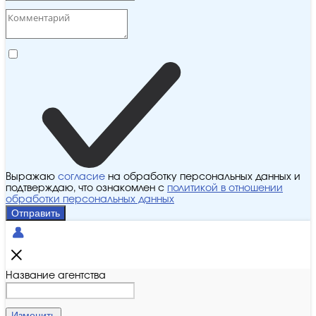
Выражаю
согласие
на обработку персональных данных и
подтверждаю, что ознакомлен с
политикой в отношении
обработки персональных данных
Отправить
Название агентства
Изменить