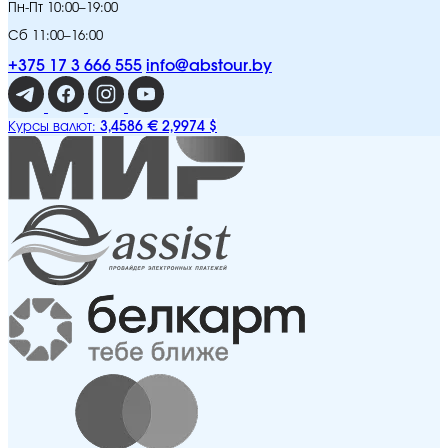
Пн-Пт 10:00–19:00
Сб 11:00–16:00
+375 17 3 666 555
info@abstour.by
3,4586 €
2,9974 $
Курсы валют: