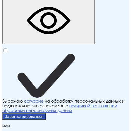
Выражаю
согласие
на обработку персональных данных и
подтверждаю, что ознакомлен с
политикой в отношении
обработки персональных данных
Зарегистрироваться
или