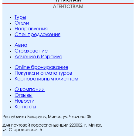
ТУРИСТАМ
АГЕНТСТВАМ
Туры
Отели
Направления
Спецпредложения
Авиа
Страхование
Лечение в Израиле
Online бронирование
Покупка и оплата туров
Корпоративным клиентам
O компании
Отзывы
Новости
Контакты
Республика Беларусь, Минск, ул. Чкалова 35
Для почтовой корреспонденции 220002, г. Минск,
ул. Сторожовская 6