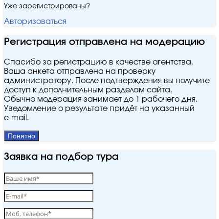
Уже зарегистрированы?
Авторизоваться
Регистрация отправлена на модерацию
Спасибо за регистрацию в качестве агентства.
Ваша анкета отправлена на проверку
администратору. После подтверждения вы получите
доступ к дополнительным разделам сайта.
Обычно модерация занимает до 1 рабочего дня.
Уведомление о результате придёт на указанный
e‑mail.
Понятно
Заявка на подбор тура