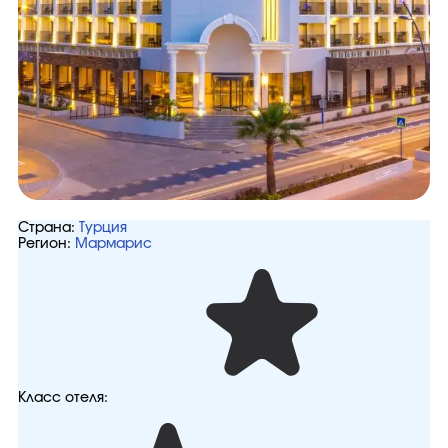
Страна:
Турция
Регион:
Мармарис
Класс отеля: