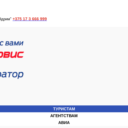
+375 17 3 666 999
йдрим"
ТУРИСТАМ
АГЕНТСТВАМ
АВИА