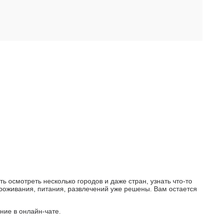
 осмотреть несколько городов и даже стран, узнать что-то
 проживания, питания, развлечений уже решены. Вам остается
ние в онлайн-чате.