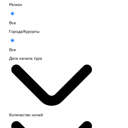
Регион
Все
Города/Курорты
Все
Дата начала тура
Количество ночей