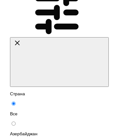
Страна
Все
Азербайджан