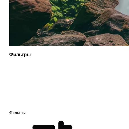
Фильтры
Фильтры