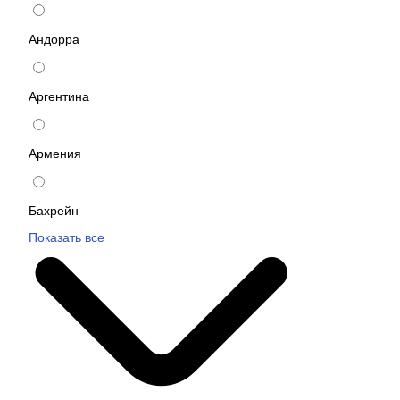
Андорра
Аргентина
Армения
Бахрейн
Показать все