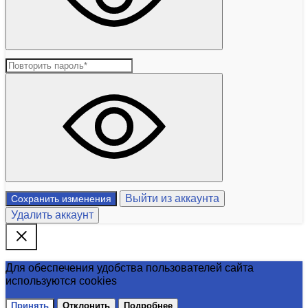
Выйти из аккаунта
Сохранить изменения
Удалить аккаунт
Для обеспечения удобства пользователей сайта
используются cookies
Принять
Отклонить
Подробнее