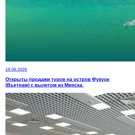
19.06.2026
Открыты продажи туров на остров Фукуок
(Вьетнам) с вылетом из Минска.