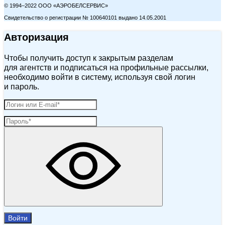
© 1994–2022 ООО «АЭРОБЕЛСЕРВИС»
Свидетельство о регистрации № 100640101 выдано 14.05.2001
Авторизация
Чтобы получить доступ к закрытым разделам
для агентств и подписаться на профильные рассылки,
необходимо войти в систему, используя свой логин
и пароль.
Войти