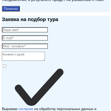
Понятно
Заявка на подбор тура
Выражаю
согласие
на обработку персональных данных и