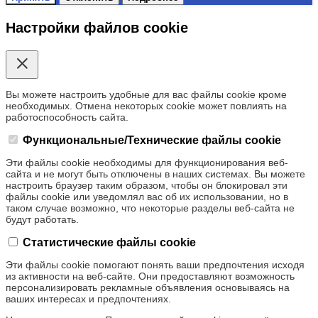
Настройки файлов cookie
Вы можете настроить удобные для вас файлы cookie кроме
необходимых. Отмена некоторых cookie может повлиять на
работоспособность сайта.
Функциональные/Технические файлы cookie
Эти файлы cookie необходимы для функционирования веб-
сайта и не могут быть отключены в наших системах. Вы можете
настроить браузер таким образом, чтобы он блокировал эти
файлы cookie или уведомлял вас об их использовании, но в
таком случае возможно, что некоторые разделы веб-сайта не
будут работать.
Статистические файлы cookie
Эти файлы cookie помогают понять ваши предпочтения исходя
из активности на веб-сайте. Они предоставляют возможность
персонализировать рекламные объявления основываясь на
ваших интересах и предпочтениях.