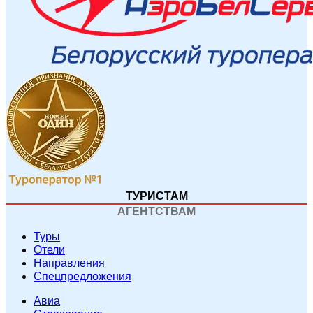
ТУРИСТАМ
АГЕНТСТВАМ
Туры
Отели
Направления
Спецпредложения
Авиа