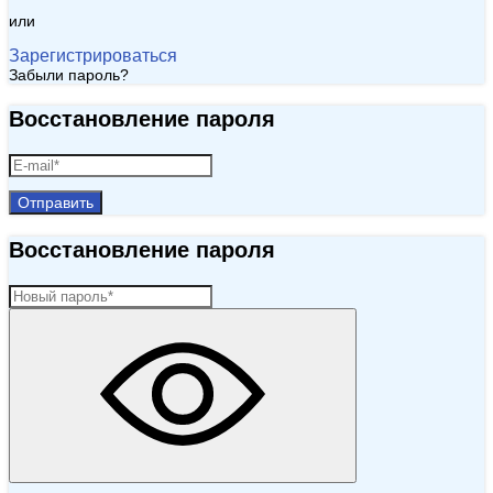
или
Зарегистрироваться
Забыли пароль?
Восстановление пароля
Отправить
Восстановление пароля