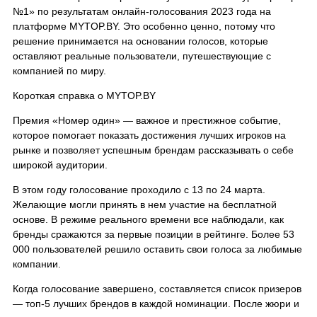
№1» по результатам онлайн-голосования 2023 года на
платформе MYTOP.BY. Это особенно ценно, потому что
решение принимается на основании голосов, которые
оставляют реальные пользователи, путешествующие с
компанией по миру.
Короткая справка о MYTOP.BY
Премия «Номер один» — важное и престижное событие,
которое помогает показать достижения лучших игроков на
рынке и позволяет успешным брендам рассказывать о себе
широкой аудитории.
В этом году голосование проходило с 13 по 24 марта.
Желающие могли принять в нем участие на бесплатной
основе. В режиме реального времени все наблюдали, как
бренды сражаются за первые позиции в рейтинге. Более 53
000 пользователей решило оставить свои голоса за любимые
компании.
Когда голосование завершено, составляется список призеров
— топ-5 лучших брендов в каждой номинации. После жюри и