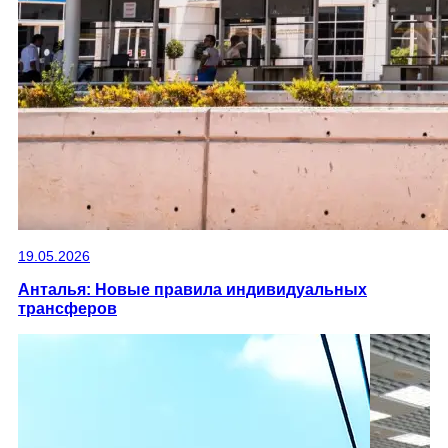
19.05.2026
Анталья: Новые правила индивидуальных
трансферов