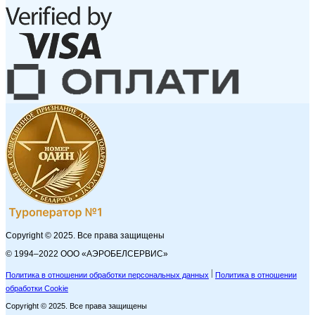
Copyright © 2025. Все права защищены
© 1994–2022 ООО «АЭРОБЕЛСЕРВИС»
Политика в отношении обработки персональных данных
Политика в отношении
обработки Cookie
Copyright © 2025. Все права защищены