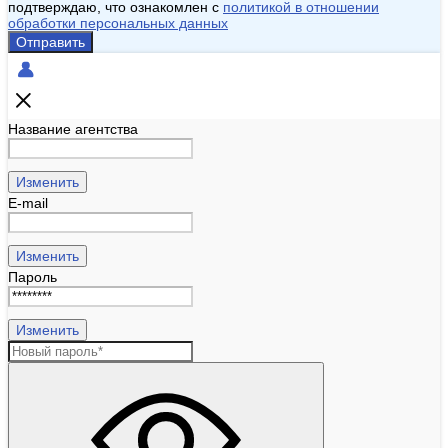
подтверждаю, что ознакомлен с
политикой в отношении
обработки персональных данных
Отправить
Название агентства
Изменить
E-mail
Изменить
Пароль
Изменить