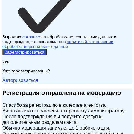
Выражаю
согласие
на обработку персональных данных и
подтверждаю, что ознакомлен с
политикой в отношении
обработки персональных данных
Зарегистрироваться
или
Уже зарегистрированы?
Авторизоваться
Регистрация отправлена на модерацию
Спасибо за регистрацию в качестве агентства.
Ваша анкета отправлена на проверку администратору.
После подтверждения вы получите доступ к
дополнительным разделам сайта.
Обычно модерация занимает до 1 рабочего дня.
Уведомление о результате придёт на указанный e‑mail.