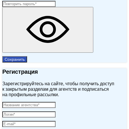
Сохранить
Регистрация
Зарегистрируйтесь на сайте, чтобы получить доступ
к закрытым разделам для агентств и подписаться
на профильные рассылки.