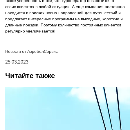
также уверенность в том, что туроператор позаботится о
своих клиентах в любой ситуации. А еще компания постоянно
находится в поисках новых направлений для путешествий и
предлагает интересные программы на выходные, короткие и
длинные поездки. Поэтому количество постоянных клиентов
регулярно увеличивается!
Новости от АэроБелСервис
25.03.2023
Читайте также