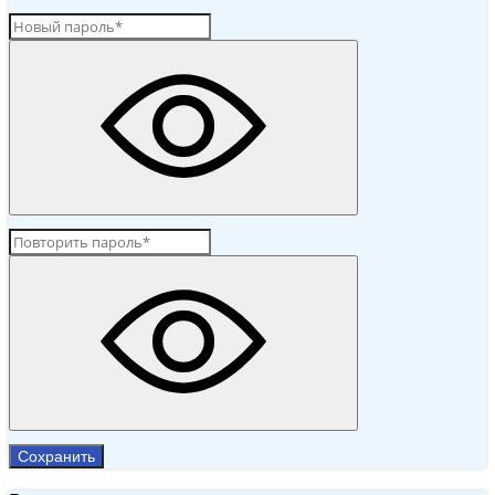
Сохранить