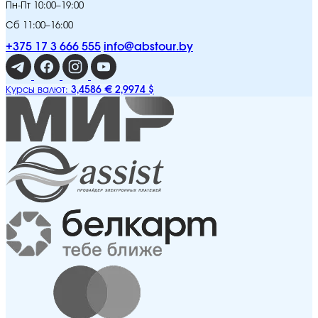
Пн-Пт 10:00–19:00
Сб 11:00–16:00
+375 17 3 666 555
info@abstour.by
3,4586 €
2,9974 $
Курсы валют: