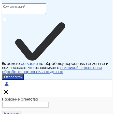
Выражаю
согласие
на обработку персональных данных и
подтверждаю, что ознакомлен с
политикой в отношении
обработки персональных данных
Отправить
Название агентства
Изменить