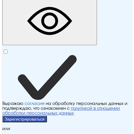
Выражаю
согласие
на обработку персональных данных и
подтверждаю, что ознакомлен с
политикой в отношении
обработки персональных данных
Зарегистрироваться
или