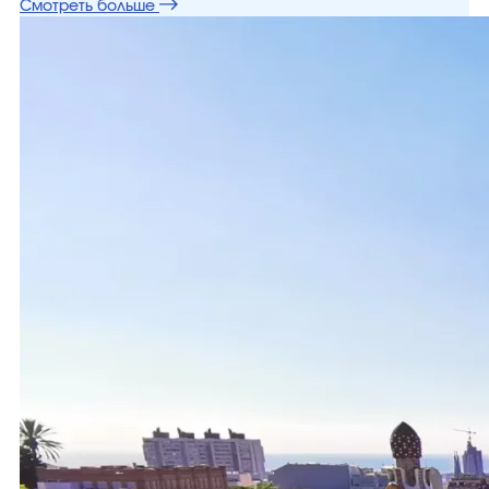
Смотреть больше