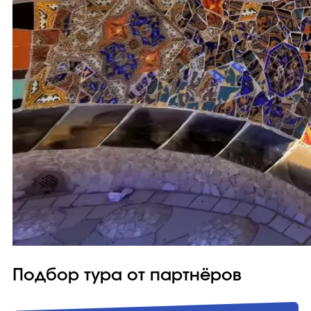
Подбор тура от партнёров