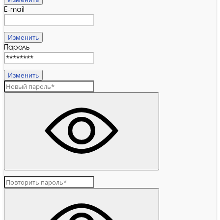
E-mail
Изменить
Пароль
Изменить