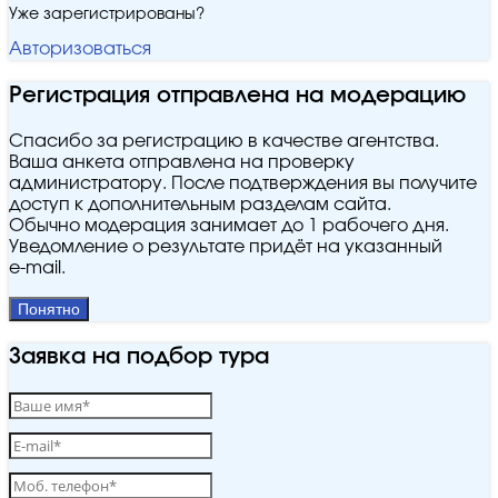
Уже зарегистрированы?
Авторизоваться
Регистрация отправлена на модерацию
Спасибо за регистрацию в качестве агентства.
Ваша анкета отправлена на проверку
администратору. После подтверждения вы получите
доступ к дополнительным разделам сайта.
Обычно модерация занимает до 1 рабочего дня.
Уведомление о результате придёт на указанный
e‑mail.
Понятно
Заявка на подбор тура