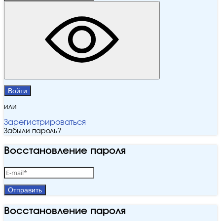
Войти
или
Зарегистрироваться
Забыли пароль?
Восстановление пароля
Отправить
Восстановление пароля