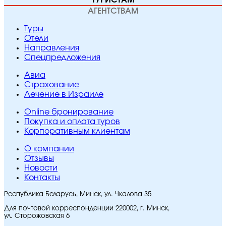
ТУРИСТАМ
АГЕНТСТВАМ
Туры
Отели
Направления
Спецпредложения
Авиа
Страхование
Лечение в Израиле
Online бронирование
Покупка и оплата туров
Корпоративным клиентам
O компании
Отзывы
Новости
Контакты
Республика Беларусь, Минск, ул. Чкалова 35
Для почтовой корреспонденции 220002, г. Минск,
ул. Сторожовская 6