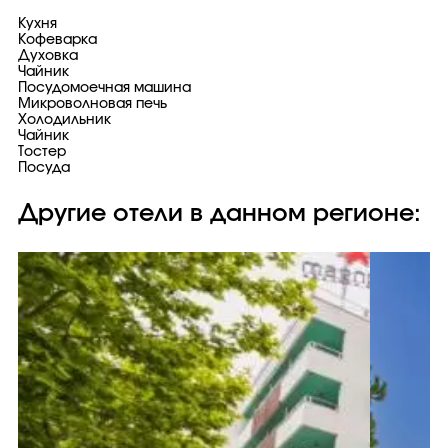
Кухня
Кофеварка
Духовка
Чайник
Посудомоечная машина
Микроволновая печь
Холодильник
Чайник
Тостер
Посуда
Другие отели в данном регионе: