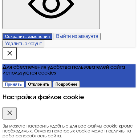
Выйти из аккаунта
Сохранить изменения
Удалить аккаунт
Для обеспечения удобства пользователей сайта
используются cookies
Принять
Отклонить
Подробнее
Настройки файлов cookie
Вы можете настроить удобные для вас файлы cookie кроме
необходимых. Отмена некоторых cookie может повлиять на
работоспособность сайта.