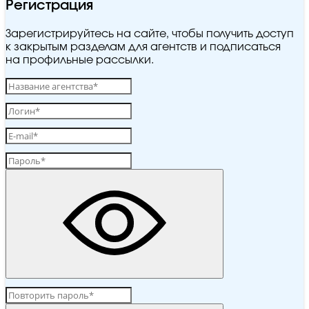
Регистрация
Зарегистрируйтесь на сайте, чтобы получить доступ
к закрытым разделам для агентств и подписаться
на профильные рассылки.