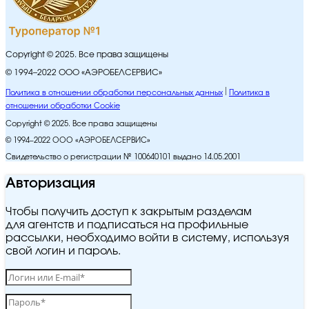
Copyright © 2025. Все права защищены
© 1994–2022 ООО «АЭРОБЕЛСЕРВИС»
Политика в отношении обработки персональных данных
Политика в
отношении обработки Cookie
Copyright © 2025. Все права защищены
© 1994–2022 ООО «АЭРОБЕЛСЕРВИС»
Свидетельство о регистрации № 100640101 выдано 14.05.2001
Авторизация
Чтобы получить доступ к закрытым разделам
для агентств и подписаться на профильные
рассылки, необходимо войти в систему, используя
свой логин и пароль.