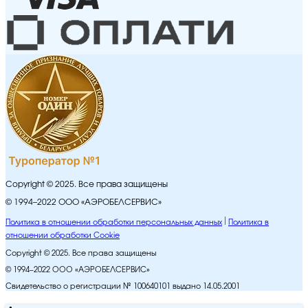
Copyright © 2025. Все права защищены
© 1994–2022 ООО «АЭРОБЕЛСЕРВИС»
Политика в отношении обработки персональных данных
Политика в
отношении обработки Cookie
Copyright © 2025. Все права защищены
© 1994–2022 ООО «АЭРОБЕЛСЕРВИС»
Свидетельство о регистрации № 100640101 выдано 14.05.2001