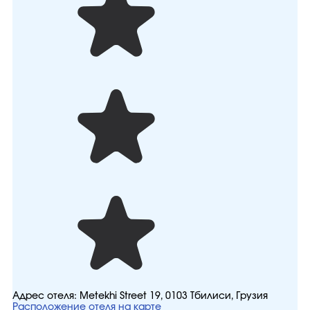
Адрес отеля:
Metekhi Street 19, 0103 Тбилиси, Грузия
Расположение отеля на карте