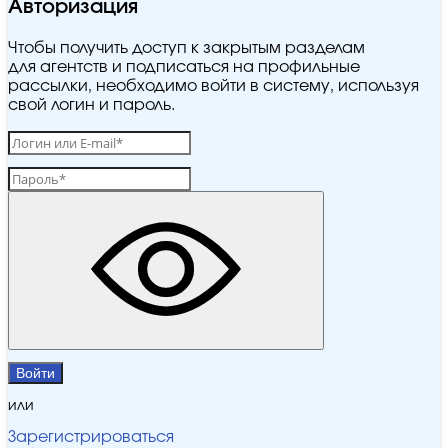
Авторизация
Чтобы получить доступ к закрытым разделам
для агентств и подписаться на профильные
рассылки, необходимо войти в систему, используя
свой логин и пароль.
Войти
или
Зарегистрироваться