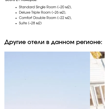
Всего 21 номеров:
Standard Single Room (~20 м2),
Deluxe Triple Room (~26 м2),
Comfort Double Room (~22 м2),
Suite (~28 м2)
Другие отели в данном регионе: