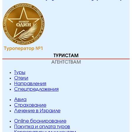
ТУРИСТАМ
АГЕНТСТВАМ
Туры
Отели
Направления
Спецпредложения
Авиа
Страхование
Лечение в Израиле
Online бронирование
Покупка и оплата туров