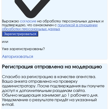
Выражаю
согласие
на обработку персональных данных и
подтверждаю, что ознакомлен с
политикой в отношении
обработки персональных данных
Зарегистрироваться
или
Уже зарегистрированы?
Авторизоваться
Регистрация отправлена на модерацию
Спасибо за регистрацию в качестве агентства.
Ваша анкета отправлена на проверку
администратору. После подтверждения вы получите
доступ к дополнительным разделам сайта.
Обычно модерация занимает до 1 рабочего дня.
Уведомление о результате придёт на указанный
e‑mail.