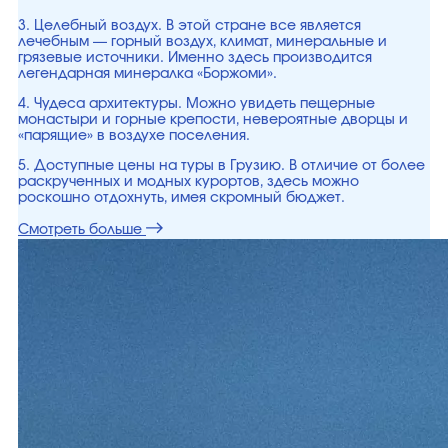
3. Целебный воздух. В этой стране все является
лечебным — горный воздух, климат, минеральные и
грязевые источники. Именно здесь производится
легендарная минералка «Боржоми».
4. Чудеса архитектуры. Можно увидеть пещерные
монастыри и горные крепости, невероятные дворцы и
«парящие» в воздухе поселения.
5. Доступные цены на туры в Грузию. В отличие от более
раскрученных и модных курортов, здесь можно
роскошно отдохнуть, имея скромный бюджет.
Смотреть больше