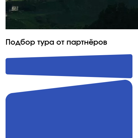
Подбор тура от партнёров