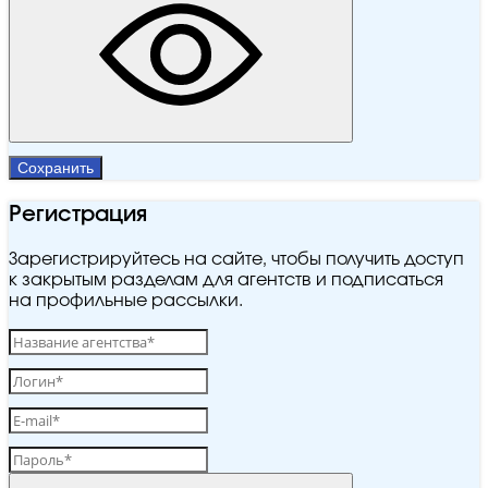
Сохранить
Регистрация
Зарегистрируйтесь на сайте, чтобы получить доступ
к закрытым разделам для агентств и подписаться
на профильные рассылки.