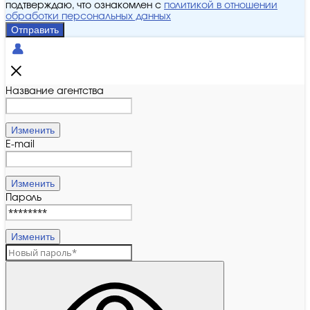
подтверждаю, что ознакомлен с
политикой в отношении
обработки персональных данных
Отправить
Название агентства
Изменить
E-mail
Изменить
Пароль
Изменить