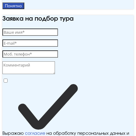
Понятно
Заявка на подбор тура
Выражаю
согласие
на обработку персональных данных и