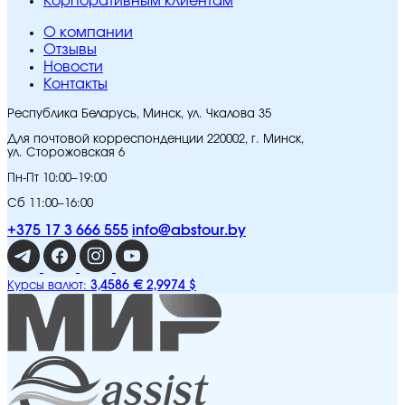
Корпоративным клиентам
O компании
Отзывы
Новости
Контакты
Республика Беларусь, Минск, ул. Чкалова 35
Для почтовой корреспонденции 220002, г. Минск,
ул. Сторожовская 6
Пн-Пт 10:00–19:00
Сб 11:00–16:00
+375 17 3 666 555
info@abstour.by
3,4586 €
2,9974 $
Курсы валют: