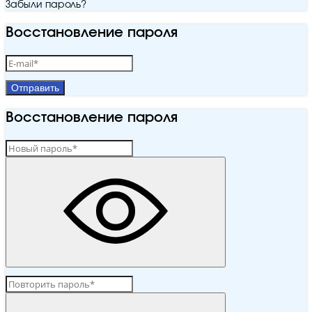
Забыли пароль?
Восстановление пароля
Отправить
Восстановление пароля