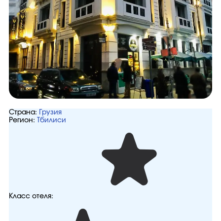
Страна:
Грузия
Регион:
Тбилиси
Класс отеля: