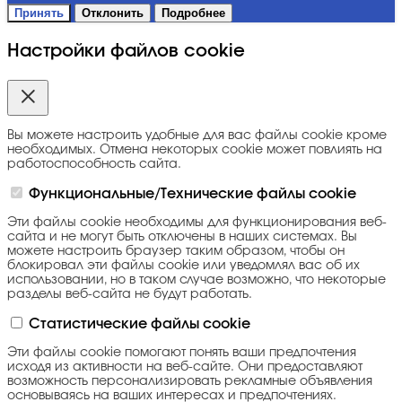
Принять
Отклонить
Подробнее
Настройки файлов cookie
Вы можете настроить удобные для вас файлы cookie кроме
необходимых. Отмена некоторых cookie может повлиять на
работоспособность сайта.
Функциональные/Технические файлы cookie
Эти файлы cookie необходимы для функционирования веб-
сайта и не могут быть отключены в наших системах. Вы
можете настроить браузер таким образом, чтобы он
блокировал эти файлы cookie или уведомлял вас об их
использовании, но в таком случае возможно, что некоторые
разделы веб-сайта не будут работать.
Статистические файлы cookie
Эти файлы cookie помогают понять ваши предпочтения
исходя из активности на веб-сайте. Они предоставляют
возможность персонализировать рекламные объявления
основываясь на ваших интересах и предпочтениях.