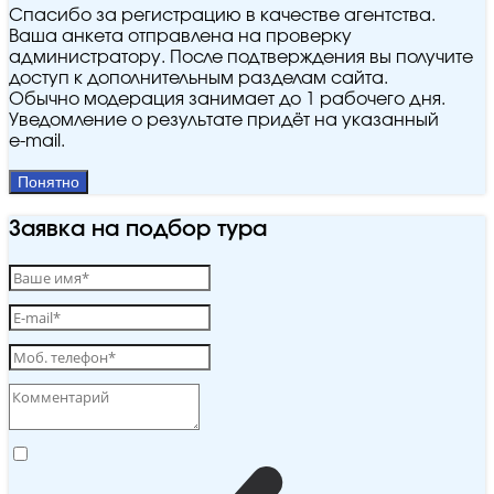
Спасибо за регистрацию в качестве агентства.
Ваша анкета отправлена на проверку
администратору. После подтверждения вы получите
доступ к дополнительным разделам сайта.
Обычно модерация занимает до 1 рабочего дня.
Уведомление о результате придёт на указанный
e‑mail.
Понятно
Заявка на подбор тура