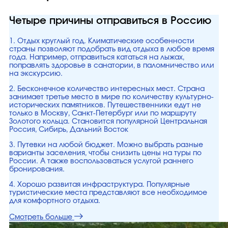
Четыре причины отправиться в Россию
1. Отдых круглый год. Климатические особенности
страны позволяют подобрать вид отдыха в любое время
года. Например, отправиться кататься на лыжах,
поправлять здоровье в санатории, в паломничество или
на экскурсию.
2. Бесконечное количество интересных мест. Страна
занимает третье место в мире по количеству культурно-
исторических памятников. Путешественники едут не
только в Москву, Санкт-Петербург или по маршруту
Золотого кольца. Становится популярной Центральная
Россия, Сибирь, Дальний Восток
3. Путевки на любой бюджет. Можно выбрать разные
варианты заселения, чтобы снизить цены на туры по
России. А также воспользоваться услугой раннего
бронирования.
4. Хорошо развитая инфраструктура. Популярные
туристические места представляют все необходимое
для комфортного отдыха.
Смотреть больше