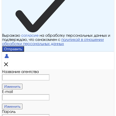
Выражаю
согласие
на обработку персональных данных и
подтверждаю, что ознакомлен с
политикой в отношении
обработки персональных данных
Отправить
Название агентства
Изменить
E-mail
Изменить
Пароль