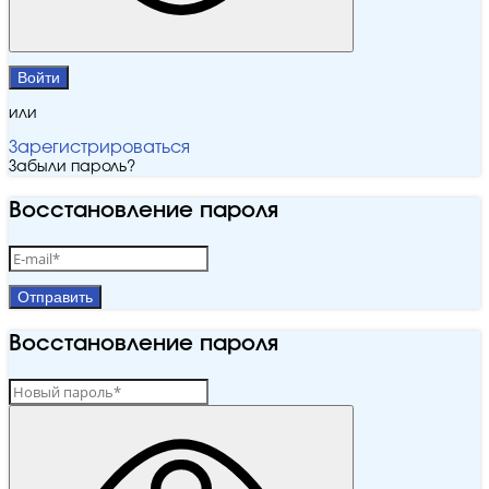
Войти
или
Зарегистрироваться
Забыли пароль?
Восстановление пароля
Отправить
Восстановление пароля