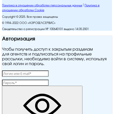
Политика в отношении обработки персональных данных
Политика в
отношении обработки Cookie
Copyright © 2025. Все права защищены
© 1994–2022 ООО «АЭРОБЕЛСЕРВИС»
Свидетельство о регистрации № 100640101 выдано 14.05.2001
Авторизация
Чтобы получить доступ к закрытым разделам
для агентств и подписаться на профильные
рассылки, необходимо войти в систему, используя
свой логин и пароль.