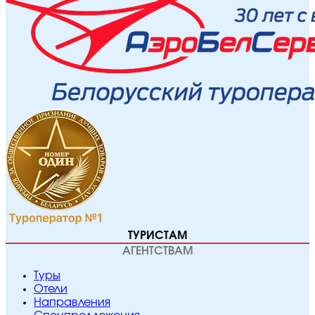
ТУРИСТАМ
АГЕНТСТВАМ
Туры
Отели
Направления