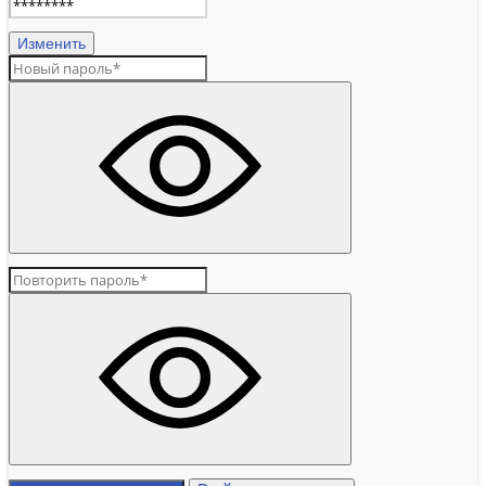
Изменить