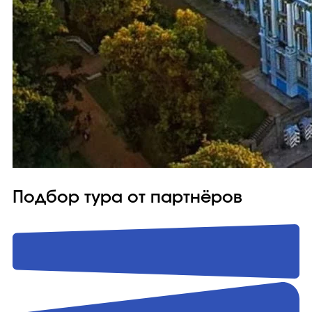
Подбор тура от партнёров