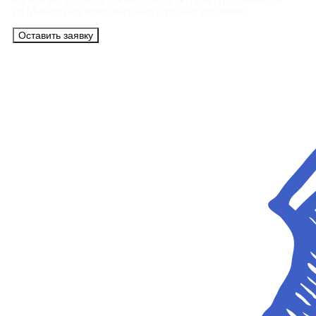
на все вопросы, а также помогут купить тур с вылетом
из Минска на максимально удобных условиях.
Оставить заявку