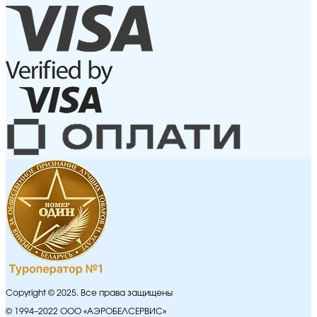
Copyright © 2025. Все права защищены
© 1994–2022 ООО «АЭРОБЕЛСЕРВИС»