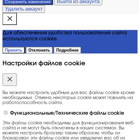
Выйти из аккаунта
Сохранить изменения
Удалить аккаунт
Для обеспечения удобства пользователей сайта
используются cookies
Принять
Отклонить
Подробнее
Настройки файлов cookie
Вы можете настроить удобные для вас файлы cookie кроме
необходимых. Отмена некоторых cookie может повлиять на
работоспособность сайта.
Функциональные/Технические файлы cookie
Эти файлы cookie необходимы для функционирования веб-
сайта и не могут быть отключены в наших системах. Вы
можете настроить браузер таким образом, чтобы он
блокировал эти файлы cookie или уведомлял вас об их