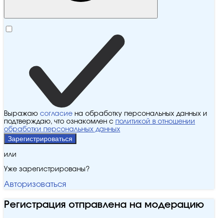
Выражаю
согласие
на обработку персональных данных и
подтверждаю, что ознакомлен с
политикой в отношении
обработки персональных данных
Зарегистрироваться
или
Уже зарегистрированы?
Авторизоваться
Регистрация отправлена на модерацию