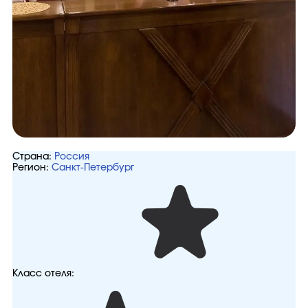
Страна:
Россия
Регион:
Санкт-Петербург
Класс отеля: