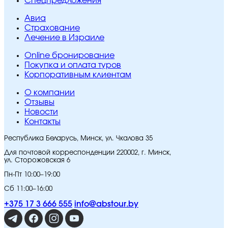
Спецпредложения
Авиа
Страхование
Лечение в Израиле
Online бронирование
Покупка и оплата туров
Корпоративным клиентам
O компании
Отзывы
Новости
Контакты
Республика Беларусь, Минск, ул. Чкалова 35
Для почтовой корреспонденции 220002, г. Минск,
ул. Сторожовская 6
Пн-Пт 10:00–19:00
Сб 11:00–16:00
+375 17 3 666 555
info@abstour.by