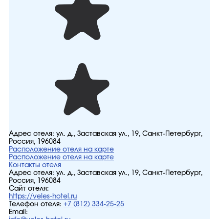
Адрес отеля:
ул. д., Заставская ул., 19, Санкт-Петербург,
Россия, 196084
Расположение отеля на карте
Расположение отеля на карте
Контакты отеля
Адрес отеля:
ул. д., Заставская ул., 19, Санкт-Петербург,
Россия, 196084
Сайт отеля:
https://veles-hotel.ru
Телефон отеля:
+7 (812) 334-25-25
Email: