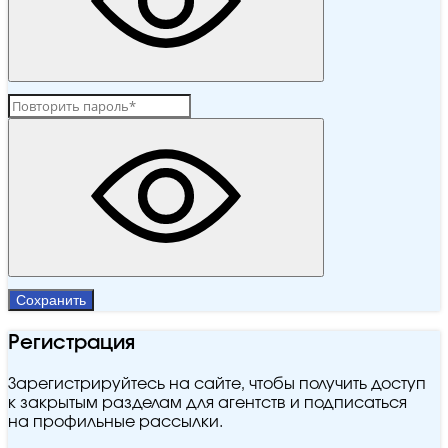
Сохранить
Регистрация
Зарегистрируйтесь на сайте, чтобы получить доступ
к закрытым разделам для агентств и подписаться
на профильные рассылки.