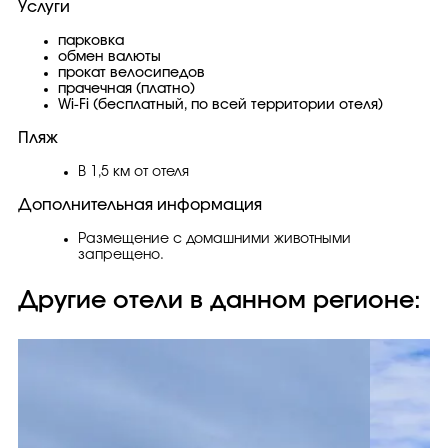
Услуги
парковка
обмен валюты
прокат велосипедов
прачечная (платно)
Wi-Fi (бесплатный, по всей территории отеля)
Пляж
В 1,5 км от отеля
Дополнительная информация
Размещение с домашними животными
запрещено.
Другие отели в данном регионе: