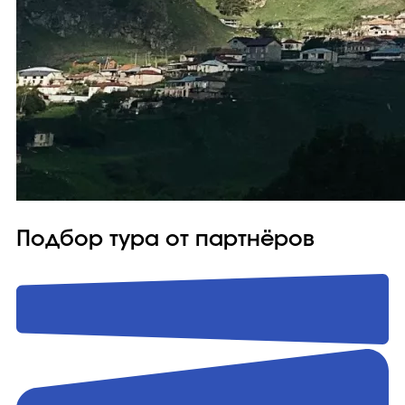
Подбор тура от партнёров