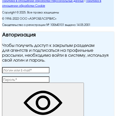
Политика в отношении обработки персональных данных
Политика в
отношении обработки Cookie
Copyright © 2025. Все права защищены
© 1994–2022 ООО «АЭРОБЕЛСЕРВИС»
Свидетельство о регистрации № 100640101 выдано 14.05.2001
Авторизация
Чтобы получить доступ к закрытым разделам
для агентств и подписаться на профильные
рассылки, необходимо войти в систему, используя
свой логин и пароль.