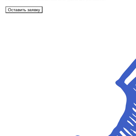
Оставить заявку