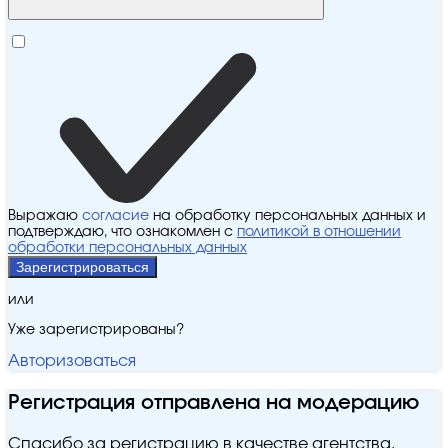
Выражаю
согласие
на обработку персональных данных и
подтверждаю, что ознакомлен с
политикой в отношении
обработки персональных данных
Зарегистрироваться
или
Уже зарегистрированы?
Авторизоваться
Регистрация отправлена на модерацию
Спасибо за регистрацию в качестве агентства.