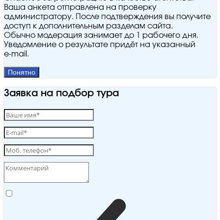
Ваша анкета отправлена на проверку
администратору. После подтверждения вы получите
доступ к дополнительным разделам сайта.
Обычно модерация занимает до 1 рабочего дня.
Уведомление о результате придёт на указанный
e‑mail.
Понятно
Заявка на подбор тура