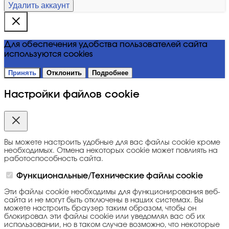
Удалить аккаунт
Для обеспечения удобства пользователей сайта
используются cookies
Принять
Отклонить
Подробнее
Настройки файлов cookie
Вы можете настроить удобные для вас файлы cookie кроме
необходимых. Отмена некоторых cookie может повлиять на
работоспособность сайта.
Функциональные/Технические файлы cookie
Эти файлы cookie необходимы для функционирования веб-
сайта и не могут быть отключены в наших системах. Вы
можете настроить браузер таким образом, чтобы он
блокировал эти файлы cookie или уведомлял вас об их
использовании, но в таком случае возможно, что некоторые