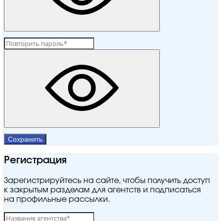
Сохранить
Регистрация
Зарегистрируйтесь на сайте, чтобы получить доступ
к закрытым разделам для агентств и подписаться
на профильные рассылки.