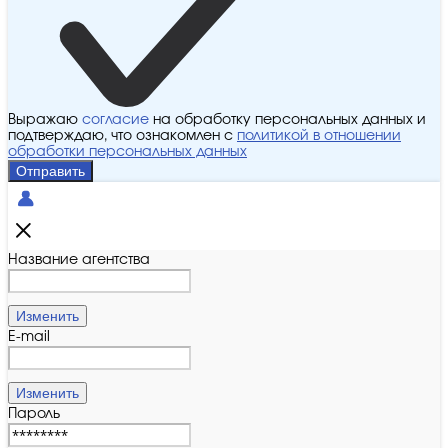
Выражаю
согласие
на обработку персональных данных и
подтверждаю, что ознакомлен с
политикой в отношении
обработки персональных данных
Отправить
Название агентства
Изменить
E-mail
Изменить
Пароль