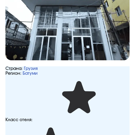
Страна:
Грузия
Регион:
Батуми
Класс отеля: