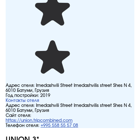
Адрес отеля:
Imedashvili Street Imedashvilis street Shes N 4,
6010 Батуми, Грузия
Год постройки:
2019
Контакты отеля
Адрес отеля:
Imedashvili Street Imedashvilis street Shes N 4,
6010 Батуми, Грузия
Сайт отеля:
https://union.tripcombined.com
Телефон отеля:
+995 558 55 57 08