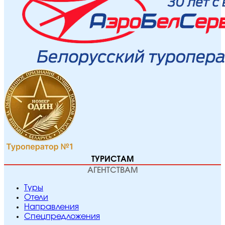
ТУРИСТАМ
АГЕНТСТВАМ
Туры
Отели
Направления
Спецпредложения