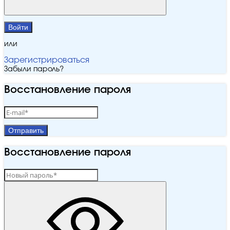
Войти
или
Зарегистрироваться
Забыли пароль?
Восстановление пароля
Отправить
Восстановление пароля