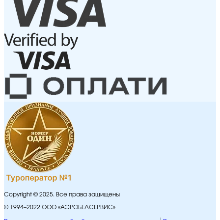
Copyright © 2025. Все права защищены
© 1994–2022 ООО «АЭРОБЕЛСЕРВИС»