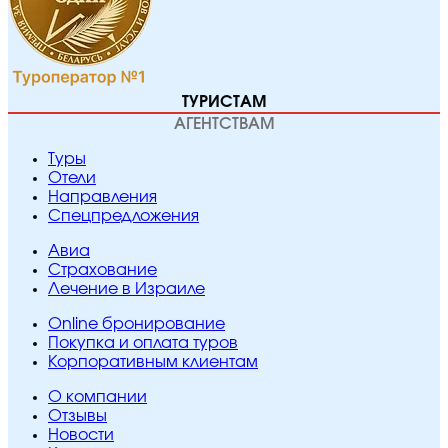
ТУРИСТАМ
АГЕНТСТВАМ
Туры
Отели
Направления
Спецпредложения
Авиа
Страхование
Лечение в Израиле
Online бронирование
Покупка и оплата туров
Корпоративным клиентам
O компании
Отзывы
Новости