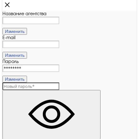
Название агентства
Изменить
E-mail
Изменить
Пароль
Изменить