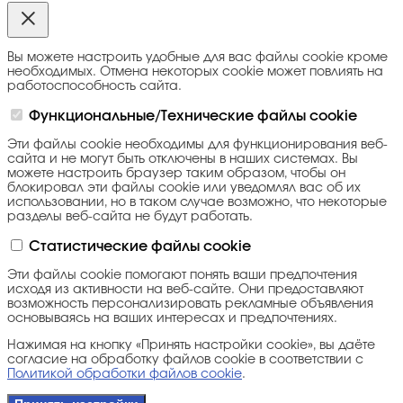
Вы можете настроить удобные для вас файлы cookie кроме
необходимых. Отмена некоторых cookie может повлиять на
работоспособность сайта.
Функциональные/Технические файлы cookie
Эти файлы cookie необходимы для функционирования веб-
сайта и не могут быть отключены в наших системах. Вы
можете настроить браузер таким образом, чтобы он
блокировал эти файлы cookie или уведомлял вас об их
использовании, но в таком случае возможно, что некоторые
разделы веб-сайта не будут работать.
Статистические файлы cookie
Эти файлы cookie помогают понять ваши предпочтения
исходя из активности на веб-сайте. Они предоставляют
возможность персонализировать рекламные объявления
основываясь на ваших интересах и предпочтениях.
Нажимая на кнопку «Принять настройки cookie», вы даёте
согласие на обработку файлов cookie в соответствии с
Политикой обработки файлов cookie
.