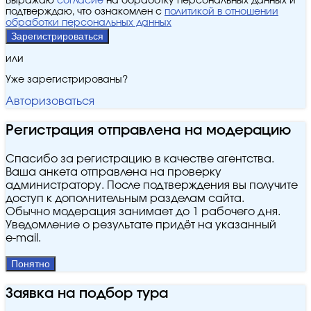
Выражаю
согласие
на обработку персональных данных и
подтверждаю, что ознакомлен с
политикой в отношении
обработки персональных данных
Зарегистрироваться
или
Уже зарегистрированы?
Авторизоваться
Регистрация отправлена на модерацию
Спасибо за регистрацию в качестве агентства.
Ваша анкета отправлена на проверку
администратору. После подтверждения вы получите
доступ к дополнительным разделам сайта.
Обычно модерация занимает до 1 рабочего дня.
Уведомление о результате придёт на указанный
e‑mail.
Понятно
Заявка на подбор тура