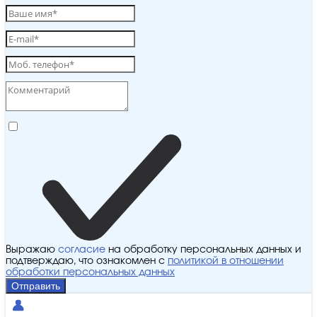
Выражаю
согласие
на обработку персональных данных и
подтверждаю, что ознакомлен с
политикой в отношении
обработки персональных данных
Отправить