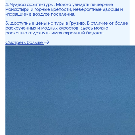
4. Чудеса архитектуры. Можно увидеть пещерные
монастыри и горные крепости, невероятные дворцы и
«парящие» в воздухе поселения.
5. Доступные цены на туры в Грузию. В отличие от более
раскрученных и модных курортов, здесь можно
роскошно отдохнуть, имея скромный бюджет.
Смотреть больше