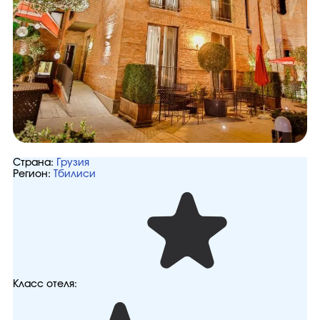
Страна:
Грузия
Регион:
Тбилиси
Класс отеля: