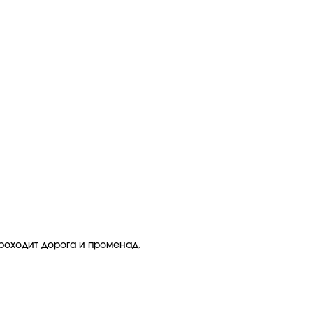
проходит дорога и променад.