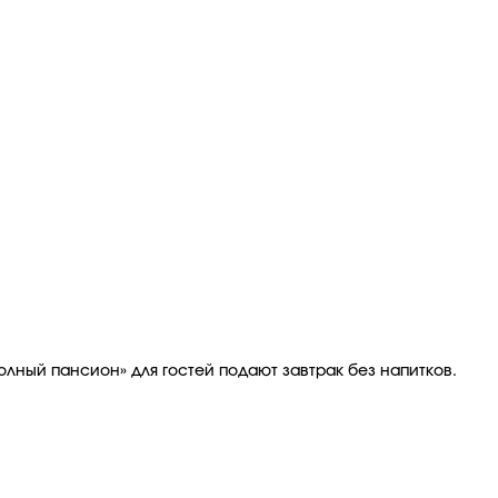
олный пансион» для гостей подают завтрак без напитков.