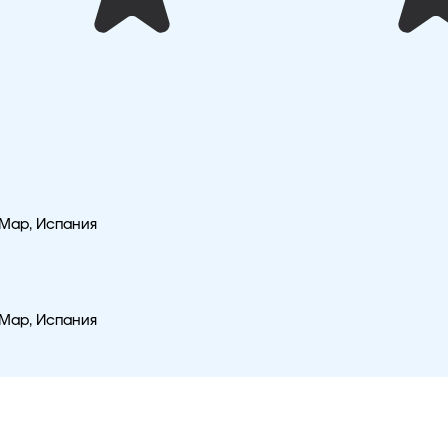
е-Мар, Испания
е-Мар, Испания