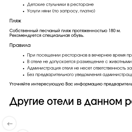
Детские стульчики в ресторане
Услуги няни (по запросу, платно)
Пляж
Собственный песчаный пляж протяженностью 180 м.
Рекомендуется специальная обувь.
Правила
При посещении ресторанов в вечернее время пр
В отеле не допускается размещение с животными
Администрация отеля не несет ответственность з
Без предварительного уведомления администрация
Уточняйте интересующую Вас информацию предварител
Другие отели в данном р