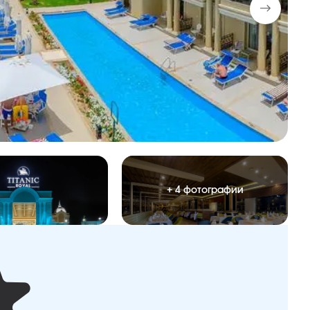
+ 4 фотографии