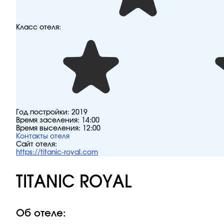
Класс отеля:
Год постройки:
2019
Время заселения:
14:00
Время выселения:
12:00
Контакты отеля
Сайт отеля:
https://titanic-royal.com
TITANIC ROYAL
Об отеле: