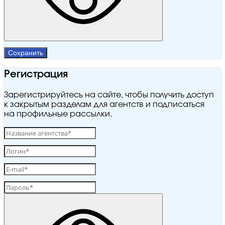
Сохранить
Регистрация
Зарегистрируйтесь на сайте, чтобы получить доступ
к закрытым разделам для агентств и подписаться
на профильные рассылки.