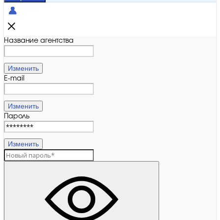
Название агентства
Изменить
E-mail
Изменить
Пароль
Изменить