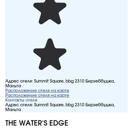
Адрес отеля:
Summit Square, bbg 2310 Бирзеббуджа,
Мальта
Расположение отеля на карте
Расположение отеля на карте
Контакты отеля
Адрес отеля:
Summit Square, bbg 2310 Бирзеббуджа,
Мальта
THE WATER'S EDGE