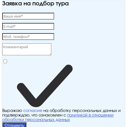
Заявка на подбор тура
Выражаю
согласие
на обработку персональных данных и
подтверждаю, что ознакомлен с
политикой в отношении
обработки персональных данных
Отправить