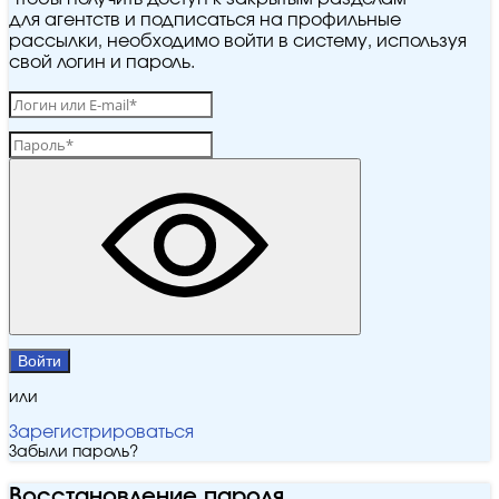
для агентств и подписаться на профильные
рассылки, необходимо войти в систему, используя
свой логин и пароль.
Войти
или
Зарегистрироваться
Забыли пароль?
Восстановление пароля