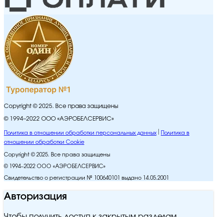
Copyright © 2025. Все права защищены
© 1994–2022 ООО «АЭРОБЕЛСЕРВИС»
Политика в отношении обработки персональных данных
Политика в
отношении обработки Cookie
Copyright © 2025. Все права защищены
© 1994–2022 ООО «АЭРОБЕЛСЕРВИС»
Свидетельство о регистрации № 100640101 выдано 14.05.2001
Авторизация
Чтобы получить доступ к закрытым разделам