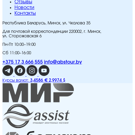
Отзывы
Новости
Контакты
Республика Беларусь, Минск, ул. Чкалова 35
Для почтовой корреспонденции 220002, г. Минск,
ул. Сторожовская 6
Пн-Пт 10:00–19:00
Сб 11:00–16:00
+375 17 3 666 555
info@abstour.by
3,4586 €
2,9974 $
Курсы валют: