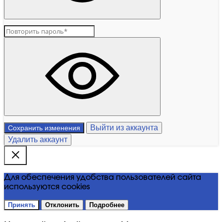
Выйти из аккаунта
Сохранить изменения
Удалить аккаунт
Для обеспечения удобства пользователей сайта
используются cookies
Принять
Отклонить
Подробнее