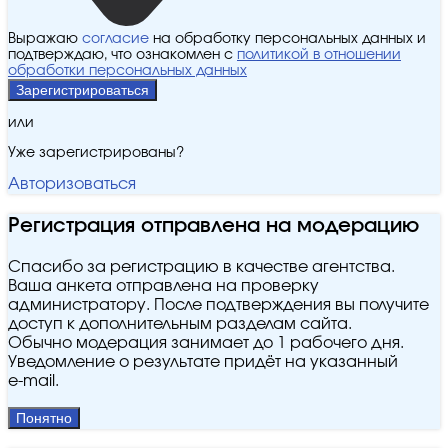
Выражаю
согласие
на обработку персональных данных и
подтверждаю, что ознакомлен с
политикой в отношении
обработки персональных данных
Зарегистрироваться
или
Уже зарегистрированы?
Авторизоваться
Регистрация отправлена на модерацию
Спасибо за регистрацию в качестве агентства.
Ваша анкета отправлена на проверку
администратору. После подтверждения вы получите
доступ к дополнительным разделам сайта.
Обычно модерация занимает до 1 рабочего дня.
Уведомление о результате придёт на указанный
e‑mail.
Понятно