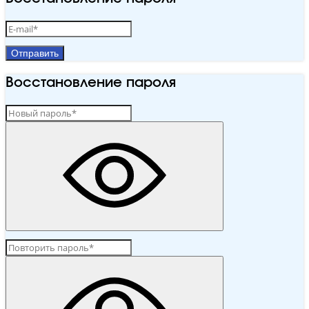
Отправить
Восстановление пароля