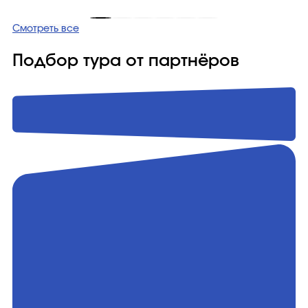
Смотреть все
Подбор тура от партнёров