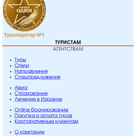
ТУРИСТАМ
АГЕНТСТВАМ
Туры
Отели
Направления
Спецпредложения
Авиа
Страхование
Лечение в Израиле
Online бронирование
Покупка и оплата туров
Корпоративным клиентам
O компании