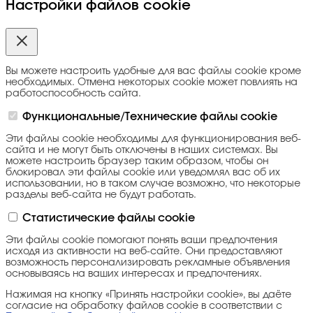
Настройки файлов cookie
Вы можете настроить удобные для вас файлы cookie кроме
необходимых. Отмена некоторых cookie может повлиять на
работоспособность сайта.
Функциональные/Технические файлы cookie
Эти файлы cookie необходимы для функционирования веб-
сайта и не могут быть отключены в наших системах. Вы
можете настроить браузер таким образом, чтобы он
блокировал эти файлы cookie или уведомлял вас об их
использовании, но в таком случае возможно, что некоторые
разделы веб-сайта не будут работать.
Статистические файлы cookie
Эти файлы cookie помогают понять ваши предпочтения
исходя из активности на веб-сайте. Они предоставляют
возможность персонализировать рекламные объявления
основываясь на ваших интересах и предпочтениях.
Нажимая на кнопку «Принять настройки cookie», вы даёте
согласие на обработку файлов cookie в соответствии с