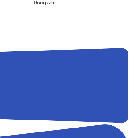
Венгрия