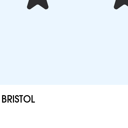
 BRISTOL