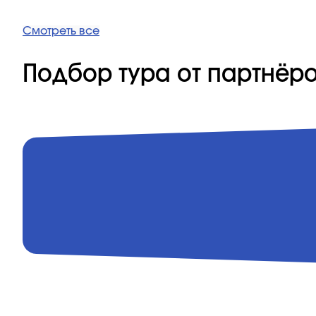
Смотреть все
Подбор тура от партнёр