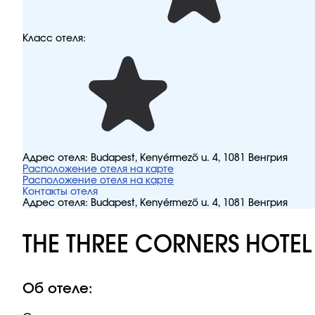
Класс отеля:
Адрес отеля:
Budapest, Kenyérmező u. 4, 1081 Венгрия
Расположение отеля на карте
Расположение отеля на карте
Контакты отеля
Адрес отеля:
Budapest, Kenyérmező u. 4, 1081 Венгрия
THE THREE CORNERS HOTEL
Об отеле: