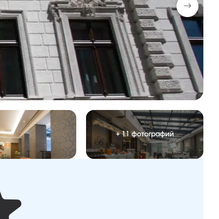
+ 11 фотографий