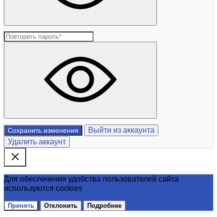
Выйти из аккаунта
Сохранить изменения
Удалить аккаунт
Для обеспечения удобства пользователей сайта
используются cookies
Принять
Отклонить
Подробнее