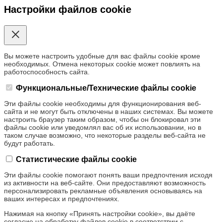
Настройки файлов cookie
Вы можете настроить удобные для вас файлы cookie кроме
необходимых. Отмена некоторых cookie может повлиять на
работоспособность сайта.
Функциональные/Технические файлы cookie
Эти файлы cookie необходимы для функционирования веб-
сайта и не могут быть отключены в наших системах. Вы можете
настроить браузер таким образом, чтобы он блокировал эти
файлы cookie или уведомлял вас об их использовании, но в
таком случае возможно, что некоторые разделы веб-сайта не
будут работать.
Статистические файлы cookie
Эти файлы cookie помогают понять ваши предпочтения исходя
из активности на веб-сайте. Они предоставляют возможность
персонализировать рекламные объявления основываясь на
ваших интересах и предпочтениях.
Нажимая на кнопку «Принять настройки cookie», вы даёте
согласие на обработку файлов cookie в соответствии с