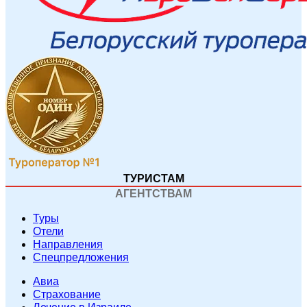
ТУРИСТАМ
АГЕНТСТВАМ
Туры
Отели
Направления
Спецпредложения
Авиа
Страхование