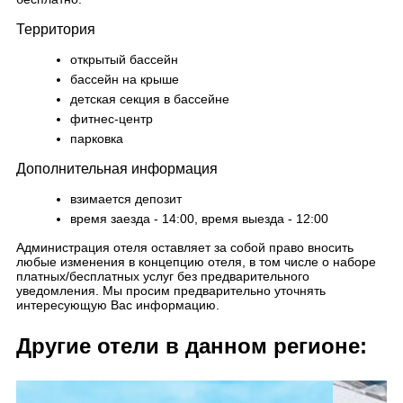
Территория
открытый бассейн
бассейн на крыше
детская секция в бассейне
фитнес-центр
парковка
Дополнительная информация
взимается депозит
время заезда - 14:00, время выезда - 12:00
Администрация отеля оставляет за собой право вносить
любые изменения в концепцию отеля, в том числе о наборе
платных/бесплатных услуг без предварительного
уведомления. Мы просим предварительно уточнять
интересующую Вас информацию.
Другие отели в данном регионе: