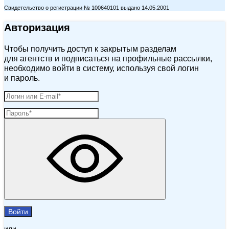
Свидетельство о регистрации № 100640101 выдано 14.05.2001
Авторизация
Чтобы получить доступ к закрытым разделам
для агентств и подписаться на профильные рассылки,
необходимо войти в систему, используя свой логин
и пароль.
Войти
или