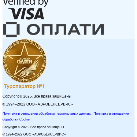
Copyright © 2025. Все права защищены
© 1994–2022 ООО «АЭРОБЕЛСЕРВИС»
Политика в отношении обработки персональных данных
Политика в отношении
обработки Cookie
Copyright © 2025. Все права защищены
© 1994–2022 ООО «АЭРОБЕЛСЕРВИС»