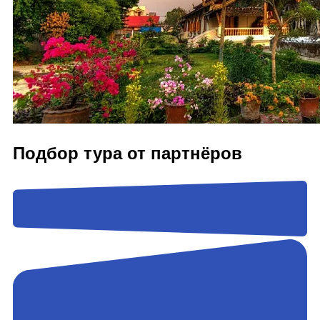
Подбор тура от партнёров