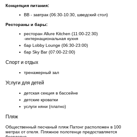
Концепция питания:
BB - завтрак (06:30-10:30, шведский стол)
Рестораны и бары:
ресторан Allure Kitchen (11:00-22:30)
-интернациональная кухня
бар Lobby Lounge (06:30-23:00)
бар Sky Bar (07:00-22:00)
Спорт и отдых
тренажерный зал
Услуги для детей
детская секция в бассейне
детские кроватки
услуги няни (платно)
Пляж
Общественный песчаный пляж Патонг расположен в 100
метрах от отеля. Пляжное полотенце предоставляется
бесплатно.