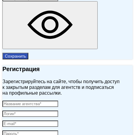
Сохранить
Регистрация
Зарегистрируйтесь на сайте, чтобы получить доступ
к закрытым разделам для агентств и подписаться
на профильные рассылки.