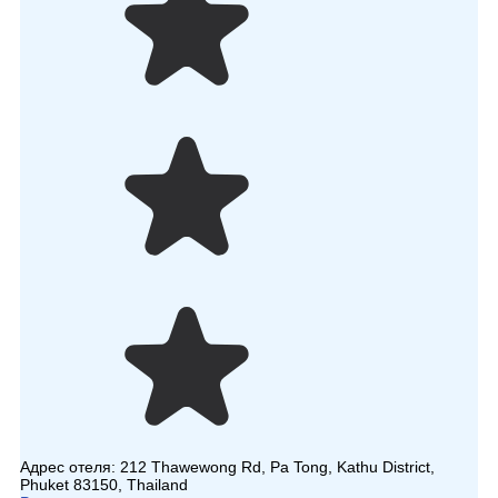
Адрес отеля:
212 Thawewong Rd, Pa Tong, Kathu District,
Phuket 83150, Thailand