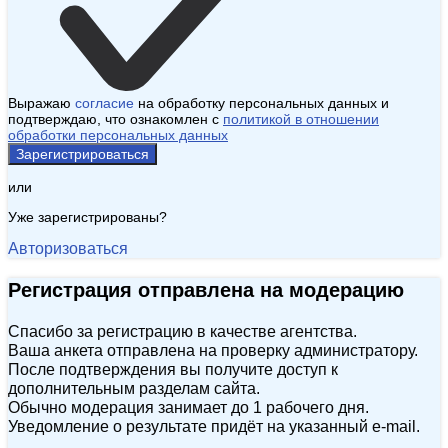
Выражаю
согласие
на обработку персональных данных и
подтверждаю, что ознакомлен с
политикой в отношении
обработки персональных данных
Зарегистрироваться
или
Уже зарегистрированы?
Авторизоваться
Регистрация отправлена на модерацию
Спасибо за регистрацию в качестве агентства.
Ваша анкета отправлена на проверку администратору.
После подтверждения вы получите доступ к
дополнительным разделам сайта.
Обычно модерация занимает до 1 рабочего дня.
Уведомление о результате придёт на указанный e‑mail.