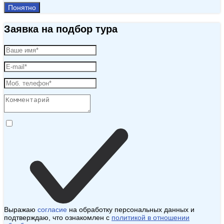
Понятно
Заявка на подбор тура
Выражаю
согласие
на обработку персональных данных и
подтверждаю, что ознакомлен с
политикой в отношении