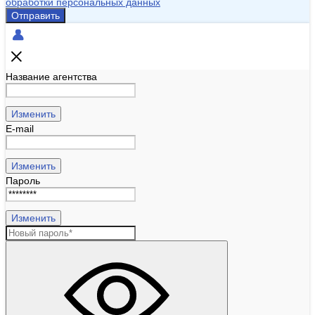
обработки персональных данных
Отправить
Название агентства
Изменить
E-mail
Изменить
Пароль
Изменить