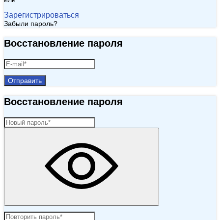
Зарегистрироваться
Забыли пароль?
Восстановление пароля
Отправить
Восстановление пароля