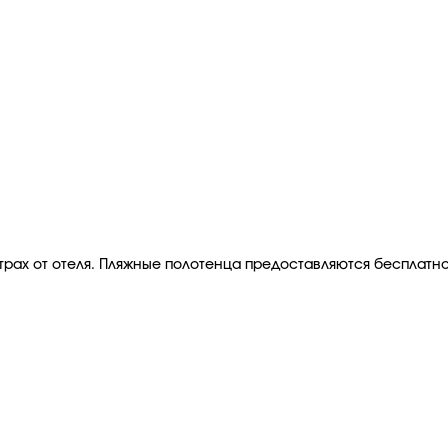
рах от отеля. Пляжные полотенца предоставляются бесплатно