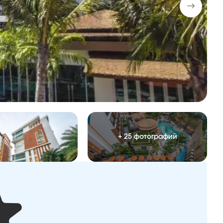
+ 25 фотографий