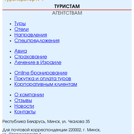
ТУРИСТАМ
АГЕНТСТВАМ
Туры
Отели
Направления
Спецпредложения
Авиа
Страхование
Лечение в Израиле
Online бронирование
Покупка и оплата туров
Корпоративным клиентам
O компании
Отзывы
Новости
Контакты
Республика Беларусь, Минск, ул. Чкалова 35
Для почтовой корреспонденции 220002, г. Минск,