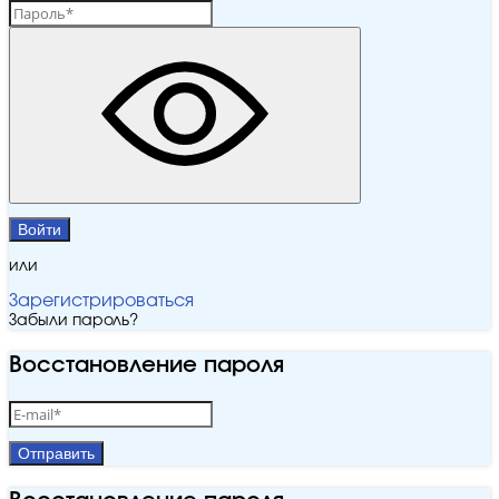
Войти
или
Зарегистрироваться
Забыли пароль?
Восстановление пароля
Отправить