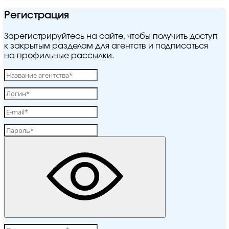
Регистрация
Зарегистрируйтесь на сайте, чтобы получить доступ
к закрытым разделам для агентств и подписаться
на профильные рассылки.