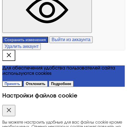
Выйти из аккаунта
Сохранить изменения
Удалить аккаунт
Для обеспечения удобства пользователей сайта
используются cookies
Принять
Отклонить
Подробнее
Настройки файлов cookie
Вы можете настроить удобные для вас файлы cookie кроме