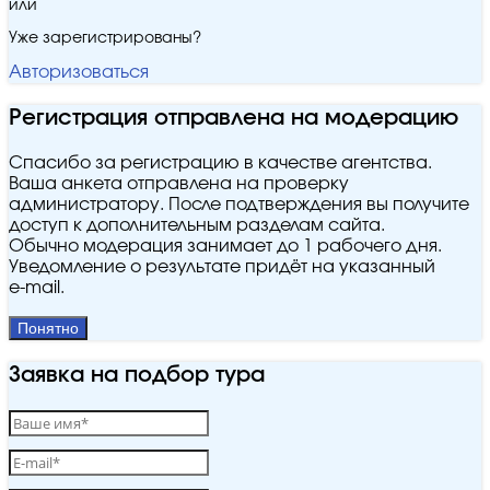
или
Уже зарегистрированы?
Авторизоваться
Регистрация отправлена на модерацию
Спасибо за регистрацию в качестве агентства.
Ваша анкета отправлена на проверку
администратору. После подтверждения вы получите
доступ к дополнительным разделам сайта.
Обычно модерация занимает до 1 рабочего дня.
Уведомление о результате придёт на указанный
e‑mail.
Понятно
Заявка на подбор тура