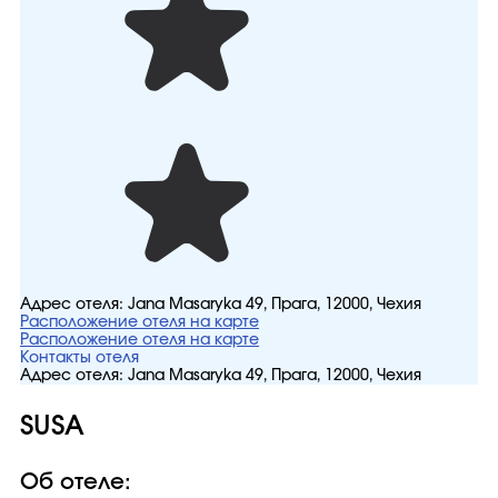
Адрес отеля:
Jana Masaryka 49, Прага, 12000, Чехия
Расположение отеля на карте
Расположение отеля на карте
Контакты отеля
Адрес отеля:
Jana Masaryka 49, Прага, 12000, Чехия
SUSA
Об отеле: