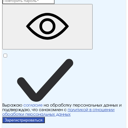
Выражаю
согласие
на обработку персональных данных и
подтверждаю, что ознакомлен с
политикой в отношении
обработки персональных данных
Зарегистрироваться