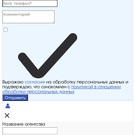
Выражаю
согласие
на обработку персональных данных и
подтверждаю, что ознакомлен с
политикой в отношении
обработки персональных данных
Отправить
Название агентства