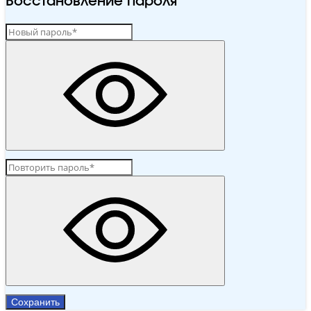
Восстановление пароля
Сохранить