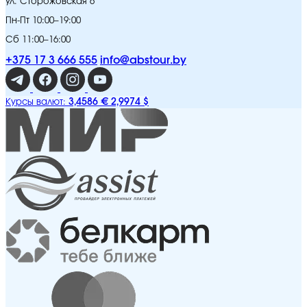
ул. Сторожовская 6
Пн-Пт 10:00–19:00
Сб 11:00–16:00
+375 17 3 666 555
info@abstour.by
3,4586 €
2,9974 $
Курсы валют: