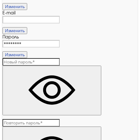
Изменить
E-mail
Изменить
Пароль
Изменить