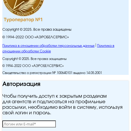
Copyright © 2025. Все права защищены
© 1994–2022 ООО «АЭРОБЕЛСЕРВИС»
Политика в отношении обработки персональных данных
Политика в
отношении обработки Cookie
Copyright © 2025. Все права защищены
© 1994–2022 ООО «АЭРОБЕЛСЕРВИС»
Свидетельство о регистрации № 100640101 выдано 14.05.2001
Авторизация
Чтобы получить доступ к закрытым разделам
для агентств и подписаться на профильные
рассылки, необходимо войти в систему, используя
свой логин и пароль.