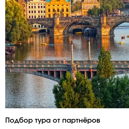
Подбор тура от партнёров