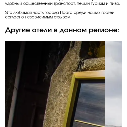
удобный общественный транспорт, пеший туризм и пиво.
Это любимая часть города Прага среди наших гостей
согласно независимым отзывам.
Другие отели в данном регионе: