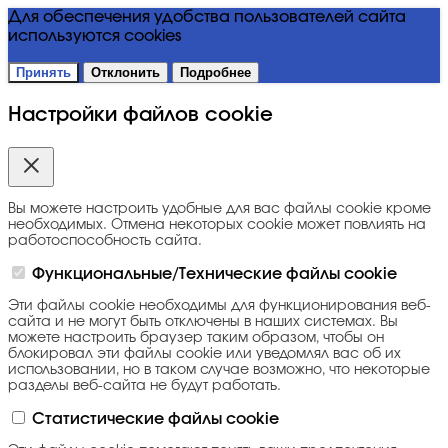
Для обеспечения удобства пользователей сайта
используются cookies
Принять
Отклонить
Подробнее
Настройки файлов cookie
Вы можете настроить удобные для вас файлы cookie кроме
необходимых. Отмена некоторых cookie может повлиять на
работоспособность сайта.
Функциональные/Технические файлы cookie
Эти файлы cookie необходимы для функционирования веб-
сайта и не могут быть отключены в наших системах. Вы
можете настроить браузер таким образом, чтобы он
блокировал эти файлы cookie или уведомлял вас об их
использовании, но в таком случае возможно, что некоторые
разделы веб-сайта не будут работать.
Статистические файлы cookie