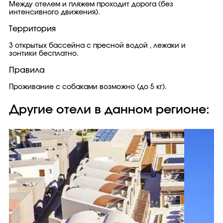
Между отелем и пляжем проходит дорога (без
интенсивного движения).
Территория
3 открытых бассейна с пресной водой , лежаки и
зонтики бесплатно.
Правила
Проживание с собаками возможно (до 5 кг).
Другие отели в данном регионе: