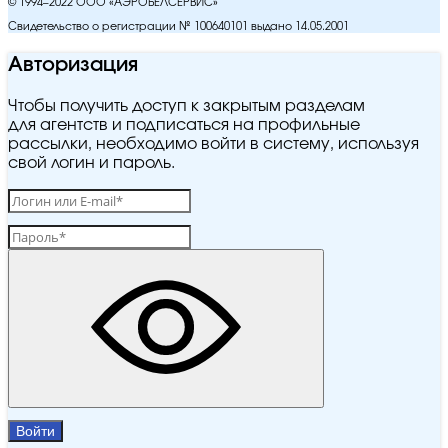
© 1994–2022 ООО «АЭРОБЕЛСЕРВИС»
Свидетельство о регистрации № 100640101 выдано 14.05.2001
Авторизация
Чтобы получить доступ к закрытым разделам
для агентств и подписаться на профильные
рассылки, необходимо войти в систему, используя
свой логин и пароль.
Войти