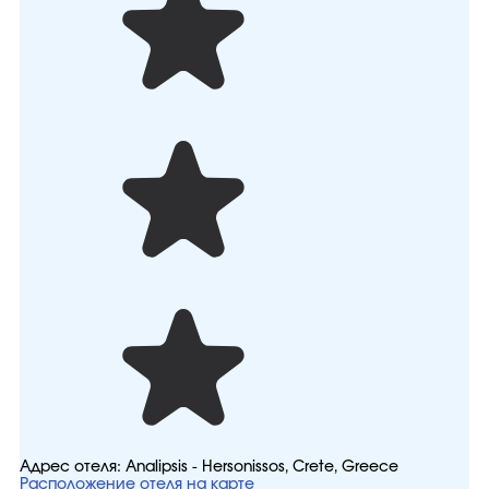
Адрес отеля:
Analipsis - Hersonissos, Crete, Greece
Расположение отеля на карте