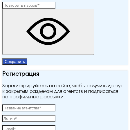
Сохранить
Регистрация
Зарегистрируйтесь на сайте, чтобы получить доступ
к закрытым разделам для агентств и подписаться
на профильные рассылки.