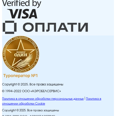
Copyright © 2025. Все права защищены
© 1994–2022 ООО «АЭРОБЕЛСЕРВИС»
Политика в отношении обработки персональных данных
Политика в
отношении обработки Cookie
Copyright © 2025. Все права защищены