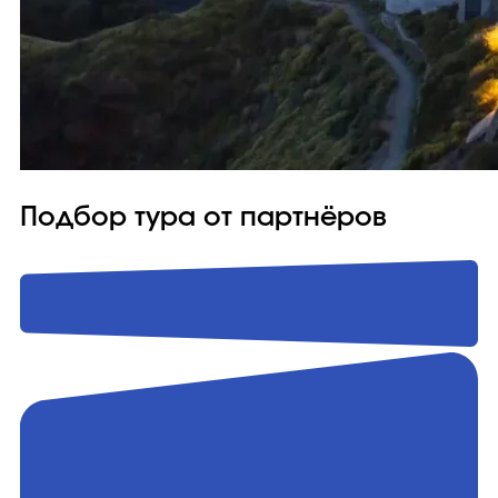
Подбор тура от партнёров