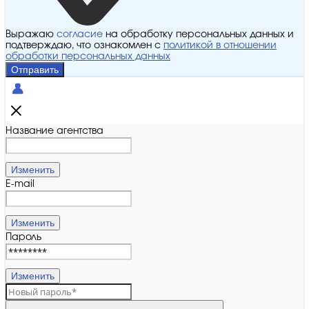
Выражаю
согласие
на обработку персональных данных и
подтверждаю, что ознакомлен с
политикой в отношении
обработки персональных данных
Отправить
Название агентства
Изменить
E-mail
Изменить
Пароль
Изменить