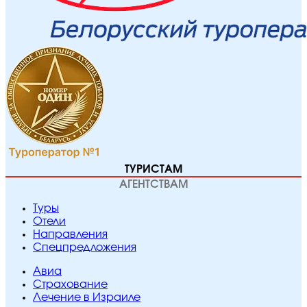
ТУРИСТАМ
АГЕНТСТВАМ
Туры
Отели
Направления
Спецпредложения
Авиа
Страхование
Лечение в Израиле