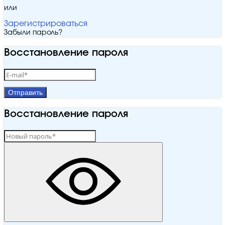
или
Зарегистрироваться
Забыли пароль?
Восстановление пароля
Отправить
Восстановление пароля