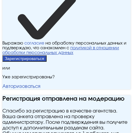
Выражаю
согласие
на обработку персональных данных и
подтверждаю, что ознакомлен с
политикой в отношении
обработки персональных данных
Зарегистрироваться
или
Уже зарегистрированы?
Авторизоваться
Регистрация отправлена на модерацию
Спасибо за регистрацию в качестве агентства.
Ваша анкета отправлена на проверку
администратору. После подтверждения вы получите
доступ к дополнительным разделам сайта.