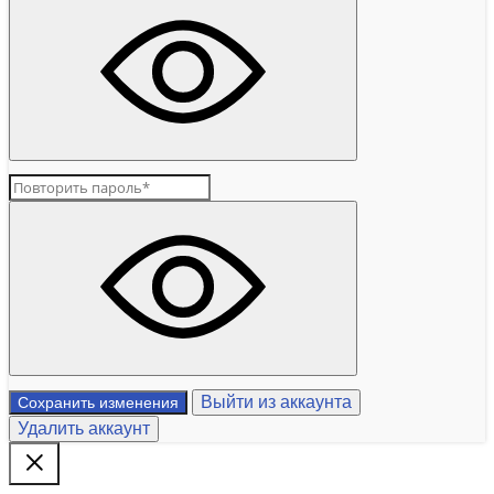
Выйти из аккаунта
Сохранить изменения
Удалить аккаунт