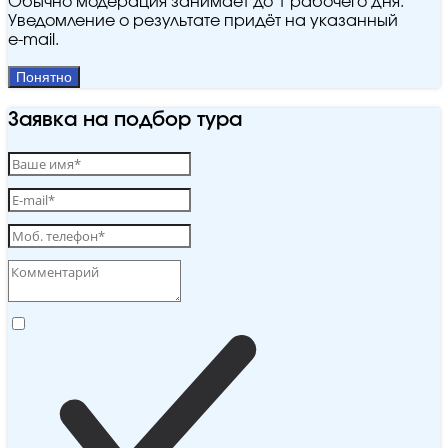
Обычно модерация занимает до 1 рабочего дня.
Уведомление о результате придёт на указанный
e‑mail.
Понятно
Заявка на подбор тура