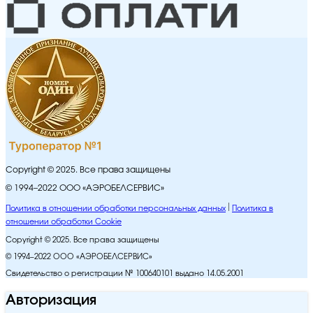
Copyright © 2025. Все права защищены
© 1994–2022 ООО «АЭРОБЕЛСЕРВИС»
Политика в отношении обработки персональных данных
Политика в
отношении обработки Cookie
Copyright © 2025. Все права защищены
© 1994–2022 ООО «АЭРОБЕЛСЕРВИС»
Свидетельство о регистрации № 100640101 выдано 14.05.2001
Авторизация