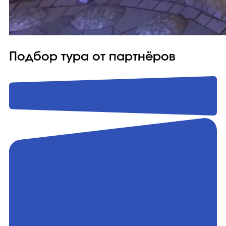
Подбор тура от партнёров