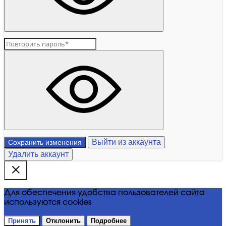
Выйти из аккаунта
Сохранить изменения
Удалить аккаунт
Для обеспечения удобства пользователей сайта
используются cookies
Принять
Отклонить
Подробнее