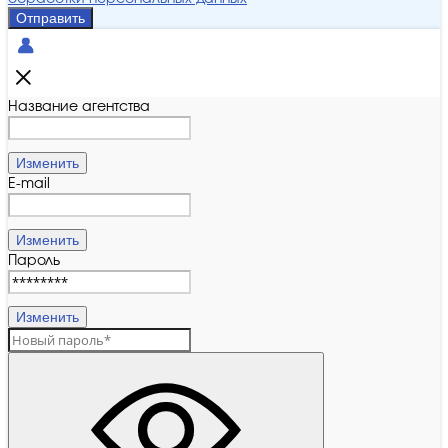
Отправить
Название агентства
Изменить
E-mail
Изменить
Пароль
Изменить