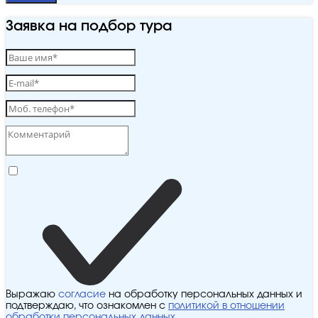
Заявка на подбор тура
Выражаю
согласие
на обработку персональных данных и
подтверждаю, что ознакомлен с
политикой в отношении
обработки персональных данных