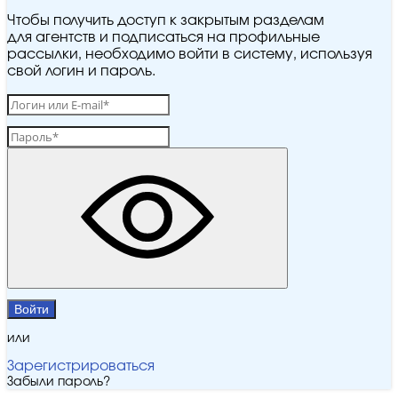
Чтобы получить доступ к закрытым разделам
для агентств и подписаться на профильные
рассылки, необходимо войти в систему, используя
свой логин и пароль.
Войти
или
Зарегистрироваться
Забыли пароль?