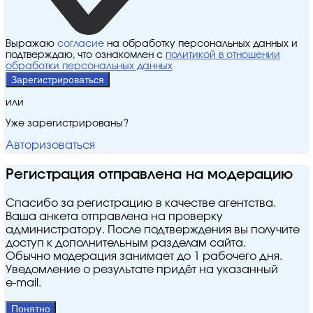
Выражаю
согласие
на обработку персональных данных и
подтверждаю, что ознакомлен с
политикой в отношении
обработки персональных данных
Зарегистрироваться
или
Уже зарегистрированы?
Авторизоваться
Регистрация отправлена на модерацию
Спасибо за регистрацию в качестве агентства.
Ваша анкета отправлена на проверку
администратору. После подтверждения вы получите
доступ к дополнительным разделам сайта.
Обычно модерация занимает до 1 рабочего дня.
Уведомление о результате придёт на указанный
e‑mail.
Понятно