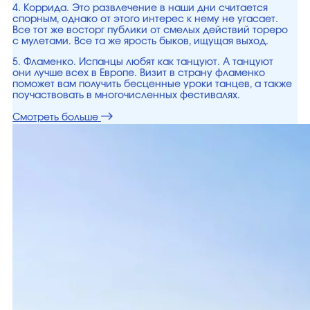
4. Коррида. Это развлечение в наши дни считается
спорным, однако от этого интерес к нему не угасает.
Все тот же восторг публики от смелых действий тореро
с мулетами. Все та же ярость быков, ищущая выход.
5. Фламенко. Испанцы любят как танцуют. А танцуют
они лучше всех в Европе. Визит в страну фламенко
поможет вам получить бесценные уроки танцев, а также
поучаствовать в многочисленных фестивалях.
Смотреть больше