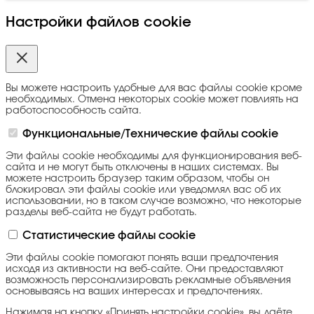
Настройки файлов cookie
Вы можете настроить удобные для вас файлы cookie кроме
необходимых. Отмена некоторых cookie может повлиять на
работоспособность сайта.
Функциональные/Технические файлы cookie
Эти файлы cookie необходимы для функционирования веб-
сайта и не могут быть отключены в наших системах. Вы
можете настроить браузер таким образом, чтобы он
блокировал эти файлы cookie или уведомлял вас об их
использовании, но в таком случае возможно, что некоторые
разделы веб-сайта не будут работать.
Статистические файлы cookie
Эти файлы cookie помогают понять ваши предпочтения
исходя из активности на веб-сайте. Они предоставляют
возможность персонализировать рекламные объявления
основываясь на ваших интересах и предпочтениях.
Нажимая на кнопку «Принять настройки cookie», вы даёте