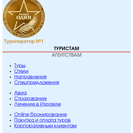
ТУРИСТАМ
АГЕНТСТВАМ
Туры
Отели
Направления
Спецпредложения
Авиа
Страхование
Лечение в Израиле
Online бронирование
Покупка и оплата туров
Корпоративным клиентам