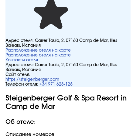
Адрес отеля:
Carrer Taula, 2, 07160 Camp de Mar, Illes
Balears, Испания
Расположение отеля на карте
Расположение отеля на карте
Контакты отеля
Адрес отеля:
Carrer Taula, 2, 07160 Camp de Mar, Illes
Balears, Испания
Сайт отеля:
https://steigenberger.com
Телефон отеля:
+34 971 628-126
Steigenberger Golf & Spa Resort in
Camp de Mar
Об отеле:
Описание номеров