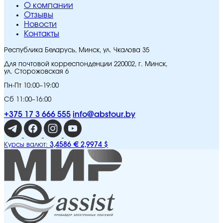
O компании
Отзывы
Новости
Контакты
Республика Беларусь, Минск, ул. Чкалова 35
Для почтовой корреспонденции 220002, г. Минск,
ул. Сторожовская 6
Пн-Пт 10:00–19:00
Сб 11:00–16:00
+375 17 3 666 555
info@abstour.by
3,4586 €
2,9974 $
Курсы валют: