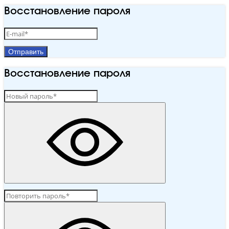
Восстановление пароля
Отправить
Восстановление пароля