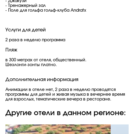
- Джакузи
- Тренажерный зал
- Поле для гольфа гольф-клуба Andratx
Услуги для детей
2 раза в неделю программа
Пляж
в 300 метрах от отеля, общественный.
Шезлонги-зонты платно.
Дополнительная информация
Анимации в отеле нет, 2 раза в неделю проводятся
программы для детей и живая музыка в вечернее время
для взрослых, тематические вечера в ресторане.
Другие отели в данном регионе: