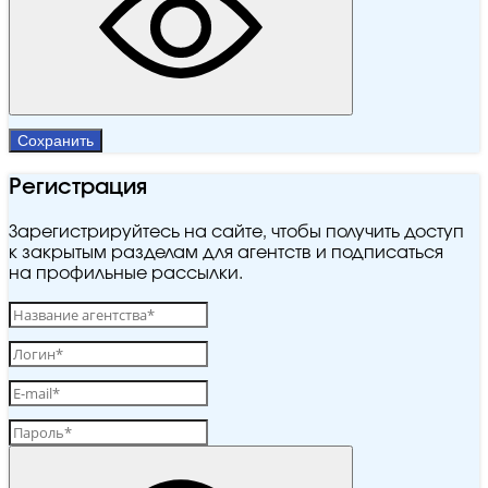
Сохранить
Регистрация
Зарегистрируйтесь на сайте, чтобы получить доступ
к закрытым разделам для агентств и подписаться
на профильные рассылки.