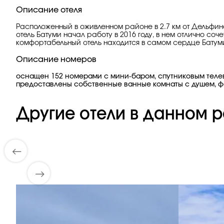
Описание отеля
Расположенный в оживленном районе в 2.7 км от Дельфин
отель Батуми начал работу в 2016 году, в нем отлично с
комфортабельный отель находится в самом сердце Батуми. 
Описание номеров
оснащен 152 номерами с мини-баром, спутниковым телев
предоставлены собственные ванные комнаты с душем, ф
Другие отели в данном р