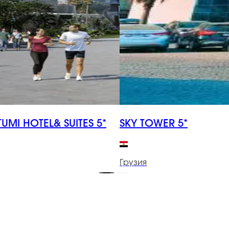
TUMI HOTEL& SUITES 5*
SKY TOWER 5*
Грузия