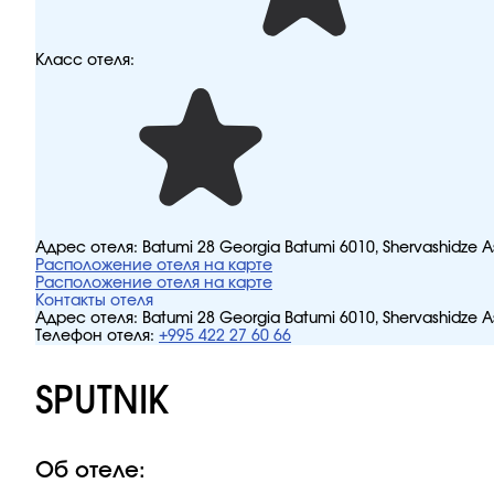
Класс отеля:
Адрес отеля:
Batumi 28 Georgia Batumi 6010, Shervashidze A
Расположение отеля на карте
Расположение отеля на карте
Контакты отеля
Адрес отеля:
Batumi 28 Georgia Batumi 6010, Shervashidze A
Телефон отеля:
+995 422 27 60 66
SPUTNIK
Об отеле: