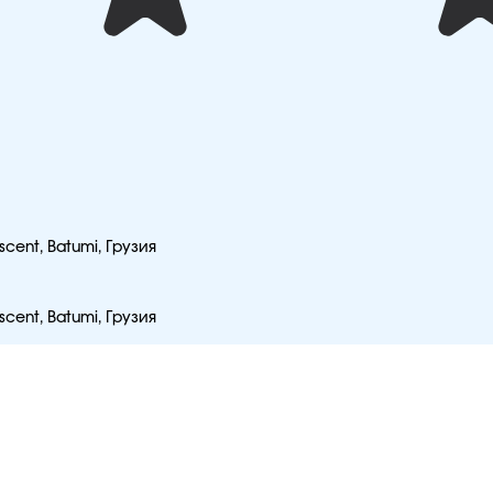
scent, Batumi, Грузия
scent, Batumi, Грузия