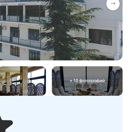
+ 10 фотографий