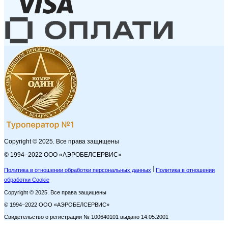
Copyright © 2025. Все права защищены
© 1994–2022 ООО «АЭРОБЕЛСЕРВИС»
Политика в отношении обработки персональных данных
Политика в отношении
обработки Cookie
Copyright © 2025. Все права защищены
© 1994–2022 ООО «АЭРОБЕЛСЕРВИС»
Свидетельство о регистрации № 100640101 выдано 14.05.2001