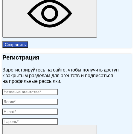
Сохранить
Регистрация
Зарегистрируйтесь на сайте, чтобы получить доступ
к закрытым разделам для агентств и подписаться
на профильные рассылки.