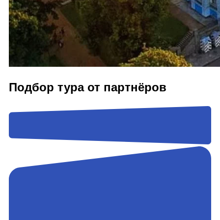
Подбор тура от партнёров