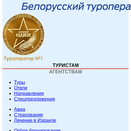
ТУРИСТАМ
АГЕНТСТВАМ
Туры
Отели
Направления
Спецпредложения
Авиа
Страхование
Лечение в Израиле
Online бронирование