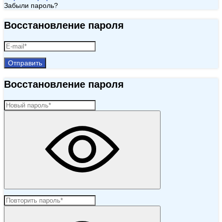
Забыли пароль?
Восстановление пароля
Отправить
Восстановление пароля