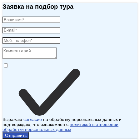
Заявка на подбор тура
Выражаю
согласие
на обработку персональных данных и
подтверждаю, что ознакомлен с
политикой в отношении
обработки персональных данных
Отправить