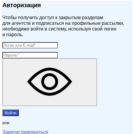
Авторизация
Чтобы получить доступ к закрытым разделам
для агентств и подписаться на профильные рассылки,
необходимо войти в систему, используя свой логин
и пароль.
Войти
или
Зарегистрироваться