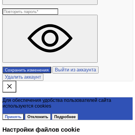
Выйти из аккаунта
Сохранить изменения
Удалить аккаунт
Для обеспечения удобства пользователей сайта
используются cookies
Принять
Отклонить
Подробнее
Настройки файлов cookie