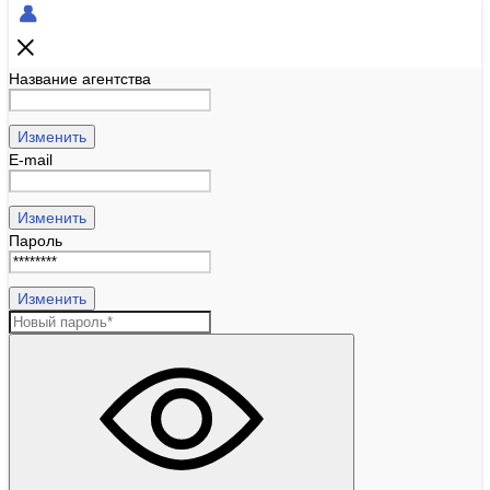
Название агентства
Изменить
E-mail
Изменить
Пароль
Изменить