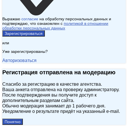
Выражаю
согласие
на обработку персональных данных и
подтверждаю, что ознакомлен с
политикой в отношении
обработки персональных данных
Зарегистрироваться
или
Уже зарегистрированы?
Авторизоваться
Регистрация отправлена на модерацию
Спасибо за регистрацию в качестве агентства.
Ваша анкета отправлена на проверку администратору.
После подтверждения вы получите доступ к
дополнительным разделам сайта.
Обычно модерация занимает до 1 рабочего дня.
Уведомление о результате придёт на указанный e‑mail.
Понятно