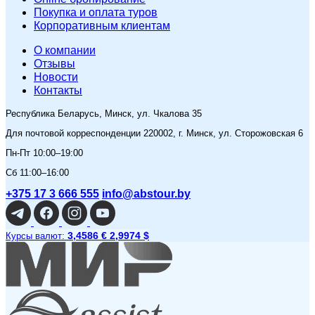
Покупка и оплата туров
Корпоративным клиентам
O компании
Отзывы
Новости
Контакты
Республика Беларусь, Минск, ул. Чкалова 35
Для почтовой корреспонденции 220002, г. Минск, ул. Сторожовская 6
Пн-Пт 10:00–19:00
Сб 11:00–16:00
+375 17 3 666 555
info@abstour.by
3,4586 €
2,9974 $
Курсы валют: