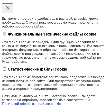
Вы можете настроить удобные для вас файлы cookie кроме
необходимых. Отмена некоторых cookie может повлиять на
работоспособность сайта.
Функциональные/Технические файлы cookie
Эти файлы cookie необходимы для функционирования веб-
сайта и не могут быть отключены в наших системах. Вы можете
настроить браузер таким образом, чтобы он блокировал эти
файлы cookie или уведомлял вас об их использовании, но в
таком случае возможно, что некоторые разделы веб-сайта не
будут работать.
Статистические файлы cookie
Эти файлы cookie помогают понять ваши предпочтения исходя
из активности на веб-сайте. Они предоставляют возможность
персонализировать рекламные объявления основываясь на
ваших интересах и предпочтениях.
Нажимая на кнопку «Принять настройки cookie», вы даёте
согласие на обработку файлов cookie в соответствии с
Политикой обработки файлов cookie
.