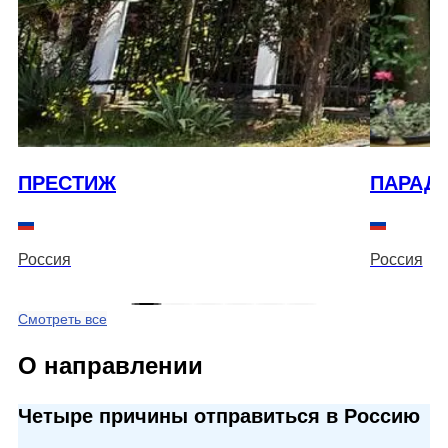
ПРЕСТИЖ
ПАРАД
Россия
Россия
Смотреть все
О направлении
Четыре причины отправиться в Россию