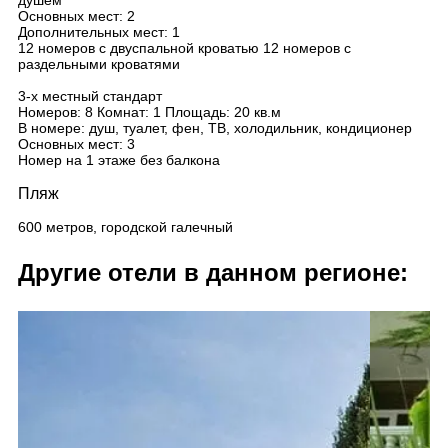
душем
Основных мест: 2
Дополнительных мест: 1
12 номеров с двуспальной кроватью 12 номеров с
раздельными кроватями
3-х местный стандарт
Номеров: 8 Комнат: 1 Площадь: 20 кв.м
В номере: душ, туалет, фен, ТВ, холодильник, кондиционер
Основных мест: 3
Номер на 1 этаже без балкона
Пляж
600 метров, городской галечный
Другие отели в данном регионе: