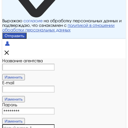
Выражаю
согласие
на обработку персональных данных и
подтверждаю, что ознакомлен с
политикой в отношении
обработки персональных данных
Отправить
Название агентства
Изменить
E-mail
Изменить
Пароль
Изменить