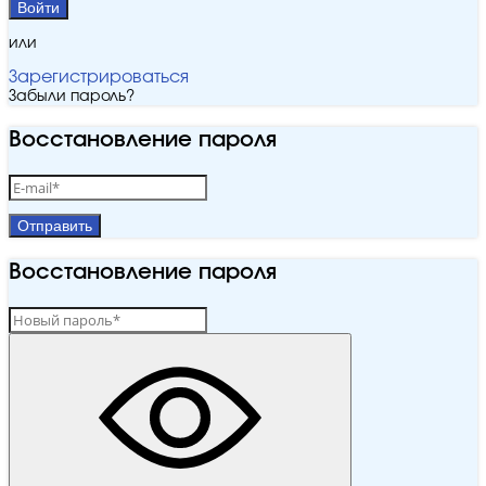
Войти
или
Зарегистрироваться
Забыли пароль?
Восстановление пароля
Отправить
Восстановление пароля