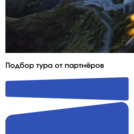
Подбор тура от партнёров