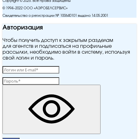
Copyright © 2025. Все права защищены
© 1994–2022 ООО «АЭРОБЕЛСЕРВИС»
Свидетельство о регистрации № 100640101 выдано 14.05.2001
Авторизация
Чтобы получить доступ к закрытым разделам
для агентств и подписаться на профильные
рассылки, необходимо войти в систему, используя
свой логин и пароль.