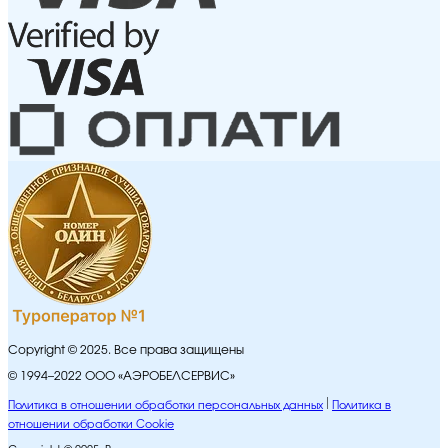
Copyright © 2025. Все права защищены
© 1994–2022 ООО «АЭРОБЕЛСЕРВИС»
Политика в отношении обработки персональных данных
Политика в
отношении обработки Cookie