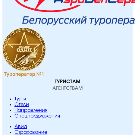
ТУРИСТАМ
АГЕНТСТВАМ
Туры
Отели
Направления
Спецпредложения
Авиа
Страхование