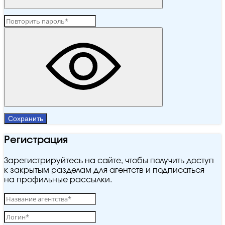
Сохранить
Регистрация
Зарегистрируйтесь на сайте, чтобы получить доступ
к закрытым разделам для агентств и подписаться
на профильные рассылки.