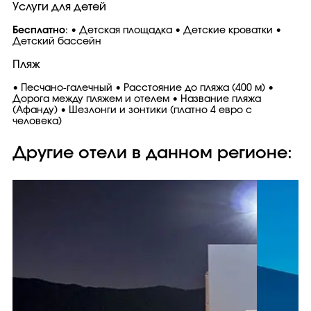
Услуги для детей
Бесплатно
: • Детская площадка • Детские кроватки •
Детский бассейн
Пляж
• Песчано-галечный • Расстояние до пляжа (400 м) •
Дорога между пляжем и отелем • Название пляжа
(Афанду) • Шезлонги и зонтики (платно 4 евро с
человека)
Другие отели в данном регионе: