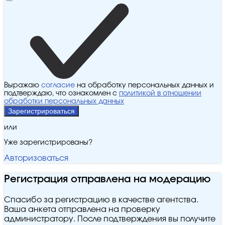
Выражаю
согласие
на обработку персональных данных и
подтверждаю, что ознакомлен с
политикой в отношении
обработки персональных данных
Зарегистрироваться
или
Уже зарегистрированы?
Авторизоваться
Регистрация отправлена на модерацию
Спасибо за регистрацию в качестве агентства.
Ваша анкета отправлена на проверку
администратору. После подтверждения вы получите