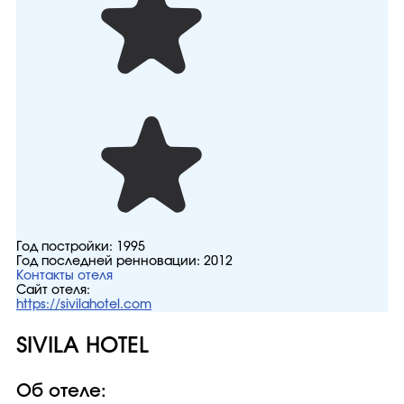
Год постройки:
1995
Год последней ренновации:
2012
Контакты отеля
Сайт отеля:
https://sivilahotel.com
SIVILA HOTEL
Об отеле: