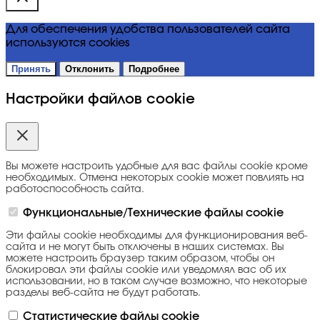
Для обеспечения удобства пользователей сайта
используются cookies
Принять
Отклонить
Подробнее
Настройки файлов cookie
Вы можете настроить удобные для вас файлы cookie кроме
необходимых. Отмена некоторых cookie может повлиять на
работоспособность сайта.
Функциональные/Технические файлы cookie
Эти файлы cookie необходимы для функционирования веб-
сайта и не могут быть отключены в наших системах. Вы
можете настроить браузер таким образом, чтобы он
блокировал эти файлы cookie или уведомлял вас об их
использовании, но в таком случае возможно, что некоторые
разделы веб-сайта не будут работать.
Статистические файлы cookie