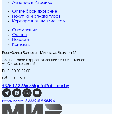
Лечение в Израиле
Online бронирование
Покупка и оплата туров
Корпоративным клиентам
O компании
Отзывы
Новости
Контакты
Республика Беларусь, Минск, ул. Чкалова 35
Для почтовой корреспонденции 220002, г. Минск,
ул. Сторожовская 6
Пн-Пт 10:00–19:00
Сб 11:00–16:00
+375 17 3 666 555
info@abstour.by
3,4442 €
2,9849 $
Курсы валют: