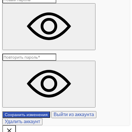
Выйти из аккаунта
Сохранить изменения
Удалить аккаунт