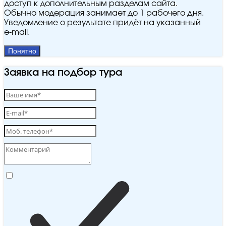
доступ к дополнительным разделам сайта.
Обычно модерация занимает до 1 рабочего дня.
Уведомление о результате придёт на указанный
e‑mail.
Понятно
Заявка на подбор тура