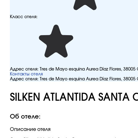
Класс отеля:
Адрес отеля:
Tres de Mayo esquina Aurea Díaz Flores, 380
Контакты отеля
Адрес отеля:
Tres de Mayo esquina Aurea Díaz Flores, 380
SILKEN ATLANTIDA SANTA 
Об отеле:
Описание отеля