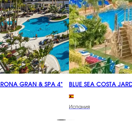
ARONA GRAN & SPA 4*
BLUE SEA COSTA JARD
Испания