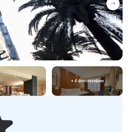
+ 4 фотографии