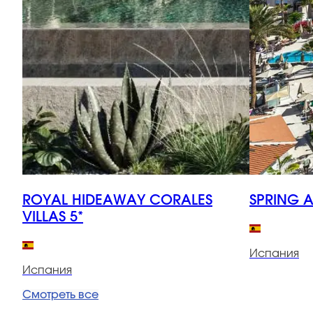
ROYAL HIDEAWAY CORALES
SPRING 
VILLAS 5*
Испания
Испания
Смотреть все