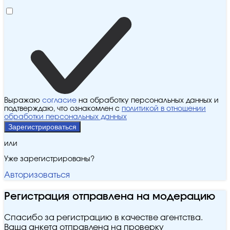
Выражаю
согласие
на обработку персональных данных и
подтверждаю, что ознакомлен с
политикой в отношении
обработки персональных данных
Зарегистрироваться
или
Уже зарегистрированы?
Авторизоваться
Регистрация отправлена на модерацию
Спасибо за регистрацию в качестве агентства.
Ваша анкета отправлена на проверку