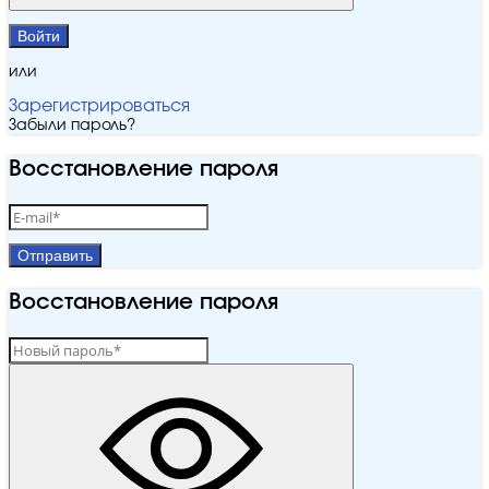
Войти
или
Зарегистрироваться
Забыли пароль?
Восстановление пароля
Отправить
Восстановление пароля