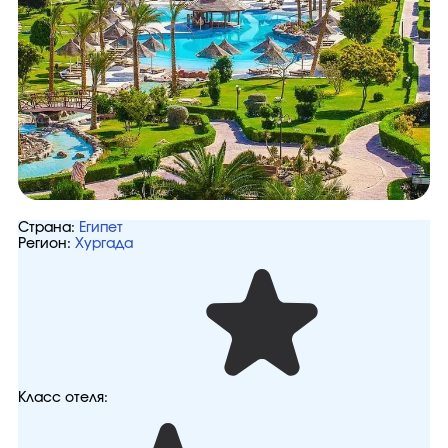
Страна:
Египет
Регион:
Хургада
Класс отеля: