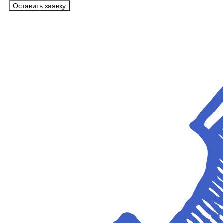
Оставить заявку