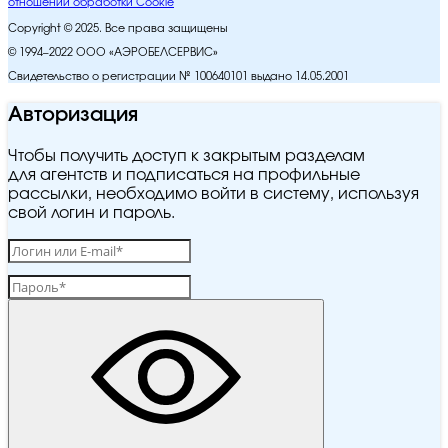
отношении обработки Cookie
Copyright © 2025. Все права защищены
© 1994–2022 ООО «АЭРОБЕЛСЕРВИС»
Свидетельство о регистрации № 100640101 выдано 14.05.2001
Авторизация
Чтобы получить доступ к закрытым разделам
для агентств и подписаться на профильные
рассылки, необходимо войти в систему, используя
свой логин и пароль.