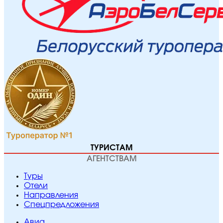
ТУРИСТАМ
АГЕНТСТВАМ
Туры
Отели
Направления
Спецпредложения
Авиа