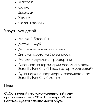
Массаж
Сауна
Джакузи
Хамам
Салон красоты
Услуги для детей
Детский бассейн
Детский клуб
Детская игровая площадка
Детская кроватка (по запросу)
Детские стульчики в ресторане
Аквапарк на территории соседнего отеля
Serenity Fun City (11 водных горок для детей)
Луна-парк на территории соседнего отеля
Serenity Fun City (платно)
Пляж
Собственный песчано-каменистый пляж
протяженностью 320 м. Есть пирс (40 м).
Рекомендуется специальная обувь.