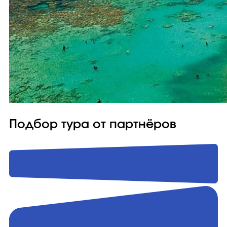
Подбор тура от партнёров