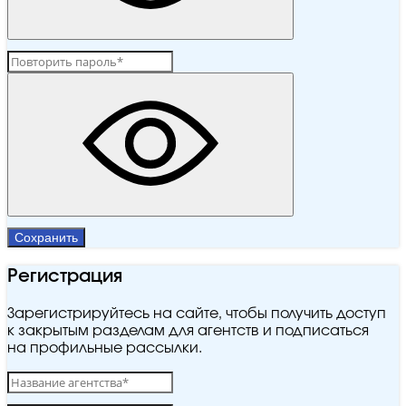
Сохранить
Регистрация
Зарегистрируйтесь на сайте, чтобы получить доступ
к закрытым разделам для агентств и подписаться
на профильные рассылки.