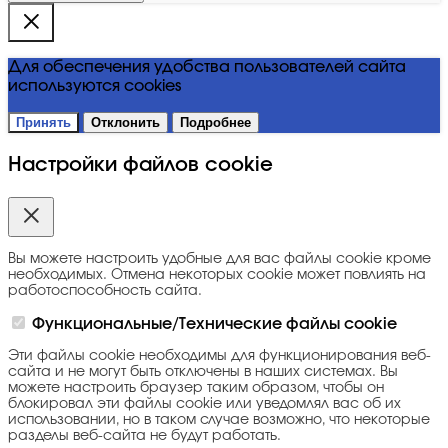
Для обеспечения удобства пользователей сайта
используются cookies
Принять
Отклонить
Подробнее
Настройки файлов cookie
Вы можете настроить удобные для вас файлы cookie кроме
необходимых. Отмена некоторых cookie может повлиять на
работоспособность сайта.
Функциональные/Технические файлы cookie
Эти файлы cookie необходимы для функционирования веб-
сайта и не могут быть отключены в наших системах. Вы
можете настроить браузер таким образом, чтобы он
блокировал эти файлы cookie или уведомлял вас об их
использовании, но в таком случае возможно, что некоторые
разделы веб-сайта не будут работать.