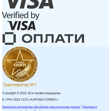
Copyright © 2025. Все права защищены
© 1994–2022 ООО «АЭРОБЕЛСЕРВИС»
Политика в отношении обработки персональных данных
Политика в