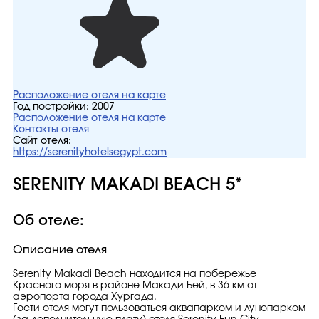
Расположение отеля на карте
Год постройки:
2007
Расположение отеля на карте
Контакты отеля
Сайт отеля:
https://serenityhotelsegypt.com
SERENITY MAKADI BEACH 5*
Об отеле:
Описание отеля
Serenity Makadi Beach находится на побережье
Красного моря в районе Макади Бей, в 36 км от
аэропорта города Хургада.
Гости отеля могут пользоваться аквапарком и лунопарком