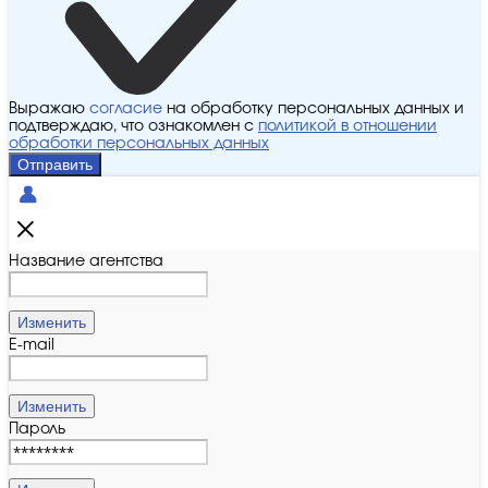
Выражаю
согласие
на обработку персональных данных и
подтверждаю, что ознакомлен с
политикой в отношении
обработки персональных данных
Отправить
Название агентства
Изменить
E-mail
Изменить
Пароль