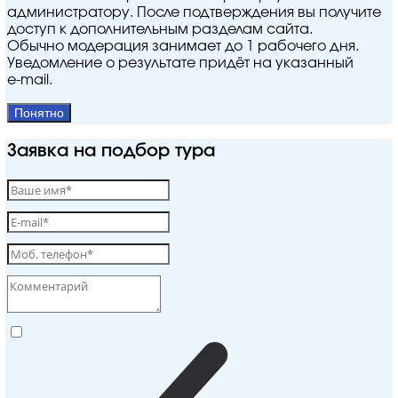
администратору. После подтверждения вы получите
доступ к дополнительным разделам сайта.
Обычно модерация занимает до 1 рабочего дня.
Уведомление о результате придёт на указанный
e‑mail.
Понятно
Заявка на подбор тура