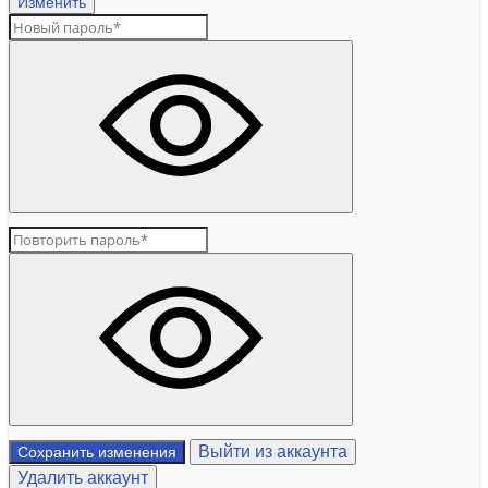
Изменить
Выйти из аккаунта
Сохранить изменения
Удалить аккаунт