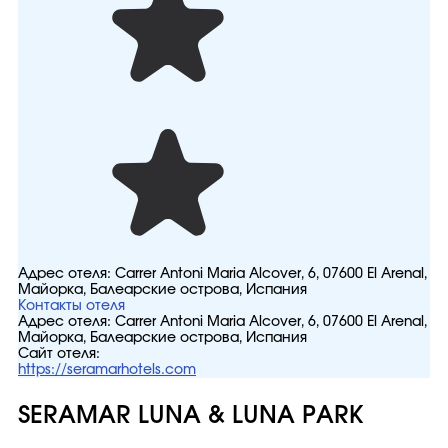
Адрес отеля:
Carrer Antoni Maria Alcover, 6, 07600 El Arenal,
Майорка, Балеарские острова, Испания
Контакты отеля
Адрес отеля:
Carrer Antoni Maria Alcover, 6, 07600 El Arenal,
Майорка, Балеарские острова, Испания
Сайт отеля:
https://seramarhotels.com
SERAMAR LUNA & LUNA PARK