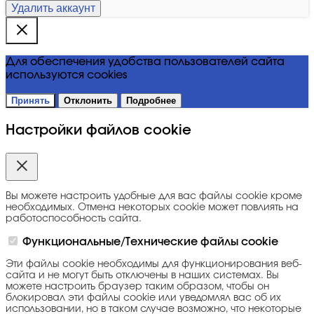
Удалить аккаунт
Для обеспечения удобства пользователей сайта
используются cookies
Принять
Отклонить
Подробнее
Настройки файлов cookie
Вы можете настроить удобные для вас файлы cookie кроме
необходимых. Отмена некоторых cookie может повлиять на
работоспособность сайта.
Функциональные/Технические файлы cookie
Эти файлы cookie необходимы для функционирования веб-
сайта и не могут быть отключены в наших системах. Вы
можете настроить браузер таким образом, чтобы он
блокировал эти файлы cookie или уведомлял вас об их
использовании, но в таком случае возможно, что некоторые