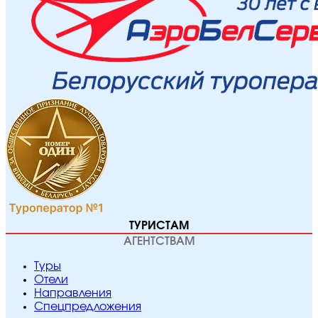
ТУРИСТАМ
АГЕНТСТВАМ
Туры
Отели
Направления
Спецпредложения