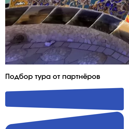
Подбор тура от партнёров