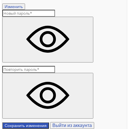
Изменить
Выйти из аккаунта
Сохранить изменения