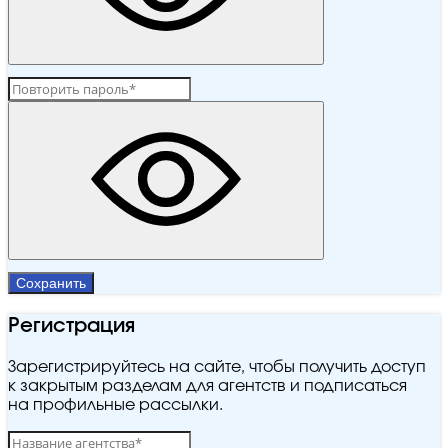
Сохранить
Регистрация
Зарегистрируйтесь на сайте, чтобы получить доступ
к закрытым разделам для агентств и подписаться
на профильные рассылки.