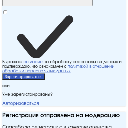
Выражаю
согласие
на обработку персональных данных и
подтверждаю, что ознакомлен с
политикой в отношении
обработки персональных данных
Зарегистрироваться
или
Уже зарегистрированы?
Авторизоваться
Регистрация отправлена на модерацию
Спасибо за регистрацию в качестве агентства.