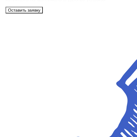
из Минска на максимально удобных условиях.
Оставить заявку