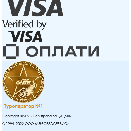
Copyright © 2025. Все права защищены
© 1994–2022 ООО «АЭРОБЕЛСЕРВИС»