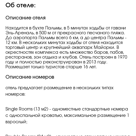
Об отеле:
Описание отеля
Находится в бухте Пальмы, в 5 минутах ходьбы от гавани
Эль-Ареналь, в 500 м от прекрасного песчаного пляжа.
До аэропорта Пальмы всего 6 км, а до центра Пальмы -
12 км. В нескольких минутах ходьбы от отеля находится
торговый центр и крупнейший аквапарк Майорки. В
окрестностях комплекса есть множество баров, пабов,
ресторанов, зон отдыха и клубов. Отель построен в 1970
году и полностью реконструирован в 2013 году.
Размещает только туристов старше 16 лет.
Описание номеров
отель предлагает размещение в нескольких типах
номеров:
Single Rooms (13 м2) - одноместные стандартные номера
с односпальной кроватью, максимальное размещение 1
взрослый;