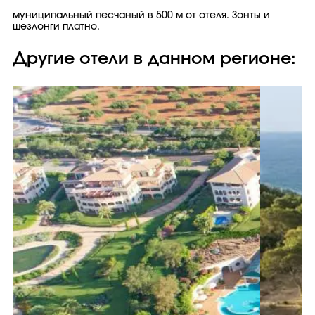
муниципальный песчаный в 500 м от отеля. Зонты и
шезлонги платно.
Другие отели в данном регионе: