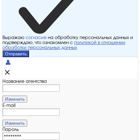
Выражаю
согласие
на обработку персональных данных и
подтверждаю, что ознакомлен с
политикой в отношении
обработки персональных данных
Отправить
Название агентства
Изменить
E-mail
Изменить
Пароль