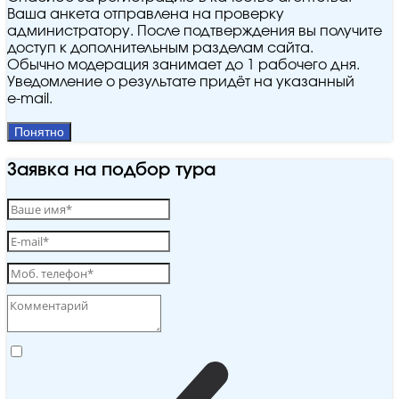
Ваша анкета отправлена на проверку
администратору. После подтверждения вы получите
доступ к дополнительным разделам сайта.
Обычно модерация занимает до 1 рабочего дня.
Уведомление о результате придёт на указанный
e‑mail.
Понятно
Заявка на подбор тура