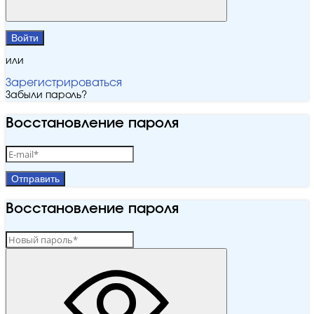
Войти
или
Зарегистрироваться
Забыли пароль?
Восстановление пароля
Отправить
Восстановление пароля