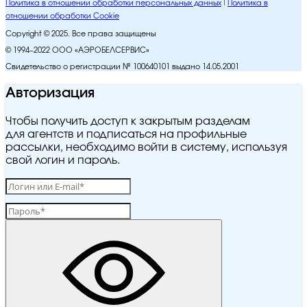
Политика в отношении обработки персональных данных
Политика в
отношении обработки Cookie
Copyright © 2025. Все права защищены
© 1994–2022 ООО «АЭРОБЕЛСЕРВИС»
Свидетельство о регистрации № 100640101 выдано 14.05.2001
Авторизация
Чтобы получить доступ к закрытым разделам
для агентств и подписаться на профильные
рассылки, необходимо войти в систему, используя
свой логин и пароль.