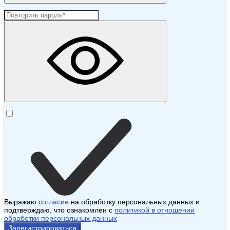
Выражаю
согласие
на обработку персональных данных и
подтверждаю, что ознакомлен с
политикой в отношении
обработки персональных данных
Зарегистрироваться