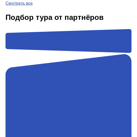
Смотреть все
Подбор тура от партнёров