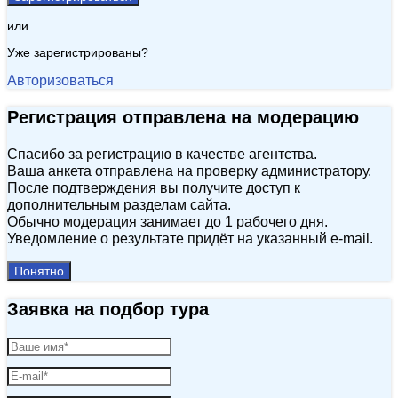
или
Уже зарегистрированы?
Авторизоваться
Регистрация отправлена на модерацию
Спасибо за регистрацию в качестве агентства.
Ваша анкета отправлена на проверку администратору.
После подтверждения вы получите доступ к
дополнительным разделам сайта.
Обычно модерация занимает до 1 рабочего дня.
Уведомление о результате придёт на указанный e‑mail.
Понятно
Заявка на подбор тура