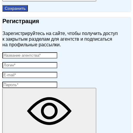
Сохранить
Регистрация
Зарегистрируйтесь на сайте, чтобы получить доступ
к закрытым разделам для агентств и подписаться
на профильные рассылки.