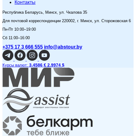
Контакты
Республика Беларусь, Минск, ул. Чкалова 35
Для почтовой корреспонденции 220002, г. Минск, ул. Сторожовская 6
Пн-Пт 10:00–19:00
Сб 11:00–16:00
+375 17 3 666 555
info@abstour.by
3,4586 €
2,9974 $
Курсы валют: