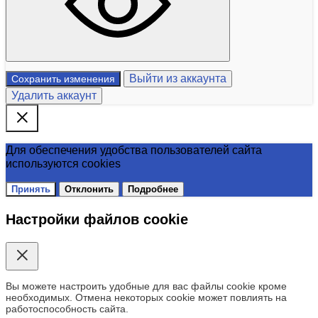
Выйти из аккаунта
Сохранить изменения
Удалить аккаунт
Для обеспечения удобства пользователей сайта
используются cookies
Принять
Отклонить
Подробнее
Настройки файлов cookie
Вы можете настроить удобные для вас файлы cookie кроме
необходимых. Отмена некоторых cookie может повлиять на
работоспособность сайта.