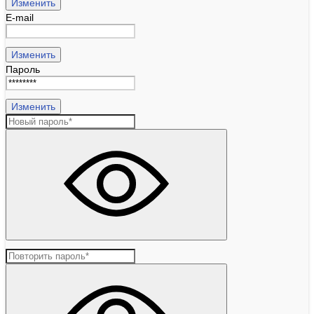
Изменить
E-mail
Изменить
Пароль
Изменить