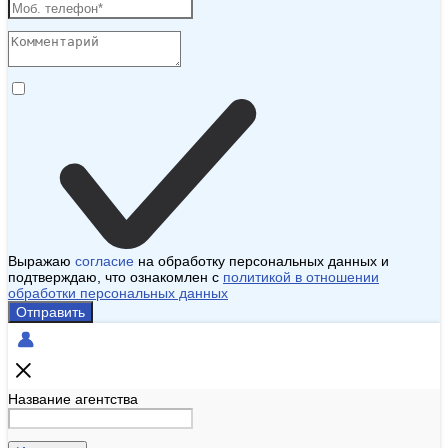
Выражаю
согласие
на обработку персональных данных и
подтверждаю, что ознакомлен с
политикой в отношении
обработки персональных данных
Отправить
Название агентства