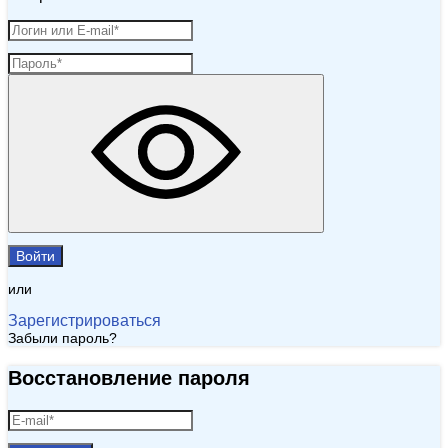
Войти
или
Зарегистрироваться
Забыли пароль?
Восстановление пароля