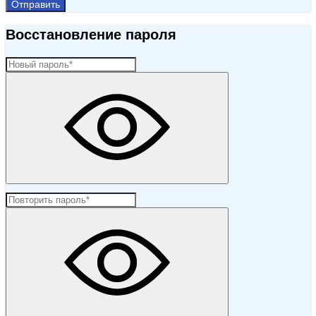
Отправить
Восстановление пароля