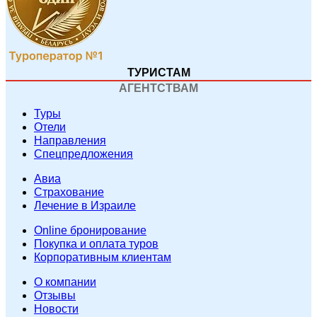
ТУРИСТАМ
АГЕНТСТВАМ
Туры
Отели
Направления
Спецпредложения
Авиа
Страхование
Лечение в Израиле
Online бронирование
Покупка и оплата туров
Корпоративным клиентам
O компании
Отзывы
Новости