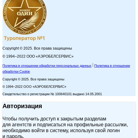
Copyright © 2025. Все права защищены
© 1994–2022 ООО «АЭРОБЕЛСЕРВИС»
Политика в отношении обработки персональных данных
Политика в отношении
обработки Cookie
Copyright © 2025. Все права защищены
© 1994–2022 ООО «АЭРОБЕЛСЕРВИС»
Свидетельство о регистрации № 100640101 выдано 14.05.2001
Авторизация
Чтобы получить доступ к закрытым разделам
для агентств и подписаться на профильные рассылки,
необходимо войти в систему, используя свой логин
и пароль.