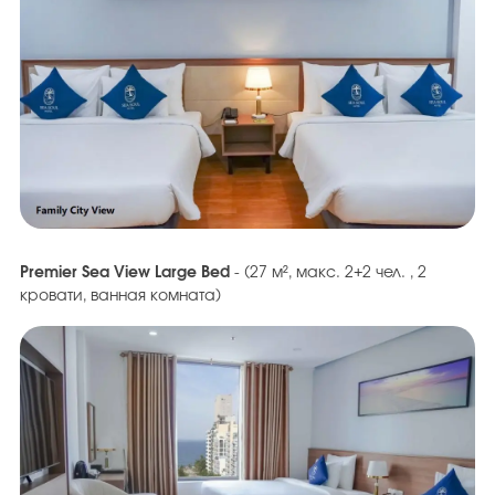
Premier Sea View Large Bed
- (27 м², макс. 2+2 чел. , 2
кровати, ванная комната)