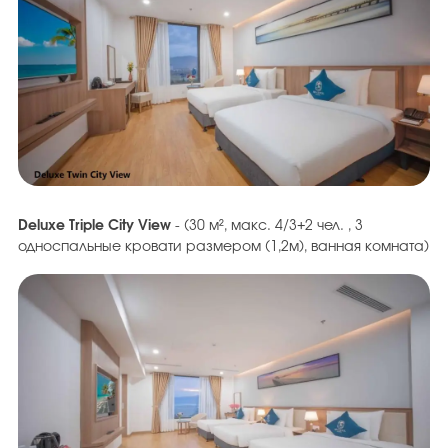
Deluxe Triple City View
- (30 м², макс. 4/3+2 чел. , 3
односпальные кровати размером (1,2м), ванная комната)