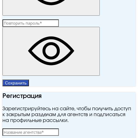
Сохранить
Регистрация
Зарегистрируйтесь на сайте, чтобы получить доступ
к закрытым разделам для агентств и подписаться
на профильные рассылки.