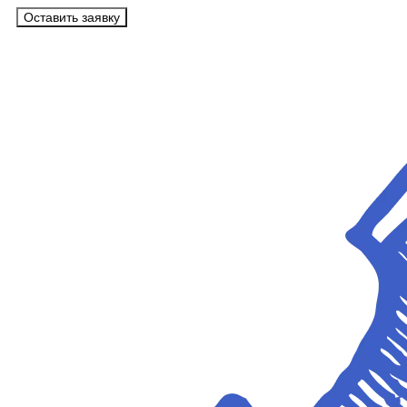
Оставить заявку