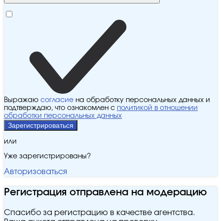
Выражаю
согласие
на обработку персональных данных и
подтверждаю, что ознакомлен с
политикой в отношении
обработки персональных данных
Зарегистрироваться
или
Уже зарегистрированы?
Авторизоваться
Регистрация отправлена на модерацию
Спасибо за регистрацию в качестве агентства.