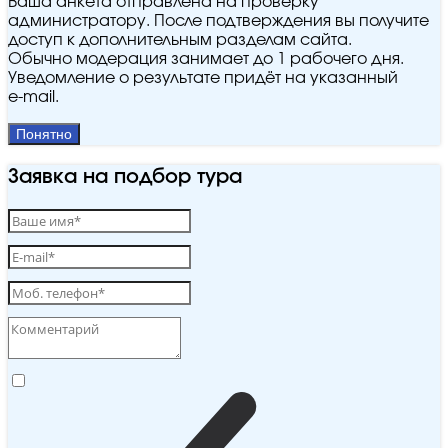
Ваша анкета отправлена на проверку
администратору. После подтверждения вы получите
доступ к дополнительным разделам сайта.
Обычно модерация занимает до 1 рабочего дня.
Уведомление о результате придёт на указанный
e‑mail.
Понятно
Заявка на подбор тура