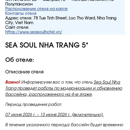
Полупансион
Расположение отеля на карте
Контакты отеля
Адрес отеля:
78 Tue Tinh Street, Loc Tho Ward, Nha Trang
City, Viet Nam
Сайт отеля:
https://www.seasoulhotel.vn/
SEA SOUL NHA TRANG 5*
Об отеле:
Описание отеля
Важно!
Информируем вас о том, что отель
Sea Soul Nha
Trang проведет работы по модернизации и обновлению
бассейна, расположенного на 4-м этаже
.
Период проведения работ:
07 июня 2026 г. – 13 июня 2026 г. (включительно).
В течение указанного периода бассейн будет временно