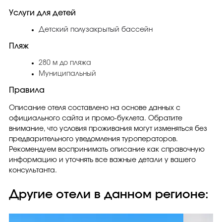
Услуги для детей
Детский полузакрытый бассейн
Пляж
280 м до пляжа
Муниципальный
Правила
Описание отеля составлено на основе данных с
официального сайта и промо-буклета. Обратите
внимание, что условия проживания могут изменяться без
предварительного уведомления туроператоров.
Рекомендуем воспринимать описание как справочную
информацию и уточнять все важные детали у вашего
консультанта.
Другие отели в данном регионе: