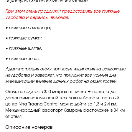
недоступен для использования гостями.
При этом отель продолжит предоставлять все пляжные
удобства и сервисы, включая:
• пляжные полотенца;
• пляжные сумки;
• пляжные шляпы;
• пляжные зонты.
Администрация отеля приносит извинения за возможные
неудобства и заверяет, что приложит все усилия для
минимизации влияния данных работ на отдых гостей.
Отель находится в 350 метрах от пляжа Нячанга, а до
достопримечательностей, как Башня Лотос и Торговый
центр Nha Traang Centre. можно дойти за 1,3 и 2,4 км.
Международный аэропорт Камрань расположен в 34 км
от отеля.
Описание номеров