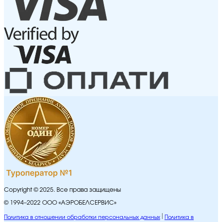
Copyright © 2025. Все права защищены
© 1994–2022 ООО «АЭРОБЕЛСЕРВИС»
Политика в отношении обработки персональных данных
Политика в