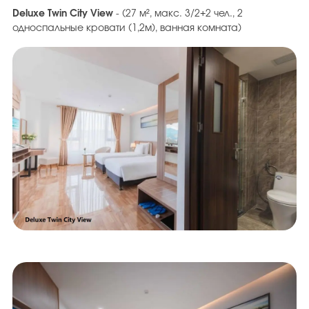
Deluxe Twin City View
- (27 м², макс. 3/2+2 чел., 2
односпальные кровати (1,2м), ванная комната)