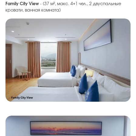
Family City View
- (37 м², макс. 4+1 чел., 2 двуспальные
кровати, ванная комната)