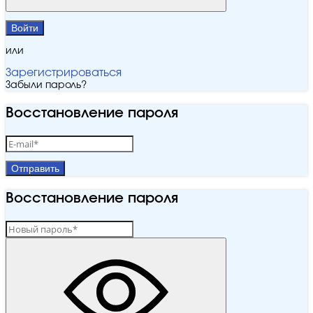
Войти
или
Зарегистрироваться
Забыли пароль?
Восстановление пароля
Отправить
Восстановление пароля