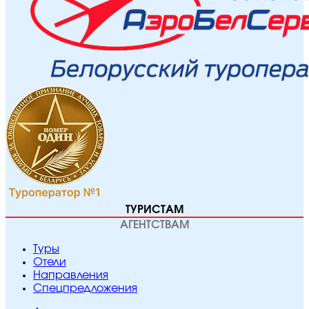
ТУРИСТАМ
АГЕНТСТВАМ
Туры
Отели
Направления
Спецпредложения