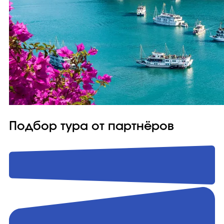
Подбор тура от партнёров