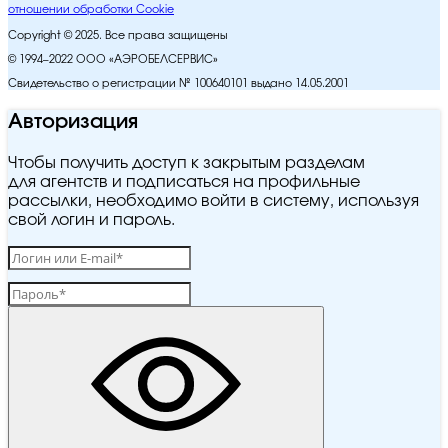
отношении обработки Cookie
Copyright © 2025. Все права защищены
© 1994–2022 ООО «АЭРОБЕЛСЕРВИС»
Свидетельство о регистрации № 100640101 выдано 14.05.2001
Авторизация
Чтобы получить доступ к закрытым разделам
для агентств и подписаться на профильные
рассылки, необходимо войти в систему, используя
свой логин и пароль.