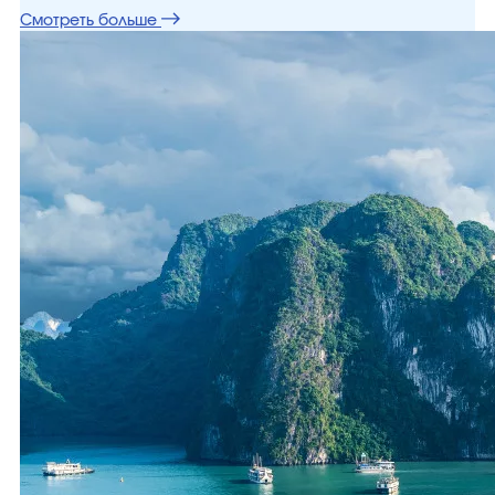
Смотреть больше