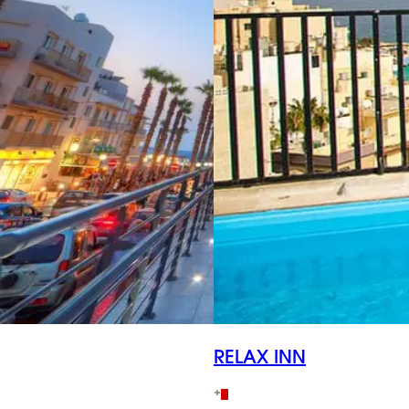
RELAX INN