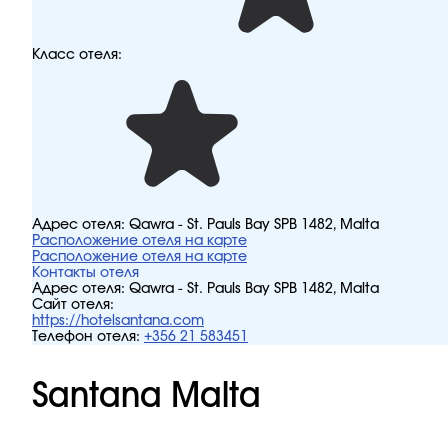
Класс отеля:
Адрес отеля:
Qawra - St. Pauls Bay SPB 1482, Malta
Расположение отеля на карте
Расположение отеля на карте
Контакты отеля
Адрес отеля:
Qawra - St. Pauls Bay SPB 1482, Malta
Сайт отеля:
https://hotelsantana.com
Телефон отеля:
+356 21 583451
Santana Malta