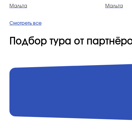
Мальта
Мальта
Смотреть все
Подбор тура от партнёр