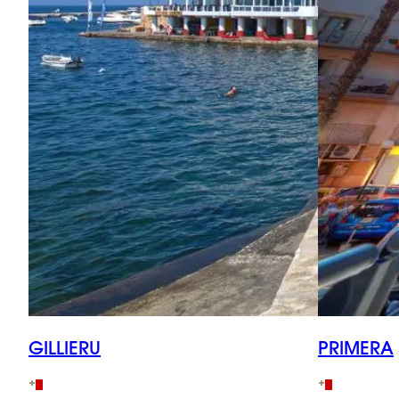
GILLIERU
PRIMERA