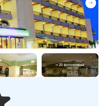
+ 20 фотографий