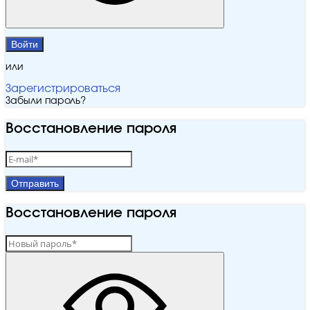
Войти
или
Зарегистрироваться
Забыли пароль?
Восстановление пароля
Отправить
Восстановление пароля