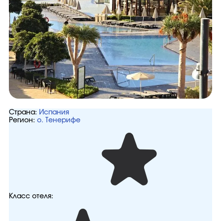
Страна:
Испания
Регион:
о. Тенерифе
Класс отеля: