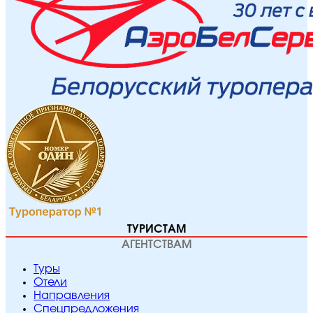
ТУРИСТАМ
АГЕНТСТВАМ
Туры
Отели
Направления
Спецпредложения