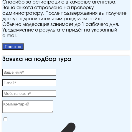
Спасибо за регистрацию в качестве агентства.
Ваша анкета отправлена на проверку
администратору. После подтверждения вы получите
доступ к дополнительным разделам сайта.
Обычно модерация занимает до 1 рабочего дня.
Уведомление о результате придёт на указанный
e‑mail.
Понятно
Заявка на подбор тура