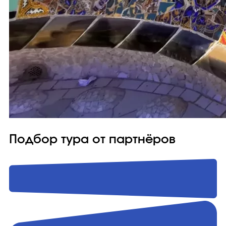
Подбор тура от партнёров