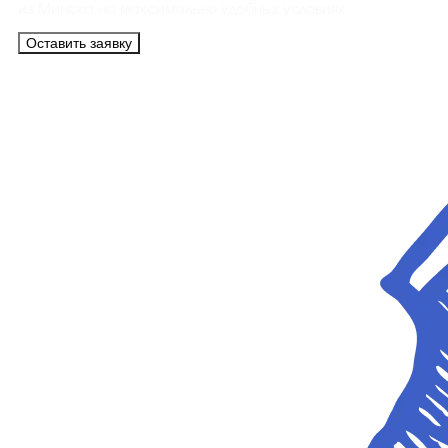
из Минска на максимально удобных условиях.
Оставить заявку