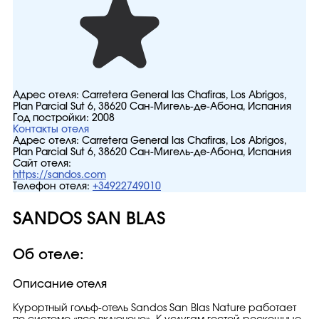
Адрес отеля:
Carretera General las Chafiras, Los Abrigos,
Plan Parcial Sut 6, 38620 Сан-Мигель-де-Абона, Испания
Год постройки:
2008
Контакты отеля
Адрес отеля:
Carretera General las Chafiras, Los Abrigos,
Plan Parcial Sut 6, 38620 Сан-Мигель-де-Абона, Испания
Сайт отеля:
https://sandos.com
Телефон отеля:
+34922749010
SANDOS SAN BLAS
Об отеле:
Описание отеля
Курортный гольф-отель Sandos San Blas Nature работает