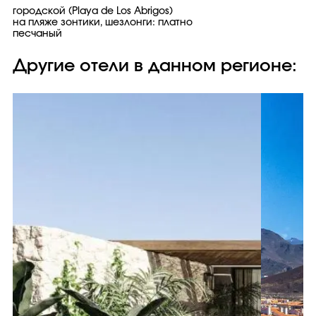
городской (Playa de Los Abrigos)
на пляже зонтики, шезлонги: платно
песчаный
Другие отели в данном регионе: