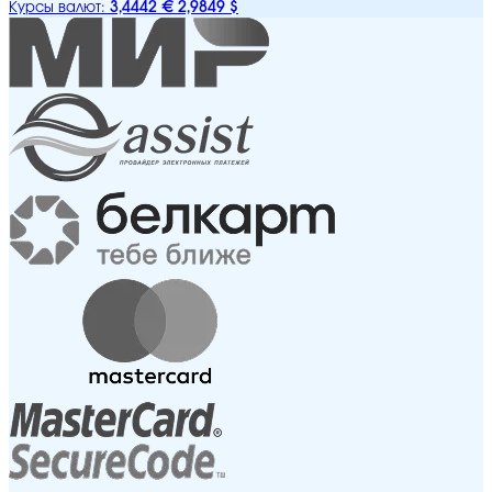
3,4442 €
2,9849 $
Курсы валют: