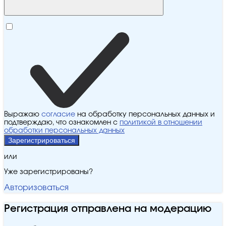
Выражаю
согласие
на обработку персональных данных и
подтверждаю, что ознакомлен с
политикой в отношении
обработки персональных данных
Зарегистрироваться
или
Уже зарегистрированы?
Авторизоваться
Регистрация отправлена на модерацию