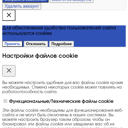
Удалить аккаунт
Для обеспечения удобства пользователей сайта
используются cookies
Принять
Отклонить
Подробнее
Настройки файлов cookie
Вы можете настроить удобные для вас файлы cookie кроме
необходимых. Отмена некоторых cookie может повлиять на
работоспособность сайта.
Функциональные/Технические файлы cookie
Эти файлы cookie необходимы для функционирования веб-
сайта и не могут быть отключены в наших системах. Вы
можете настроить браузер таким образом, чтобы он
блокировал эти файлы cookie или уведомлял вас об их