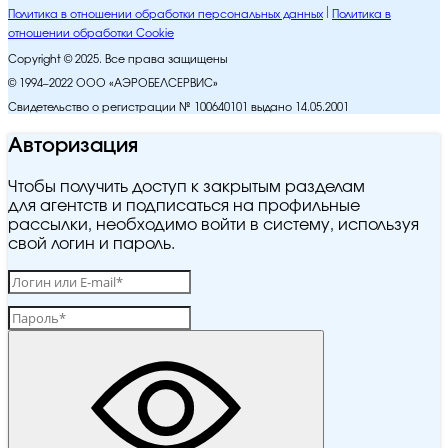
Политика в отношении обработки персональных данных
Политика в
отношении обработки Cookie
Copyright © 2025. Все права защищены
© 1994–2022 ООО «АЭРОБЕЛСЕРВИС»
Свидетельство о регистрации № 100640101 выдано 14.05.2001
Авторизация
Чтобы получить доступ к закрытым разделам
для агентств и подписаться на профильные
рассылки, необходимо войти в систему, используя
свой логин и пароль.