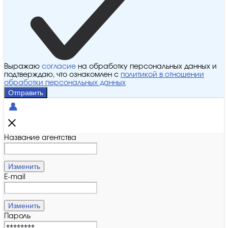
Выражаю
согласие
на обработку персональных данных и
подтверждаю, что ознакомлен с
политикой в отношении
обработки персональных данных
Отправить
Название агентства
Изменить
E-mail
Изменить
Пароль