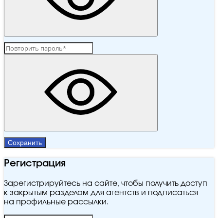
Сохранить
Регистрация
Зарегистрируйтесь на сайте, чтобы получить доступ
к закрытым разделам для агентств и подписаться
на профильные рассылки.