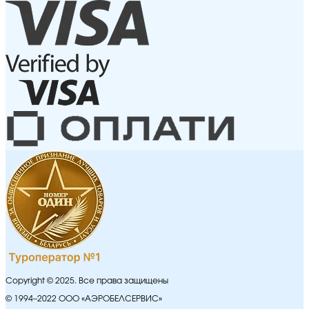
Copyright © 2025. Все права защищены
© 1994–2022 ООО «АЭРОБЕЛСЕРВИС»