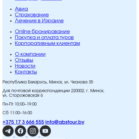
Авиа
Страхование
Лечение в Израиле
Online бронирование
Покупка и оплата туров
Корпоративным клиентам
O компании
Отзывы
Новости
Контакты
Республика Беларусь, Минск, ул. Чкалова 35
Для почтовой корреспонденции 220002, г. Минск,
ул. Сторожовская 6
Пн-Пт 10:00–19:00
Сб 11:00–16:00
+375 17 3 666 555
info@abstour.by