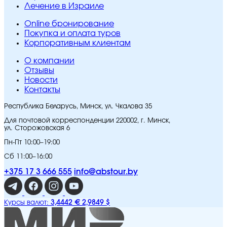
Лечение в Израиле
Online бронирование
Покупка и оплата туров
Корпоративным клиентам
O компании
Отзывы
Новости
Контакты
Республика Беларусь, Минск, ул. Чкалова 35
Для почтовой корреспонденции 220002, г. Минск,
ул. Сторожовская 6
Пн-Пт 10:00–19:00
Сб 11:00–16:00
+375 17 3 666 555
info@abstour.by
3,4442 €
2,9849 $
Курсы валют: