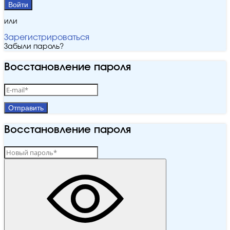
Войти
или
Зарегистрироваться
Забыли пароль?
Восстановление пароля
Отправить
Восстановление пароля