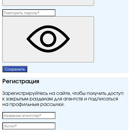
Сохранить
Регистрация
Зарегистрируйтесь на сайте, чтобы получить доступ
к закрытым разделам для агентств и подписаться
на профильные рассылки.