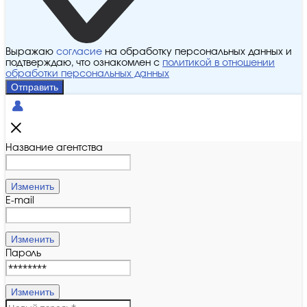
Выражаю
согласие
на обработку персональных данных и
подтверждаю, что ознакомлен с
политикой в отношении
обработки персональных данных
Отправить
Название агентства
Изменить
E-mail
Изменить
Пароль
Изменить