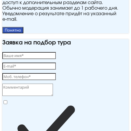
доступ к дополнительным разделам сайта.
Обычно модерация занимает до 1 рабочего дня.
Уведомление о результате придёт на указанный
e‑mail.
Понятно
Заявка на подбор тура