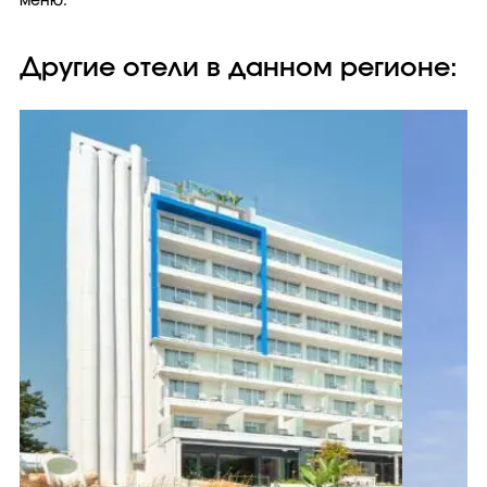
меню.
Другие отели в данном регионе: