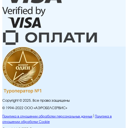
Copyright © 2025. Все права защищены
© 1994–2022 ООО «АЭРОБЕЛСЕРВИС»
Политика в отношении обработки персональных данных
Политика в
отношении обработки Cookie