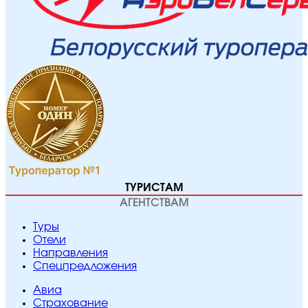
ТУРИСТАМ
АГЕНТСТВАМ
Туры
Отели
Направления
Спецпредложения
Авиа
Страхование