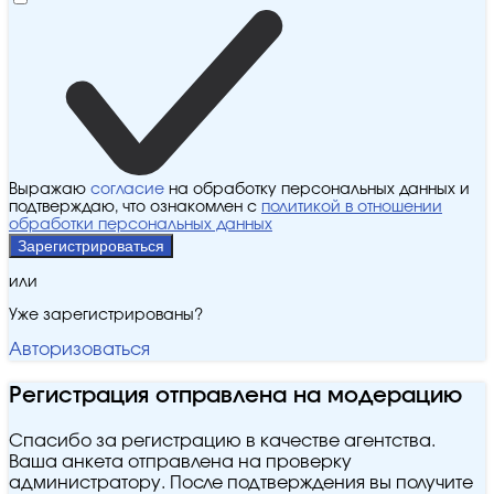
Выражаю
согласие
на обработку персональных данных и
подтверждаю, что ознакомлен с
политикой в отношении
обработки персональных данных
Зарегистрироваться
или
Уже зарегистрированы?
Авторизоваться
Регистрация отправлена на модерацию
Спасибо за регистрацию в качестве агентства.
Ваша анкета отправлена на проверку
администратору. После подтверждения вы получите