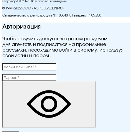
Copyright © 2025. Все права защищены
© 1994–2022 ООО «АЭРОБЕЛСЕРВИС»
Свидетельство о регистрации № 100640101 выдано 14.05.2001
Авторизация
Чтобы получить доступ к закрытым разделам
для агентств и подписаться на профильные
рассылки, необходимо войти в систему, используя
свой логин и пароль.