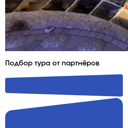
Подбор тура от партнёров