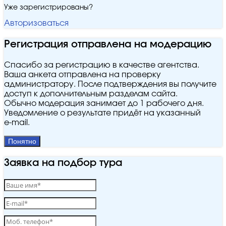
Уже зарегистрированы?
Авторизоваться
Регистрация отправлена на модерацию
Спасибо за регистрацию в качестве агентства.
Ваша анкета отправлена на проверку
администратору. После подтверждения вы получите
доступ к дополнительным разделам сайта.
Обычно модерация занимает до 1 рабочего дня.
Уведомление о результате придёт на указанный
e‑mail.
Понятно
Заявка на подбор тура