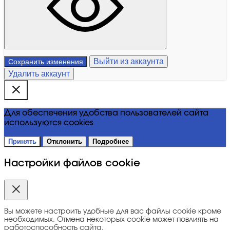
Выйти из аккаунта
Сохранить изменения
Удалить аккаунт
Для обеспечения удобства пользователей сайта
используются cookies
Принять
Отклонить
Подробнее
Настройки файлов cookie
Вы можете настроить удобные для вас файлы cookie кроме
необходимых. Отмена некоторых cookie может повлиять на
работоспособность сайта.