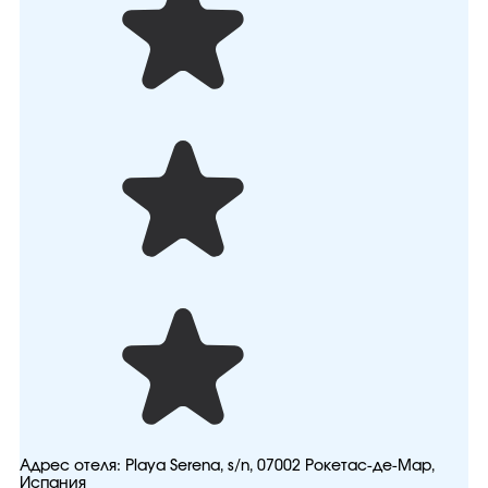
Адрес отеля:
Playa Serena, s/n, 07002 Рокетас-де-Мар,
Испания