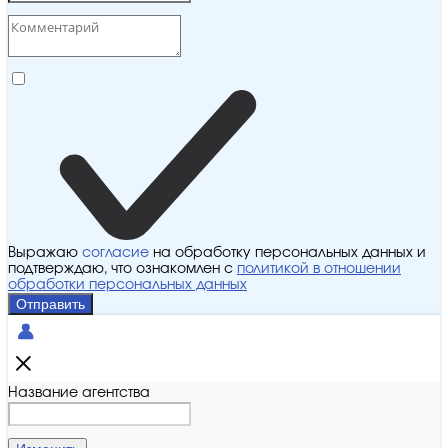
Выражаю
согласие
на обработку персональных данных и
подтверждаю, что ознакомлен с
политикой в отношении
обработки персональных данных
Отправить
Название агентства