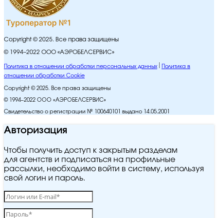
Copyright © 2025. Все права защищены
© 1994–2022 ООО «АЭРОБЕЛСЕРВИС»
Политика в отношении обработки персональных данных
Политика в
отношении обработки Cookie
Copyright © 2025. Все права защищены
© 1994–2022 ООО «АЭРОБЕЛСЕРВИС»
Свидетельство о регистрации № 100640101 выдано 14.05.2001
Авторизация
Чтобы получить доступ к закрытым разделам
для агентств и подписаться на профильные
рассылки, необходимо войти в систему, используя
свой логин и пароль.