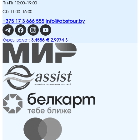
Пн-Пт 10:00–19:00
Сб 11:00–16:00
+375 17 3 666 555
info@abstour.by
3,4586 €
2,9974 $
Курсы валют: