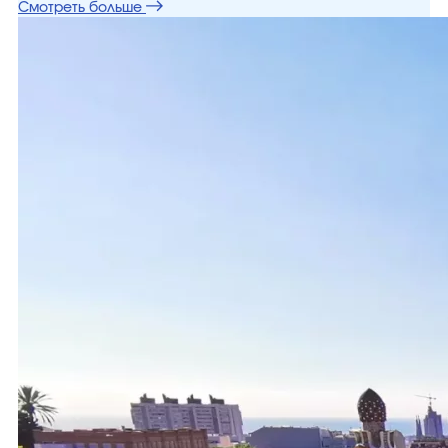
Смотреть больше