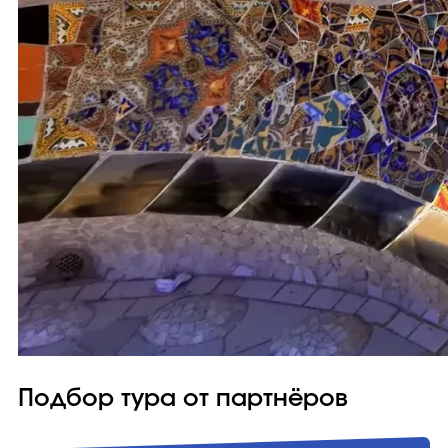
Подбор тура от партнёров