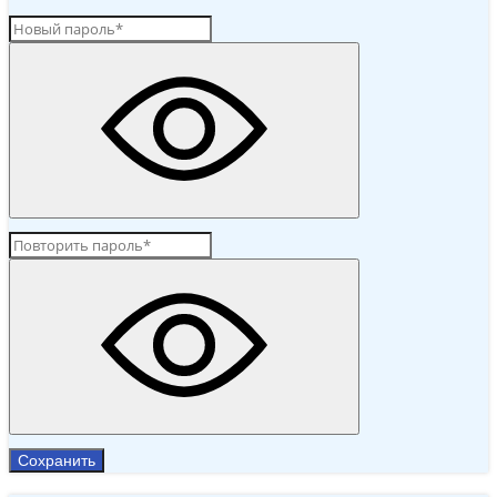
Сохранить