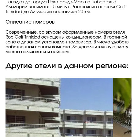
Поездка до города Рокетас-де-Мар на побережье
Альмерии занимает 15 минут. Расстояние от отеля Golf
Trinidad до Альмерии составляет 20 км.
Описание номеров
Современные, со вкусом оформленные номера отеля
Roc Golf Trinidad оснащены кондиционером. В гостиной
зоне с диваном установлен телевизор. В числе удобств
собственная ванная комната. За дополнительную плату
можно пользоваться сейфом.
Другие отели в данном регионе: