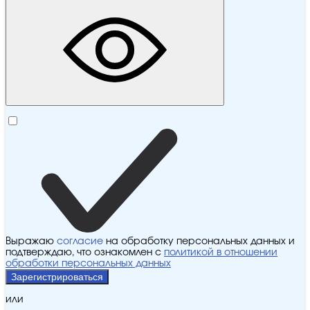
Выражаю
согласие
на обработку персональных данных и
подтверждаю, что ознакомлен с
политикой в отношении
обработки персональных данных
Зарегистрироваться
или