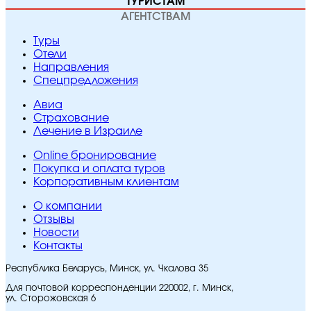
ТУРИСТАМ
АГЕНТСТВАМ
Туры
Отели
Направления
Спецпредложения
Авиа
Страхование
Лечение в Израиле
Online бронирование
Покупка и оплата туров
Корпоративным клиентам
O компании
Отзывы
Новости
Контакты
Республика Беларусь, Минск, ул. Чкалова 35
Для почтовой корреспонденции 220002, г. Минск,
ул. Сторожовская 6