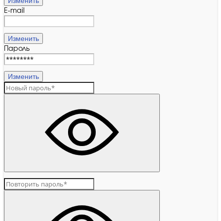
Изменить
E-mail
Изменить
Пароль
Изменить