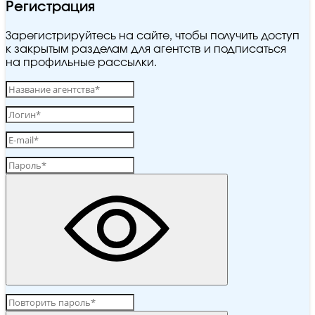
Регистрация
Зарегистрируйтесь на сайте, чтобы получить доступ
к закрытым разделам для агентств и подписаться
на профильные рассылки.