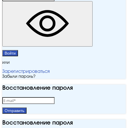
Войти
или
Зарегистрироваться
Забыли пароль?
Восстановление пароля
Отправить
Восстановление пароля