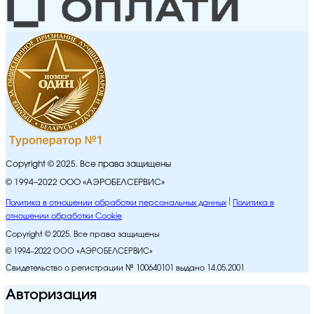
Copyright © 2025. Все права защищены
© 1994–2022 ООО «АЭРОБЕЛСЕРВИС»
Политика в отношении обработки персональных данных
Политика в
отношении обработки Cookie
Copyright © 2025. Все права защищены
© 1994–2022 ООО «АЭРОБЕЛСЕРВИС»
Свидетельство о регистрации № 100640101 выдано 14.05.2001
Авторизация