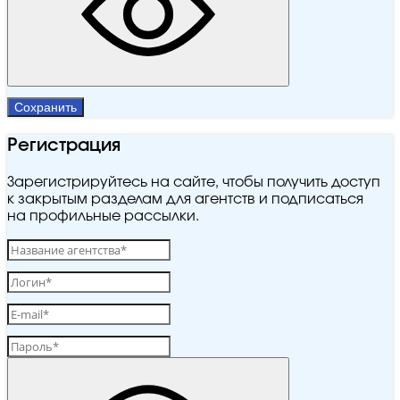
Сохранить
Регистрация
Зарегистрируйтесь на сайте, чтобы получить доступ
к закрытым разделам для агентств и подписаться
на профильные рассылки.