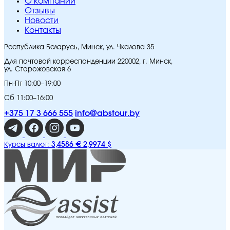
O компании
Отзывы
Новости
Контакты
Республика Беларусь, Минск, ул. Чкалова 35
Для почтовой корреспонденции 220002, г. Минск,
ул. Сторожовская 6
Пн-Пт 10:00–19:00
Сб 11:00–16:00
+375 17 3 666 555
info@abstour.by
3,4586 €
2,9974 $
Курсы валют: