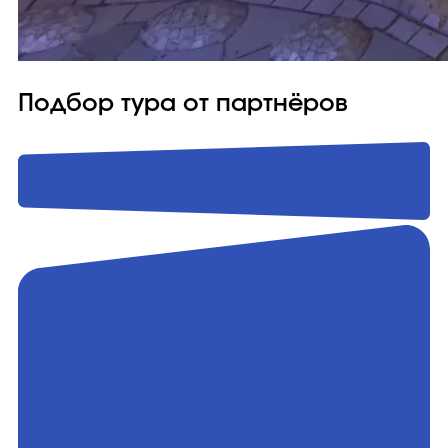
Подбор тура от партнёров