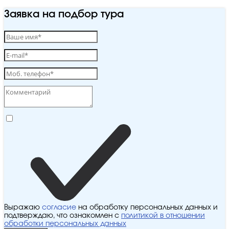
Заявка на подбор тура
Выражаю
согласие
на обработку персональных данных и
подтверждаю, что ознакомлен с
политикой в отношении
обработки персональных данных