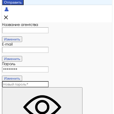
Отправить
Название агентства
Изменить
E-mail
Изменить
Пароль
Изменить