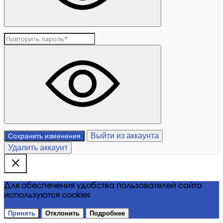
Выйти из аккаунта
Сохранить изменения
Удалить аккаунт
Для обеспечения удобства пользователей сайта
используются cookies
Принять
Отклонить
Подробнее