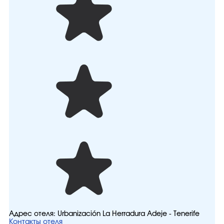
Адрес отеля:
Urbanización La Herradura Adeje - Tenerife
Контакты отеля