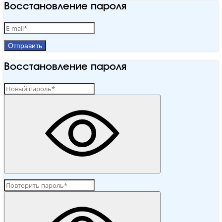
Восстановление пароля
Отправить
Восстановление пароля