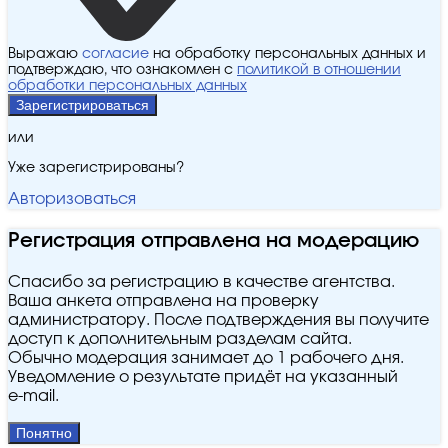
Выражаю
согласие
на обработку персональных данных и
подтверждаю, что ознакомлен с
политикой в отношении
обработки персональных данных
Зарегистрироваться
или
Уже зарегистрированы?
Авторизоваться
Регистрация отправлена на модерацию
Спасибо за регистрацию в качестве агентства.
Ваша анкета отправлена на проверку
администратору. После подтверждения вы получите
доступ к дополнительным разделам сайта.
Обычно модерация занимает до 1 рабочего дня.
Уведомление о результате придёт на указанный
e‑mail.
Понятно