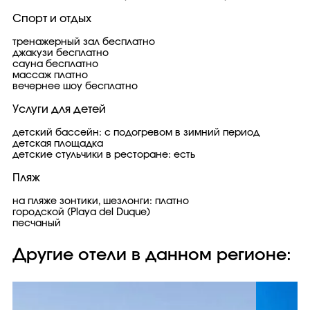
Спорт и отдых
тренажерный зал бесплатно
джакузи бесплатно
сауна бесплатно
массаж платно
вечернее шоу бесплатно
Услуги для детей
детский бассейн: с подогревом в зимний период
детская площадка
детские стульчики в ресторане: есть
Пляж
на пляже зонтики, шезлонги: платно
городской (Playa del Duque)
песчаный
Другие отели в данном регионе: