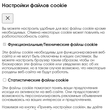
Настройки файлов cookie
Вы можете настроить удобные для вас файлы cookie кроме
необходимых. Отмена некоторых cookie может повлиять на
работоспособность сайта.
Функциональные/Технические файлы cookie
Эти файлы cookie необходимы для функционирования веб-
сайта и не могут быть отключены в наших системах. Вы
можете настроить браузер таким образом, чтобы он
блокировал эти файлы cookie или уведомлял вас об их
использовании, но в таком случае возможно, что некоторые
разделы веб-сайта не будут работать.
Статистические файлы cookie
Эти файлы cookie помогают понять ваши предпочтения
исходя из активности на веб-сайте. Они предоставляют
возможность персонализировать рекламные объявления
основываясь на ваших интересах и предпочтениях.
Нажимая на кнопку «Принять настройки cookie», вы даёте