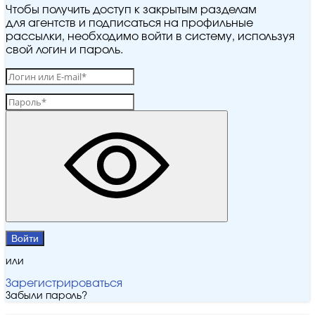
Чтобы получить доступ к закрытым разделам
для агентств и подписаться на профильные
рассылки, необходимо войти в систему, используя
свой логин и пароль.
Войти
или
Зарегистрироваться
Забыли пароль?