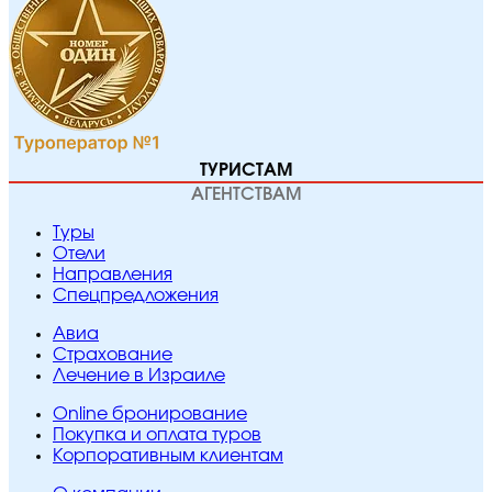
ТУРИСТАМ
АГЕНТСТВАМ
Туры
Отели
Направления
Спецпредложения
Авиа
Страхование
Лечение в Израиле
Online бронирование
Покупка и оплата туров
Корпоративным клиентам