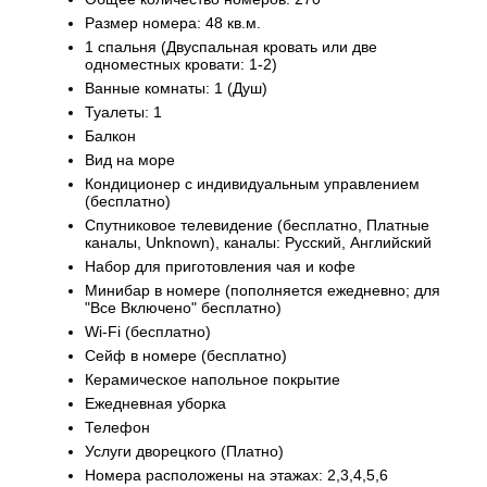
Размер номера: 48 кв.м.
1 спальня (Двуспальная кровать или две
одноместных кровати: 1-2)
Ванные комнаты: 1 (Душ)
Туалеты: 1
Балкон
Вид на море
Кондиционер с индивидуальным управлением
(бесплатно)
Спутниковое телевидение (бесплатно, Платные
каналы, Unknown), каналы: Русский, Английский
Набор для приготовления чая и кофе
Минибар в номере (пополняется ежедневно; для
"Все Включено" бесплатно)
Wi-Fi (бесплатно)
Сейф в номере (бесплатно)
Керамическое напольное покрытие
Ежедневная уборка
Телефон
Услуги дворецкого (Платно)
Номера расположены на этажах: 2,3,4,5,6