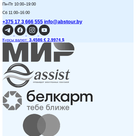
Пн-Пт 10:00–19:00
Сб 11:00–16:00
+375 17 3 666 555
info@abstour.by
3,4586 €
2,9974 $
Курсы валют: