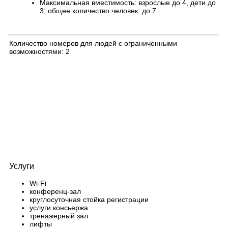
Максимальная вместимость: взрослые до 4, дети до
3; общее количество человек: до 7
Количество номеров для людей с ограниченными
возможностями: 2
Услуги
Wi-Fi
конференц-зал
круглосуточная стойка регистрации
услуги консьержа
тренажерный зал
лифты