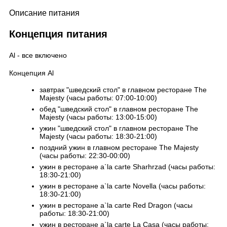
Описание питания
Концепция питания
Al - все включено
Концепция Al
завтрак "шведский стол" в главном ресторане The
Majesty (часы работы: 07:00-10:00)
обед "шведский стол" в главном ресторане The
Majesty (часы работы: 13:00-15:00)
ужин "шведский стол" в главном ресторане The
Majesty (часы работы: 18:30-21:00)
поздний ужин в главном ресторане The Majesty
(часы работы: 22:30-00:00)
ужин в ресторане a`la carte Sharhrzad (часы работы:
18:30-21:00)
ужин в ресторане a`la carte Novella (часы работы:
18:30-21:00)
ужин в ресторане a`la carte Red Dragon (часы
работы: 18:30-21:00)
ужин в ресторане a`la carte La Casa (часы работы: