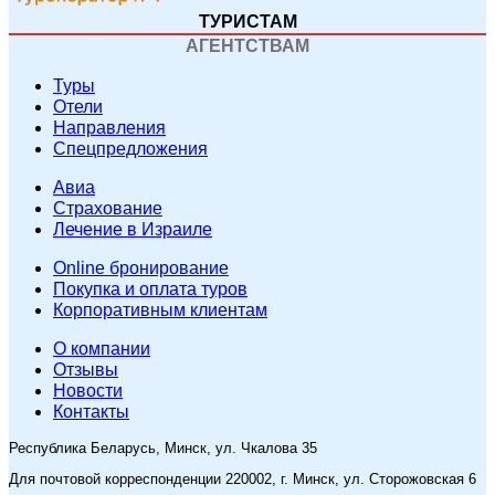
ТУРИСТАМ
АГЕНТСТВАМ
Туры
Отели
Направления
Спецпредложения
Авиа
Страхование
Лечение в Израиле
Online бронирование
Покупка и оплата туров
Корпоративным клиентам
O компании
Отзывы
Новости
Контакты
Республика Беларусь, Минск, ул. Чкалова 35
Для почтовой корреспонденции 220002, г. Минск, ул. Сторожовская 6