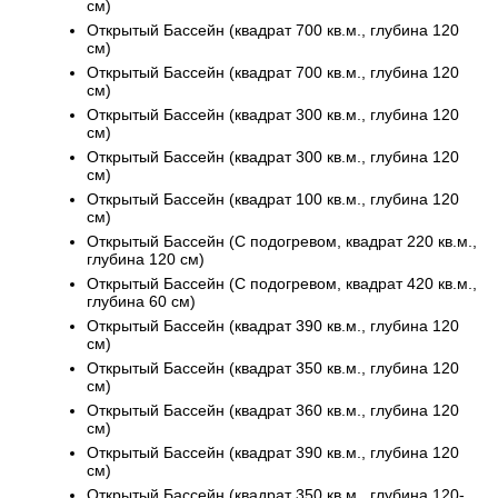
см)
Открытый Бассейн (квадрат 700 кв.м., глубина 120
см)
Открытый Бассейн (квадрат 700 кв.м., глубина 120
см)
Открытый Бассейн (квадрат 300 кв.м., глубина 120
см)
Открытый Бассейн (квадрат 300 кв.м., глубина 120
см)
Открытый Бассейн (квадрат 100 кв.м., глубина 120
см)
Открытый Бассейн (С подогревом, квадрат 220 кв.м.,
глубина 120 см)
Открытый Бассейн (С подогревом, квадрат 420 кв.м.,
глубина 60 см)
Открытый Бассейн (квадрат 390 кв.м., глубина 120
см)
Открытый Бассейн (квадрат 350 кв.м., глубина 120
см)
Открытый Бассейн (квадрат 360 кв.м., глубина 120
см)
Открытый Бассейн (квадрат 390 кв.м., глубина 120
см)
Открытый Бассейн (квадрат 350 кв.м., глубина 120-