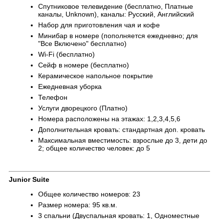
Спутниковое телевидение (бесплатно, Платные
каналы, Unknown), каналы: Русский, Английский
Набор для приготовления чая и кофе
Минибар в номере (пополняется ежедневно; для
"Все Включено" бесплатно)
Wi-Fi (бесплатно)
Сейф в номере (бесплатно)
Керамическое напольное покрытие
Ежедневная уборка
Телефон
Услуги дворецкого (Платно)
Номера расположены на этажах: 1,2,3,4,5,6
Дополнительная кровать: стандартная доп. кровать
Максимальная вместимость: взрослые до 3, дети до
2; общее количество человек: до 5
Junior Suite
Общее количество номеров: 23
Размер номера: 95 кв.м.
3 спальни (Двуспальная кровать: 1, Одноместные