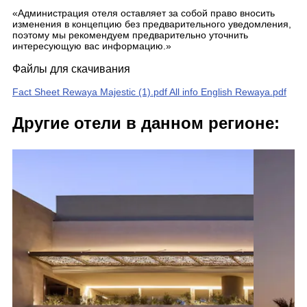
«Администрация отеля оставляет за собой право вносить
изменения в концепцию без предварительного уведомления,
поэтому мы рекомендуем предварительно уточнить
интересующую вас информацию.»
Файлы для скачивания
Fact Sheet Rewaya Majestic (1).pdf
All info English Rewaya.pdf
Другие отели в данном регионе: