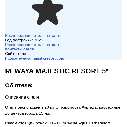
Расположение отеля на карте
Год постройки:
2025
Расположение отеля на карте
Контакты отеля
Сайт отеля:
https://rewayamajesticresort.com
REWAYA MAJESTIC RESORT 5*
Об отеле:
Описание отеля
Отель расположен в 20 км от аэропорта Хургада, расстояние
до центра города 15 км.
Рядом стоящий отель: Hawaii Paradise Aqua Park Resort.