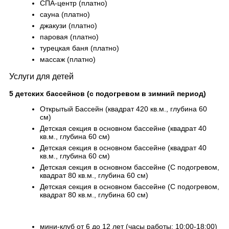
СПА-центр (платно)
сауна (платно)
джакузи (платно)
паровая (платно)
турецкая баня (платно)
массаж (платно)
Услуги для детей
5 детских бассейнов (с подогревом в зимний период)
Открытый Бассейн (квадрат 420 кв.м., глубина 60
см)
Детская секция в основном бассейне (квадрат 40
кв.м., глубина 60 см)
Детская секция в основном бассейне (квадрат 40
кв.м., глубина 60 см)
Детская секция в основном бассейне (С подогревом,
квадрат 80 кв.м., глубина 60 см)
Детская секция в основном бассейне (С подогревом,
квадрат 80 кв.м., глубина 60 см)
мини-клуб от 6 до 12 лет (часы работы: 10:00-18:00)