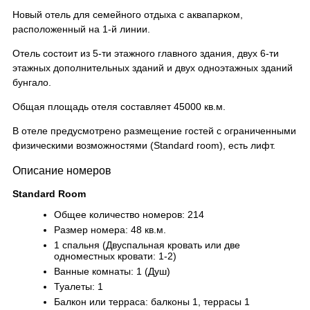
Новый отель для семейного отдыха с аквапарком,
расположенный на 1-й линии.
Отель состоит из 5-ти этажного главного здания, двух 6-ти
этажных дополнительных зданий и двух одноэтажных зданий
бунгало.
Общая площадь отеля составляет 45000 кв.м.
В отеле предусмотрено размещение гостей с ограниченными
физическими возможностями (Standard room), есть лифт.
Описание номеров
Standard Room
Общее количество номеров: 214
Размер номера: 48 кв.м.
1 спальня (Двуспальная кровать или две
одноместных кровати: 1-2)
Ванные комнаты: 1 (Душ)
Туалеты: 1
Балкон или терраса: балконы 1, террасы 1