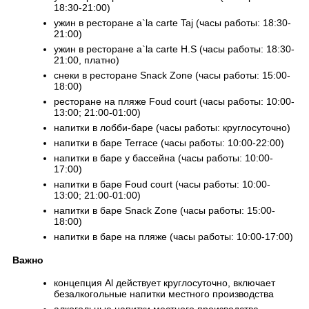
18:30-21:00)
ужин в ресторане a`la carte Taj (часы работы: 18:30-
21:00)
ужин в ресторане a`la carte H.S (часы работы: 18:30-
21:00, платно)
снеки в ресторане Snack Zone (часы работы: 15:00-
18:00)
ресторане на пляже Foud court (часы работы: 10:00-
13:00; 21:00-01:00)
напитки в лобби-баре (часы работы: круглосуточно)
напитки в баре Terrace (часы работы: 10:00-22:00)
напитки в баре у бассейна (часы работы: 10:00-
17:00)
напитки в баре Foud court (часы работы: 10:00-
13:00; 21:00-01:00)
напитки в баре Snack Zone (часы работы: 15:00-
18:00)
напитки в баре на пляже (часы работы: 10:00-17:00)
Важно
концепция Al действует круглосуточно, включает
безалкогольные напитки местного производства