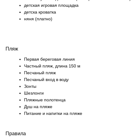
детская игровая площадка
детска кроватка
няня (платно)
Пляж
Первая береговая линия
Частный пляж, длина 150 м
Песчаный пляж
Песчаный вход в воду
Зонты
Шезлонги
Пляжные полотенца
Душ на пляже
Питание и напитки на пляже
Правила