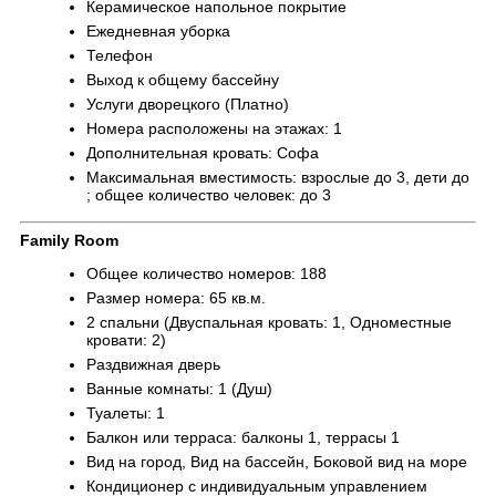
Керамическое напольное покрытие
Ежедневная уборка
Телефон
Выход к общему бассейну
Услуги дворецкого (Платно)
Номера расположены на этажах: 1
Дополнительная кровать: Софа
Максимальная вместимость: взрослые до 3, дети до
; общее количество человек: до 3
Family Room
Общее количество номеров: 188
Размер номера: 65 кв.м.
2 спальни (Двуспальная кровать: 1, Одноместные
кровати: 2)
Раздвижная дверь
Ванные комнаты: 1 (Душ)
Туалеты: 1
Балкон или терраса: балконы 1, террасы 1
Вид на город, Вид на бассейн, Боковой вид на море
Кондиционер с индивидуальным управлением