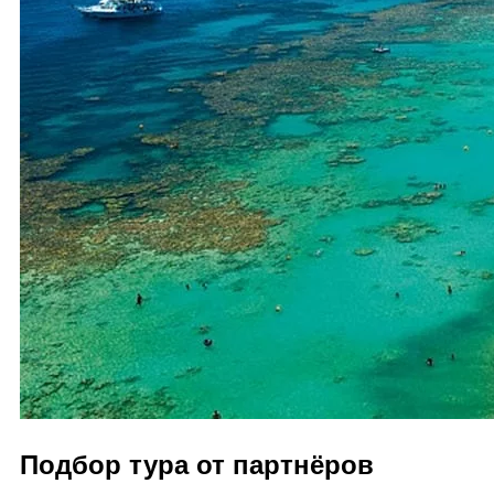
Подбор тура от партнёров