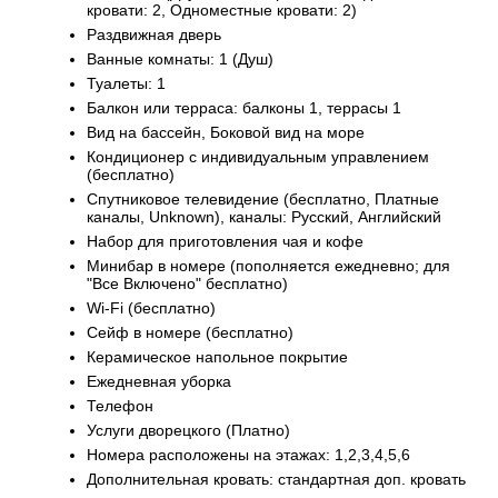
кровати: 2, Одноместные кровати: 2)
Раздвижная дверь
Ванные комнаты: 1 (Душ)
Туалеты: 1
Балкон или терраса: балконы 1, террасы 1
Вид на бассейн, Боковой вид на море
Кондиционер с индивидуальным управлением
(бесплатно)
Спутниковое телевидение (бесплатно, Платные
каналы, Unknown), каналы: Русский, Английский
Набор для приготовления чая и кофе
Минибар в номере (пополняется ежедневно; для
"Все Включено" бесплатно)
Wi-Fi (бесплатно)
Сейф в номере (бесплатно)
Керамическое напольное покрытие
Ежедневная уборка
Телефон
Услуги дворецкого (Платно)
Номера расположены на этажах: 1,2,3,4,5,6
Дополнительная кровать: стандартная доп. кровать