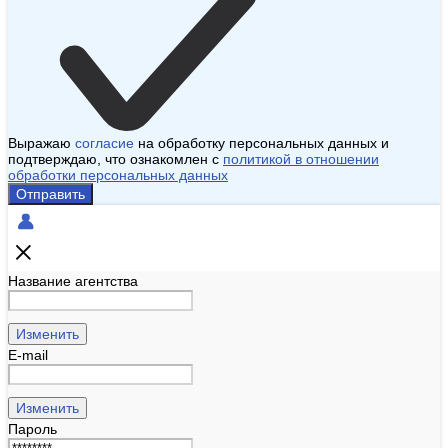
Выражаю
согласие
на обработку персональных данных и
подтверждаю, что ознакомлен с
политикой в отношении
обработки персональных данных
Отправить
Название агентства
Изменить
E-mail
Изменить
Пароль