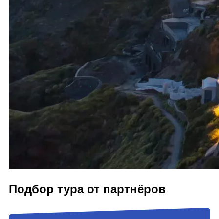
Подбор тура от партнёров