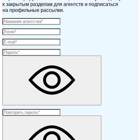
к закрытым разделам для агентств и подписаться
на профильные рассылки.