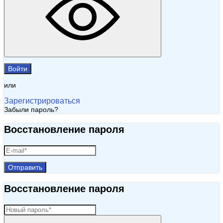
Войти
или
Зарегистрироваться
Забыли пароль?
Восстановление пароля
Отправить
Восстановление пароля