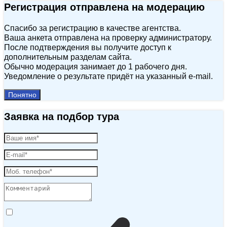
Регистрация отправлена на модерацию
Спасибо за регистрацию в качестве агентства.
Ваша анкета отправлена на проверку администратору.
После подтверждения вы получите доступ к
дополнительным разделам сайта.
Обычно модерация занимает до 1 рабочего дня.
Уведомление о результате придёт на указанный e‑mail.
Понятно
Заявка на подбор тура