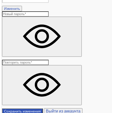
Изменить
Выйти из аккаунта
Сохранить изменения