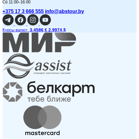
Сб 11:00–16:00
+375 17 3 666 555
info@abstour.by
3,4586 €
2,9974 $
Курсы валют: