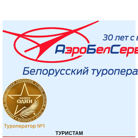
ТУРИСТАМ