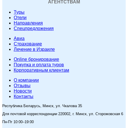
АГЕНТСТВАМ
Туры
Отели
Направления
Спецпредложения
Авиа
Страхование
Лечение в Израиле
Online бронирование
Покупка и оплата туров
Корпоративным клиентам
O компании
Отзывы
Новости
Контакты
Республика Беларусь, Минск, ул. Чкалова 35
Для почтовой корреспонденции 220002, г. Минск, ул. Сторожовская 6
Пн-Пт 10:00–19:00