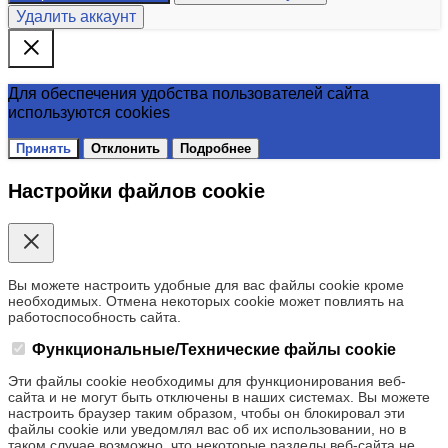
Удалить аккаунт
Для обеспечения удобства пользователей сайта
используются cookies
Принять
Отклонить
Подробнее
Настройки файлов cookie
Вы можете настроить удобные для вас файлы cookie кроме
необходимых. Отмена некоторых cookie может повлиять на
работоспособность сайта.
Функциональные/Технические файлы cookie
Эти файлы cookie необходимы для функционирования веб-
сайта и не могут быть отключены в наших системах. Вы можете
настроить браузер таким образом, чтобы он блокировал эти
файлы cookie или уведомлял вас об их использовании, но в
таком случае возможно, что некоторые разделы веб-сайта не