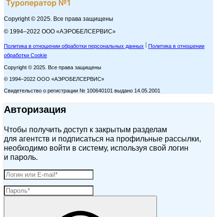
Copyright © 2025. Все права защищены
© 1994–2022 ООО «АЭРОБЕЛСЕРВИС»
Политика в отношении обработки персональных данных
Политика в отношении
обработки Cookie
Copyright © 2025. Все права защищены
© 1994–2022 ООО «АЭРОБЕЛСЕРВИС»
Свидетельство о регистрации № 100640101 выдано 14.05.2001
Авторизация
Чтобы получить доступ к закрытым разделам
для агентств и подписаться на профильные рассылки,
необходимо войти в систему, используя свой логин
и пароль.