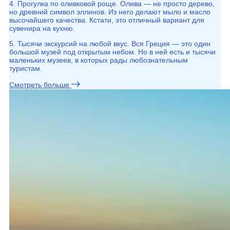
4. Прогулка по оливковой роще. Олива — не просто дерево,
но древний символ эллинов. Из него делают мыло и масло
высочайшего качества. Кстати, это отличный вариант для
сувенира на кухню.
5. Тысячи экскурсий на любой вкус. Вся Греция — это один
большой музей под открытым небом. Но в ней есть и тысячи
маленьких музеев, в которых рады любознательным
туристам.
Смотреть больше