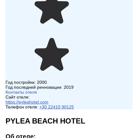
Год постройки:
2000
Год последней ренновации:
2019
Контакты отеля
Сайт отеля:
https://pyleahotel.com
Телефон отеля:
+30 22410 90125
PYLEA BEACH HOTEL
Об отеле: