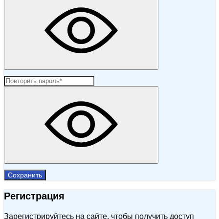
Сохранить
Регистрация
Зарегистрируйтесь на сайте, чтобы получить доступ