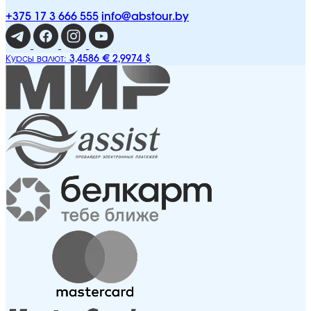
+375 17 3 666 555
info@abstour.by
3,4586 €
2,9974 $
Курсы валют: