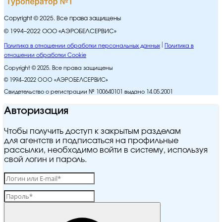
Copyright © 2025. Все права защищены
© 1994–2022 ООО «АЭРОБЕЛСЕРВИС»
Политика в отношении обработки персональных данных
Политика в
отношении обработки Cookie
Copyright © 2025. Все права защищены
© 1994–2022 ООО «АЭРОБЕЛСЕРВИС»
Свидетельство о регистрации № 100640101 выдано 14.05.2001
Авторизация
Чтобы получить доступ к закрытым разделам
для агентств и подписаться на профильные
рассылки, необходимо войти в систему, используя
свой логин и пароль.