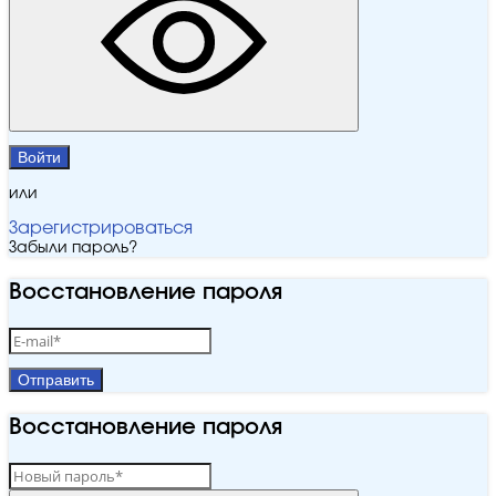
Войти
или
Зарегистрироваться
Забыли пароль?
Восстановление пароля
Отправить
Восстановление пароля