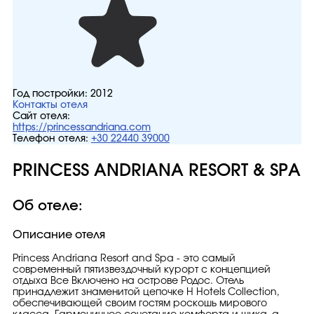
Год постройки:
2012
Контакты отеля
Сайт отеля:
https://princessandriana.com
Телефон отеля:
+30 22440 39000
PRINCESS ANDRIANA RESORT & SPA
Об отеле:
Описание отеля
Princess Andriana Resort and Spa - это самый
современный пятизвездочный курорт с концепцией
отдыха Все Включено на острове Родос. Отель
принадлежит знаменитой цепочке H Hotels Collection,
обеспечивающей своим гостям роскошь мирового