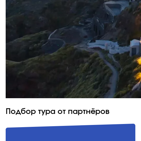
Подбор тура от партнёров