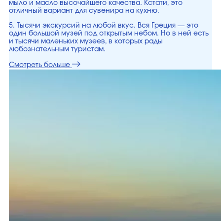
мыло и масло высочайшего качества. Кстати, это
отличный вариант для сувенира на кухню.
5. Тысячи экскурсий на любой вкус. Вся Греция — это
один большой музей под открытым небом. Но в ней есть
и тысячи маленьких музеев, в которых рады
любознательным туристам.
Смотреть больше