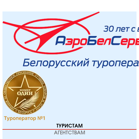
ТУРИСТАМ
АГЕНТСТВАМ