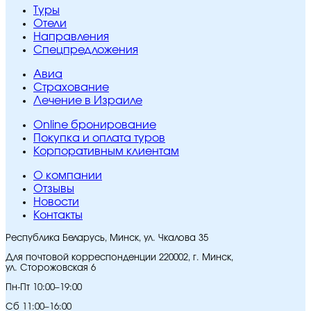
Туры
Отели
Направления
Спецпредложения
Авиа
Страхование
Лечение в Израиле
Online бронирование
Покупка и оплата туров
Корпоративным клиентам
O компании
Отзывы
Новости
Контакты
Республика Беларусь, Минск, ул. Чкалова 35
Для почтовой корреспонденции 220002, г. Минск,
ул. Сторожовская 6
Пн-Пт 10:00–19:00
Сб 11:00–16:00