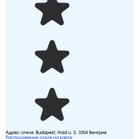
Адрес отеля:
Budapest, Hold u. 3, 1054 Венгрия
Расположение отеля на карте