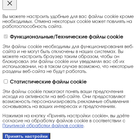
Вы можете настроить удобные для вас файлы cookie кроме
необходимых. Отмена некоторых cookie может повлиять на
работоспособность сайта.
Функциональные/Технические файлы cookie
Эти файлы cookie необходимы для функционирования веб-
сайта и не могут быть отключены в наших системах. Вы
можете настроить браузер таким образом, чтобы он
блокировал эти файлы cookie или уведомлял вас об их
использовании, но в таком случае возможно, что некоторые
разделы веб-сайта не будут работать.
Статистические файлы cookie
Эти файлы cookie помогают понять ваши предпочтения
исходя из активности на веб-сайте. Они предоставляют
возможность персонализировать рекламные объявления
основываясь на ваших интересах и предпочтениях.
Нажимая на кнопку «Принять настройки cookie», вы даёте
согласие на обработку файлов cookie в соответствии с
Политикой обработки файлов cookie
.
Принять настройки