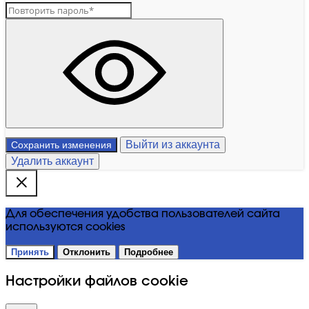
Выйти из аккаунта
Сохранить изменения
Удалить аккаунт
Для обеспечения удобства пользователей сайта
используются cookies
Принять
Отклонить
Подробнее
Настройки файлов cookie