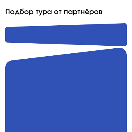
Подбор тура от партнёров