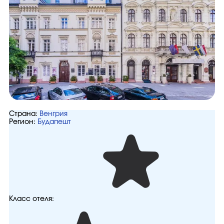
Страна:
Венгрия
Регион:
Будапешт
Класс отеля: