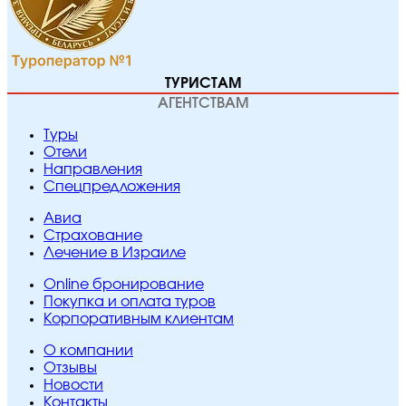
ТУРИСТАМ
АГЕНТСТВАМ
Туры
Отели
Направления
Спецпредложения
Авиа
Страхование
Лечение в Израиле
Online бронирование
Покупка и оплата туров
Корпоративным клиентам
O компании
Отзывы
Новости
Контакты