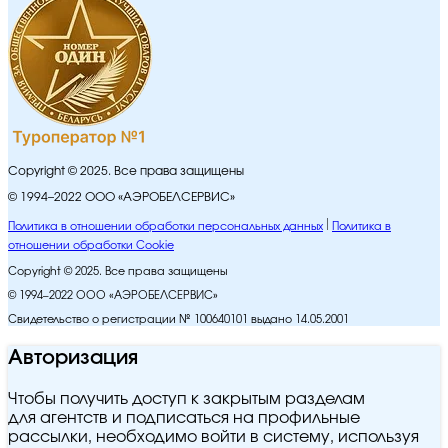
Copyright © 2025. Все права защищены
© 1994–2022 ООО «АЭРОБЕЛСЕРВИС»
Политика в отношении обработки персональных данных
Политика в
отношении обработки Cookie
Copyright © 2025. Все права защищены
© 1994–2022 ООО «АЭРОБЕЛСЕРВИС»
Свидетельство о регистрации № 100640101 выдано 14.05.2001
Авторизация
Чтобы получить доступ к закрытым разделам
для агентств и подписаться на профильные
рассылки, необходимо войти в систему, используя