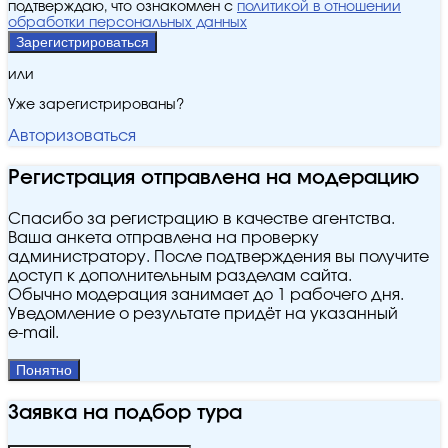
подтверждаю, что ознакомлен с
политикой в отношении
обработки персональных данных
Зарегистрироваться
или
Уже зарегистрированы?
Авторизоваться
Регистрация отправлена на модерацию
Спасибо за регистрацию в качестве агентства.
Ваша анкета отправлена на проверку
администратору. После подтверждения вы получите
доступ к дополнительным разделам сайта.
Обычно модерация занимает до 1 рабочего дня.
Уведомление о результате придёт на указанный
e‑mail.
Понятно
Заявка на подбор тура