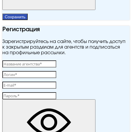
Сохранить
Регистрация
Зарегистрируйтесь на сайте, чтобы получить доступ
к закрытым разделам для агентств и подписаться
на профильные рассылки.