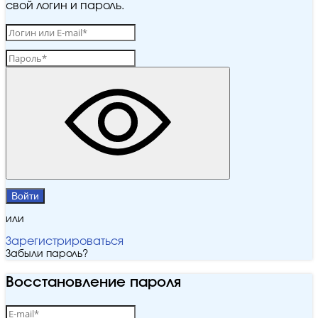
свой логин и пароль.
Войти
или
Зарегистрироваться
Забыли пароль?
Восстановление пароля