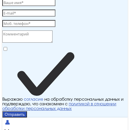
Выражаю
согласие
на обработку персональных данных и
подтверждаю, что ознакомлен с
политикой в отношении
обработки персональных данных
Отправить