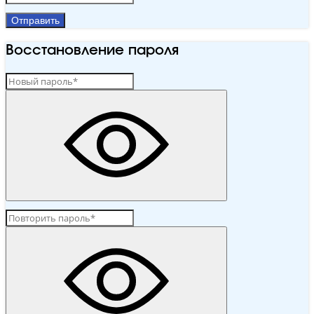
Отправить
Восстановление пароля