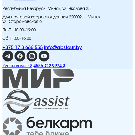
Республика Беларусь, Минск, ул. Чкалова 35
Для почтовой корреспонденции 220002, г. Минск,
ул. Сторожовская 6
Пн-Пт 10:00–19:00
Сб 11:00–16:00
+375 17 3 666 555
info@abstour.by
3,4586 €
2,9974 $
Курсы валют: