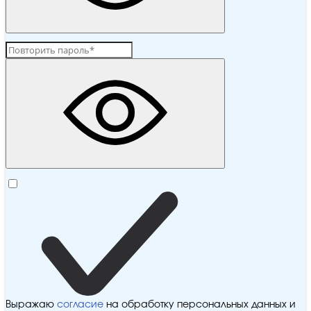
Выражаю
согласие
на обработку персональных данных и