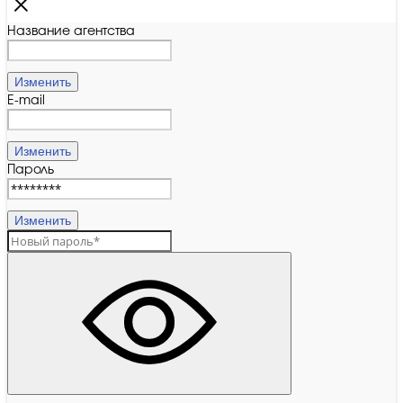
Название агентства
Изменить
E-mail
Изменить
Пароль
Изменить