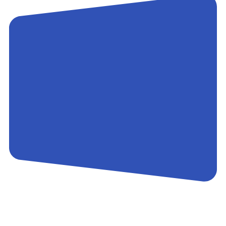
Контакты