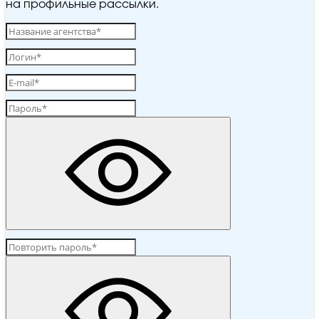
на профильные рассылки.