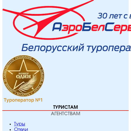
ТУРИСТАМ
АГЕНТСТВАМ
Туры
Отели