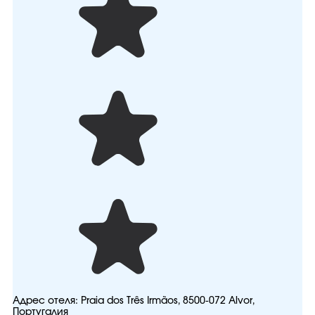
Адрес отеля:
Praia dos Três Irmãos, 8500-072 Alvor,
Португалия