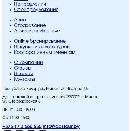
Направления
Спецпредложения
Авиа
Страхование
Лечение в Израиле
Online бронирование
Покупка и оплата туров
Корпоративным клиентам
O компании
Отзывы
Новости
Контакты
Республика Беларусь, Минск, ул. Чкалова 35
Для почтовой корреспонденции 220002, г. Минск,
ул. Сторожовская 6
Пн-Пт 10:00–19:00
Сб 11:00–16:00
+375 17 3 666 555
info@abstour.by