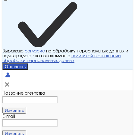
Выражаю
согласие
на обработку персональных данных и
подтверждаю, что ознакомлен с
политикой в отношении
обработки персональных данных
Отправить
Название агентства
Изменить
E-mail
Изменить