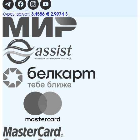
3,4586 €
2,9974 $
Курсы валют: