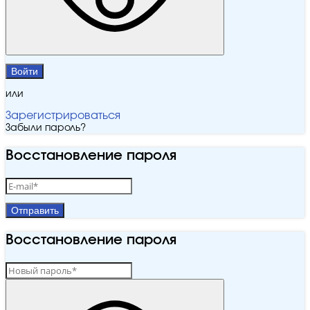
Войти
или
Зарегистрироваться
Забыли пароль?
Восстановление пароля
Отправить
Восстановление пароля