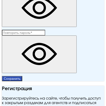
Сохранить
Регистрация
Зарегистрируйтесь на сайте, чтобы получить доступ
к закрытым разделам для агентств и подписаться