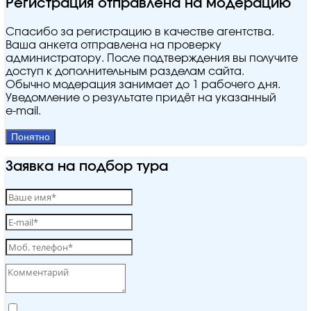
Регистрация отправлена на модерацию
Спасибо за регистрацию в качестве агентства.
Ваша анкета отправлена на проверку
администратору. После подтверждения вы получите
доступ к дополнительным разделам сайта.
Обычно модерация занимает до 1 рабочего дня.
Уведомление о результате придёт на указанный
e‑mail.
Понятно
Заявка на подбор тура