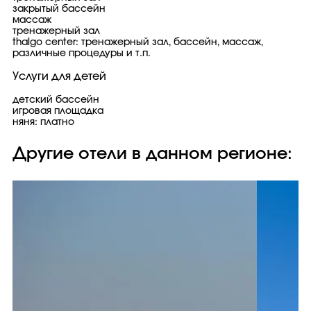
закрытый бассейн
массаж
тренажерный зал
thalgo center: тренажерный зал, бассейн, массаж,
различные процедуры и т.п.
Услуги для детей
детский бассейн
игровая площадка
няня: платно
Другие отели в данном регионе: