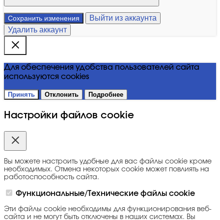
Выйти из аккаунта
Сохранить изменения
Удалить аккаунт
Для обеспечения удобства пользователей сайта
используются cookies
Принять
Отклонить
Подробнее
Настройки файлов cookie
Вы можете настроить удобные для вас файлы cookie кроме
необходимых. Отмена некоторых cookie может повлиять на
работоспособность сайта.
Функциональные/Технические файлы cookie
Эти файлы cookie необходимы для функционирования веб-
сайта и не могут быть отключены в наших системах. Вы