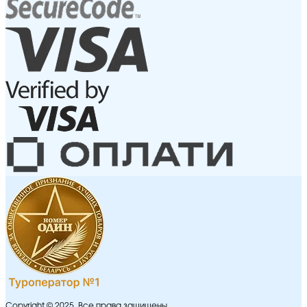
Copyright © 2025. Все права защищены