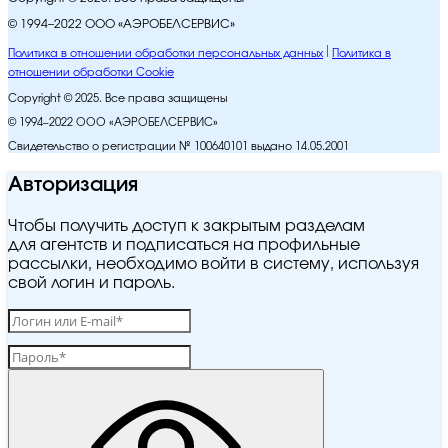
© 1994–2022 ООО «АЭРОБЕЛСЕРВИС»
Политика в отношении обработки персональных данных
Политика в
отношении обработки Cookie
Copyright © 2025. Все права защищены
© 1994–2022 ООО «АЭРОБЕЛСЕРВИС»
Свидетельство о регистрации № 100640101 выдано 14.05.2001
Авторизация
Чтобы получить доступ к закрытым разделам
для агентств и подписаться на профильные
рассылки, необходимо войти в систему, используя
свой логин и пароль.