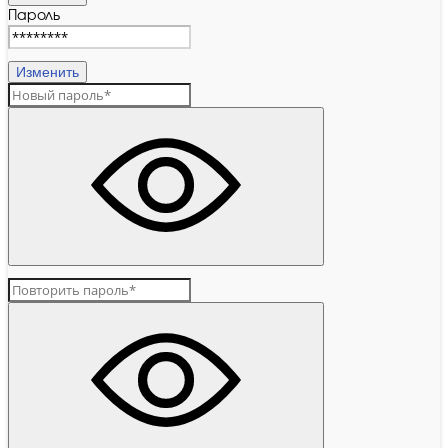
Пароль
Изменить