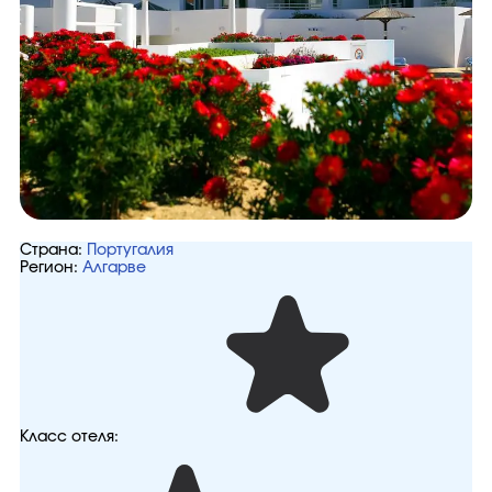
Страна:
Португалия
Регион:
Алгарве
Класс отеля: