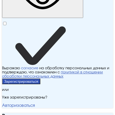
Выражаю
согласие
на обработку персональных данных и
подтверждаю, что ознакомлен с
политикой в отношении
обработки персональных данных
Зарегистрироваться
или
Уже зарегистрированы?
Авторизоваться