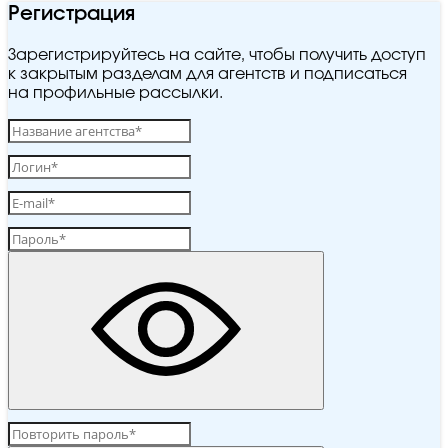
Регистрация
Зарегистрируйтесь на сайте, чтобы получить доступ
к закрытым разделам для агентств и подписаться
на профильные рассылки.