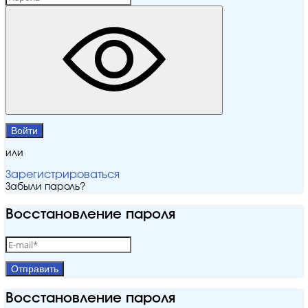
Войти
или
Зарегистрироваться
Забыли пароль?
Восстановление пароля
Отправить
Восстановление пароля