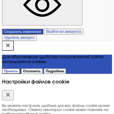
Выйти из аккаунта
Сохранить изменения
Удалить аккаунт
Для обеспечения удобства пользователей сайта
используются cookies
Принять
Отклонить
Подробнее
Настройки файлов cookie
Вы можете настроить удобные для вас файлы cookie кроме
необходимых. Отмена некоторых cookie может повлиять на