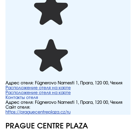
Адрес отеля:
Fügnerovo Namesti 1, Прага, 120 00, Чехия
Расположение отеля на карте
Расположение отеля на карте
Контакты отеля
Адрес отеля:
Fügnerovo Namesti 1, Прага, 120 00, Чехия
Сайт отеля:
https://praguecentreplaza.cz/ru
PRAGUE CENTRE PLAZA