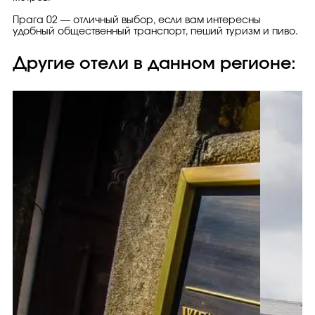
Прага 02 — отличный выбор, если вам интересны
удобный общественный транспорт, пеший туризм и пиво.
Другие отели в данном регионе: