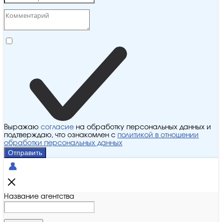
Выражаю
согласие
на обработку персональных данных и
подтверждаю, что ознакомлен с
политикой в отношении
обработки персональных данных
Отправить
Название агентства