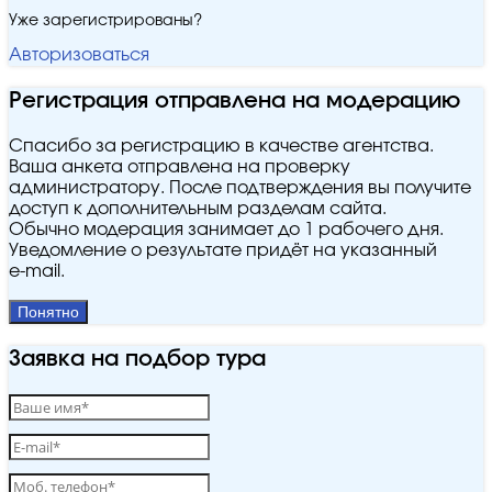
Уже зарегистрированы?
Авторизоваться
Регистрация отправлена на модерацию
Спасибо за регистрацию в качестве агентства.
Ваша анкета отправлена на проверку
администратору. После подтверждения вы получите
доступ к дополнительным разделам сайта.
Обычно модерация занимает до 1 рабочего дня.
Уведомление о результате придёт на указанный
e‑mail.
Понятно
Заявка на подбор тура