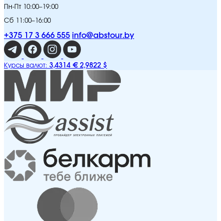
Пн-Пт 10:00–19:00
Сб 11:00–16:00
+375 17 3 666 555
info@abstour.by
3,4314 €
2,9822 $
Курсы валют: