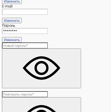
Изменить
E-mail
Изменить
Пароль
Изменить