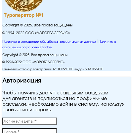
Copyright © 2025. Все права защищены
© 1994–2022 ООО «АЭРОБЕЛСЕРВИС»
Политика в отношении обработки персональных данных
Политика в
отношении обработки Cookie
Copyright © 2025. Все права защищены
© 1994–2022 ООО «АЭРОБЕЛСЕРВИС»
Свидетельство о регистрации № 100640101 выдано 14.05.2001
Авторизация
Чтобы получить доступ к закрытым разделам
для агентств и подписаться на профильные
рассылки, необходимо войти в систему, используя
свой логин и пароль.