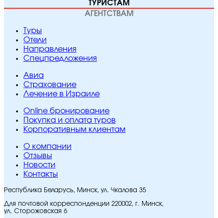
ТУРИСТАМ
АГЕНТСТВАМ
Туры
Отели
Направления
Спецпредложения
Авиа
Страхование
Лечение в Израиле
Online бронирование
Покупка и оплата туров
Корпоративным клиентам
O компании
Отзывы
Новости
Контакты
Республика Беларусь, Минск, ул. Чкалова 35
Для почтовой корреспонденции 220002, г. Минск,
ул. Сторожовская 6