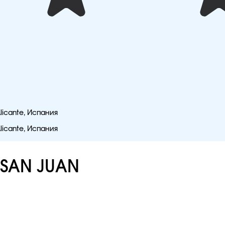
Alicante, Испания
Alicante, Испания
 SAN JUAN