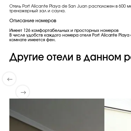
Отель Port Alicante Playa de San Juan расположен в 600 м
тренажерный зал и сауна.
Описание номеров
Имеет 126 комфортабельных и просторных номеров
В числе удобств каждого номера отеля Port Alicante Pla
комнате имеется фен.
Другие отели в данном р