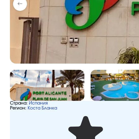
Страна:
Испания
Регион:
Коста Бланка