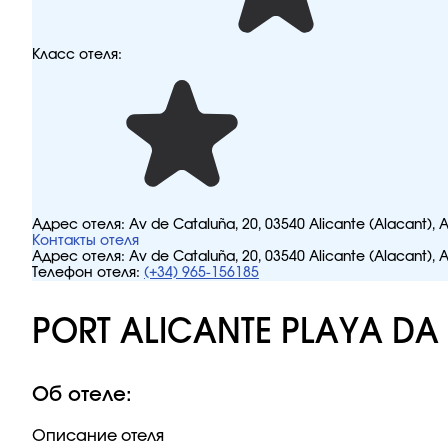
Класс отеля:
Адрес отеля:
Av de Cataluña, 20, 03540 Alicante (Alacant), 
Контакты отеля
Адрес отеля:
Av de Cataluña, 20, 03540 Alicante (Alacant), 
Телефон отеля:
(+34) 965-156185
PORT ALICANTE PLAYA DA
Об отеле:
Описание отеля