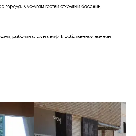
тра города. К услугам гостей открытый бассейн,
алами, рабочий стол и сейф. В собственной ванной