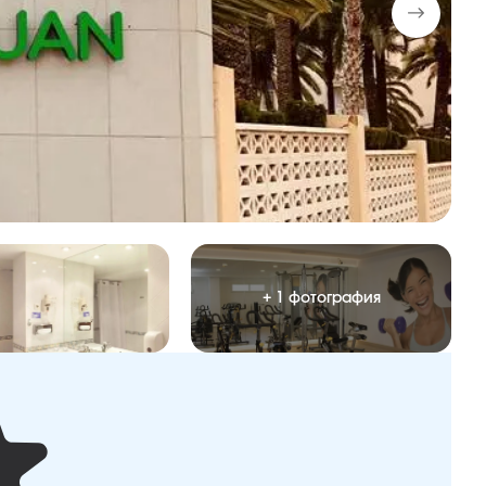
+ 1 фотография