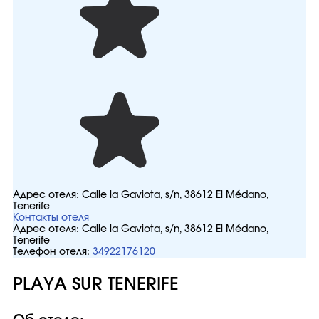
Адрес отеля:
Calle la Gaviota, s/n, 38612 El Médano,
Tenerife
Контакты отеля
Адрес отеля:
Calle la Gaviota, s/n, 38612 El Médano,
Tenerife
Телефон отеля:
34922176120
PLAYA SUR TENERIFE