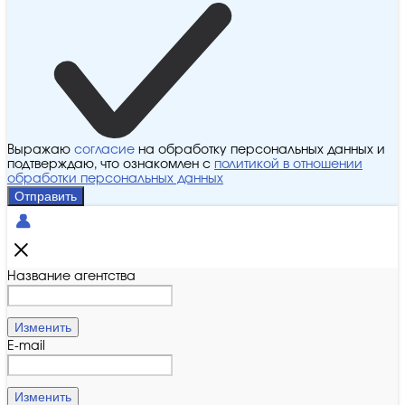
Выражаю
согласие
на обработку персональных данных и
подтверждаю, что ознакомлен с
политикой в отношении
обработки персональных данных
Отправить
Название агентства
Изменить
E-mail
Изменить