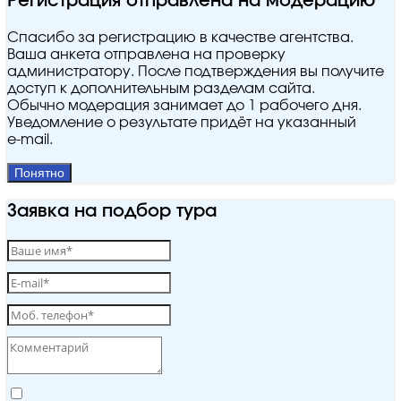
Регистрация отправлена на модерацию
Спасибо за регистрацию в качестве агентства.
Ваша анкета отправлена на проверку
администратору. После подтверждения вы получите
доступ к дополнительным разделам сайта.
Обычно модерация занимает до 1 рабочего дня.
Уведомление о результате придёт на указанный
e‑mail.
Понятно
Заявка на подбор тура