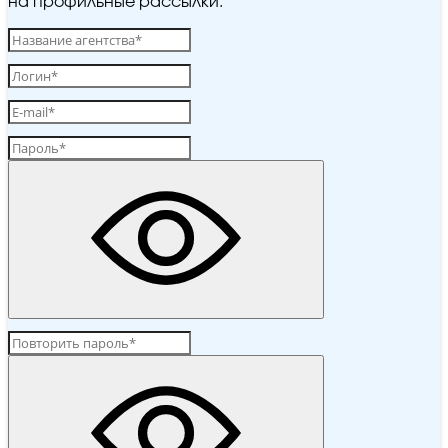
на профильные рассылки.