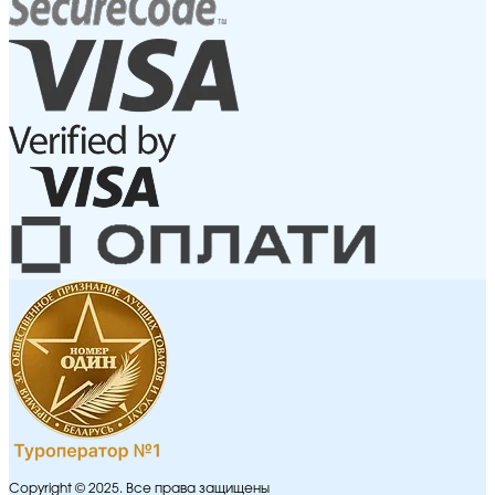
Copyright © 2025. Все права защищены