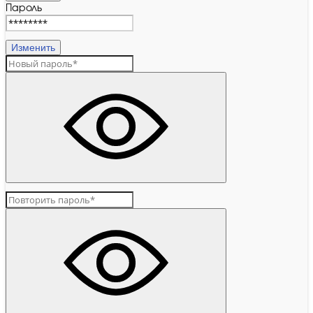
Пароль
Изменить