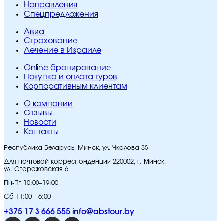
Направления
Спецпредложения
Авиа
Страхование
Лечение в Израиле
Online бронирование
Покупка и оплата туров
Корпоративным клиентам
O компании
Отзывы
Новости
Контакты
Республика Беларусь, Минск, ул. Чкалова 35
Для почтовой корреспонденции 220002, г. Минск,
ул. Сторожовская 6
Пн-Пт 10:00–19:00
Сб 11:00–16:00
+375 17 3 666 555
info@abstour.by