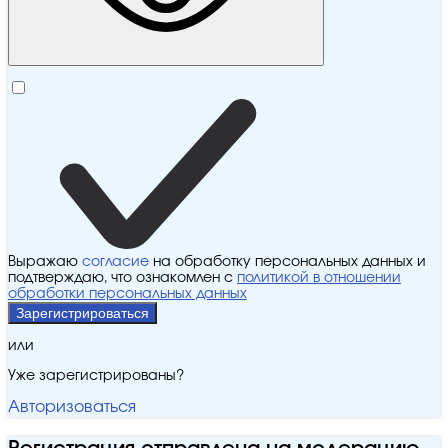
Выражаю
согласие
на обработку персональных данных и
подтверждаю, что ознакомлен с
политикой в отношении
обработки персональных данных
Зарегистрироваться
или
Уже зарегистрированы?
Авторизоваться