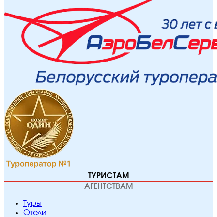
ТУРИСТАМ
АГЕНТСТВАМ
Туры
Отели