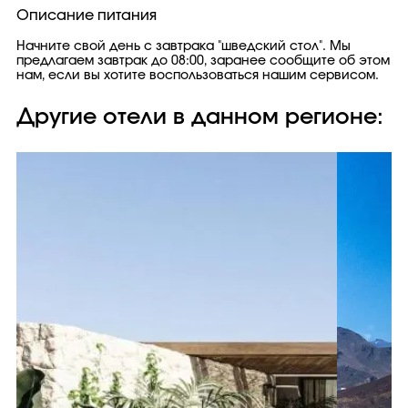
Описание питания
Начните свой день с завтрака "шведский стол". Мы
предлагаем завтрак до 08:00, заранее сообщите об этом
нам, если вы хотите воспользоваться нашим сервисом.
Другие отели в данном регионе: