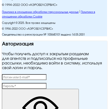
© 1994–2022 ООО «АЭРОБЕЛСЕРВИС»
Политика в отношении обработки персональных данных
Политика в
отношении обработки Cookie
Copyright © 2025. Все права защищены
© 1994–2022 ООО «АЭРОБЕЛСЕРВИС»
Свидетельство о регистрации № 100640101 выдано 14.05.2001
Авторизация
Чтобы получить доступ к закрытым разделам
для агентств и подписаться на профильные
рассылки, необходимо войти в систему, используя
свой логин и пароль.