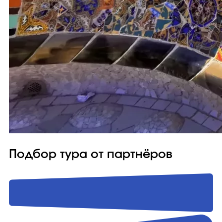
Подбор тура от партнёров