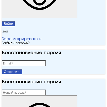
Войти
или
Зарегистрироваться
Забыли пароль?
Восстановление пароля
Отправить
Восстановление пароля