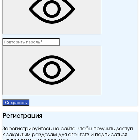
Сохранить
Регистрация
Зарегистрируйтесь на сайте, чтобы получить доступ
к закрытым разделам для агентств и подписаться