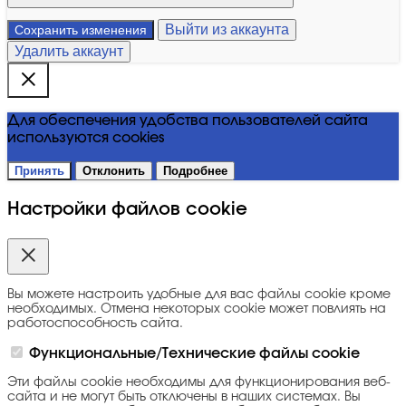
Выйти из аккаунта
Сохранить изменения
Удалить аккаунт
Для обеспечения удобства пользователей сайта
используются cookies
Принять
Отклонить
Подробнее
Настройки файлов cookie
Вы можете настроить удобные для вас файлы cookie кроме
необходимых. Отмена некоторых cookie может повлиять на
работоспособность сайта.
Функциональные/Технические файлы cookie
Эти файлы cookie необходимы для функционирования веб-
сайта и не могут быть отключены в наших системах. Вы