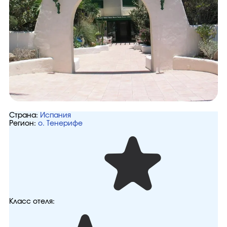
Страна:
Испания
Регион:
о. Тенерифе
Класс отеля: