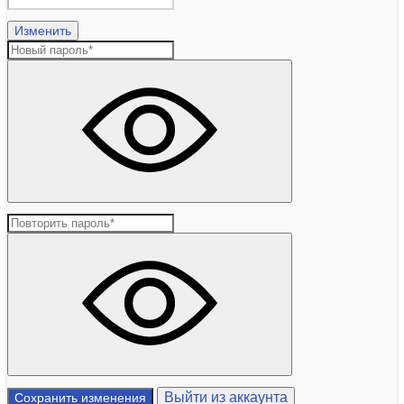
Изменить
Выйти из аккаунта
Сохранить изменения