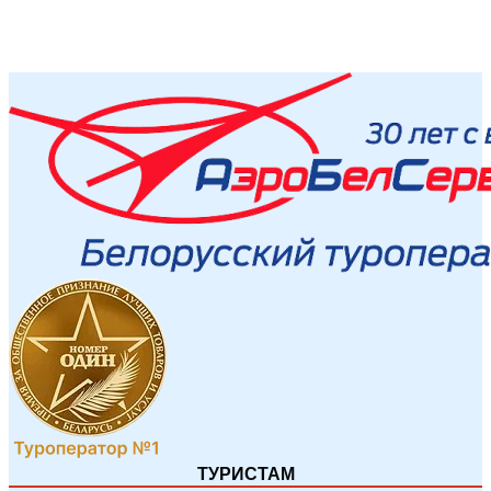
ТУРИСТАМ