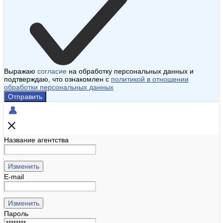
Выражаю
согласие
на обработку персональных данных и
подтверждаю, что ознакомлен с
политикой в отношении
обработки персональных данных
Отправить
Название агентства
Изменить
E-mail
Изменить
Пароль