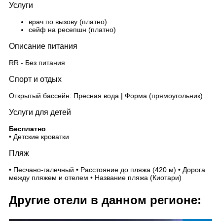
Услуги
врач по вызову (платно)
сейф на ресепшн (платно)
Описание питания
RR - Без питания
Спорт и отдых
Открытый бассейн: Пресная вода | Форма (прямоугольник)
Услуги для детей
Бесплатно
:
• Детские кроватки
Пляж
• Песчано-галечный • Расстояние до пляжа (420 м) • Дорога
между пляжем и отелем • Название пляжа (Киотари)
Другие отели в данном регионе: