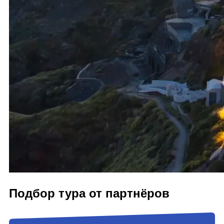
Подбор тура от партнёров