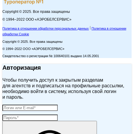
Copyright © 2025. Все права защищены
© 1994–2022 ООО «АЭРОБЕЛСЕРВИС»
Политика в отношении обработки персональных данных
Политика в отношении
обработки Cookie
Copyright © 2025. Все права защищены
© 1994–2022 ООО «АЭРОБЕЛСЕРВИС»
Свидетельство о регистрации № 100640101 выдано 14.05.2001
Авторизация
Чтобы получить доступ к закрытым разделам
для агентств и подписаться на профильные рассылки,
необходимо войти в систему, используя свой логин
и пароль.