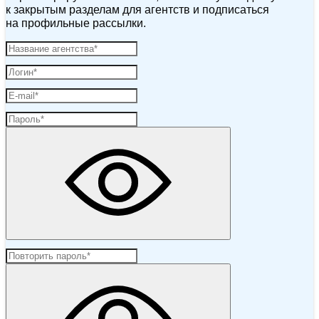
к закрытым разделам для агентств и подписаться
на профильные рассылки.