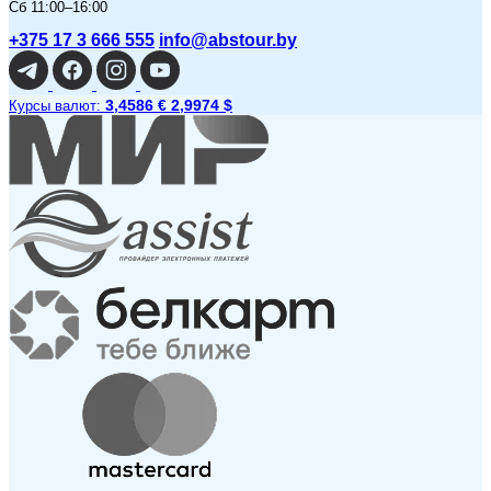
Сб 11:00–16:00
+375 17 3 666 555
info@abstour.by
3,4586 €
2,9974 $
Курсы валют: