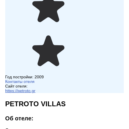
Год постройки:
2009
Контакты отеля
Сайт отеля:
https://petroto.gr
PETROTO VILLAS
Об отеле: