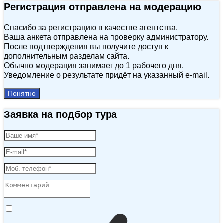
Регистрация отправлена на модерацию
Спасибо за регистрацию в качестве агентства.
Ваша анкета отправлена на проверку администратору.
После подтверждения вы получите доступ к
дополнительным разделам сайта.
Обычно модерация занимает до 1 рабочего дня.
Уведомление о результате придёт на указанный e‑mail.
Понятно
Заявка на подбор тура