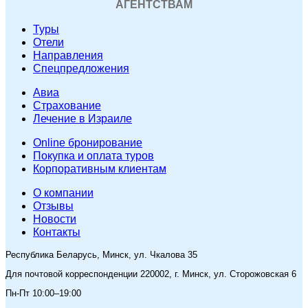
АГЕНТСТВАМ
Туры
Отели
Направления
Спецпредложения
Авиа
Страхование
Лечение в Израиле
Online бронирование
Покупка и оплата туров
Корпоративным клиентам
O компании
Отзывы
Новости
Контакты
Республика Беларусь, Минск, ул. Чкалова 35
Для почтовой корреспонденции 220002, г. Минск, ул. Сторожовская 6
Пн-Пт 10:00–19:00