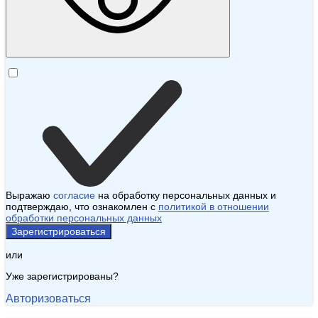
Выражаю
согласие
на обработку персональных данных и
подтверждаю, что ознакомлен с
политикой в отношении
обработки персональных данных
Зарегистрироваться
или
Уже зарегистрированы?
Авторизоваться