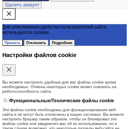
Удалить аккаунт
Для обеспечения удобства пользователей сайта
используются cookies
Принять
Отклонить
Подробнее
Настройки файлов cookie
Вы можете настроить удобные для вас файлы cookie кроме
необходимых. Отмена некоторых cookie может повлиять на
работоспособность сайта.
Функциональные/Технические файлы cookie
Эти файлы cookie необходимы для функционирования веб-
сайта и не могут быть отключены в наших системах. Вы можете
настроить браузер таким образом, чтобы он блокировал эти
файлы cookie или уведомлял вас об их использовании, но в
таком случае возможно, что некоторые разделы веб-сайта не