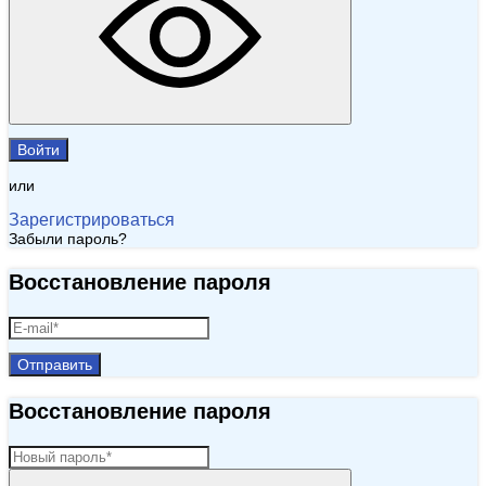
Войти
или
Зарегистрироваться
Забыли пароль?
Восстановление пароля
Отправить
Восстановление пароля