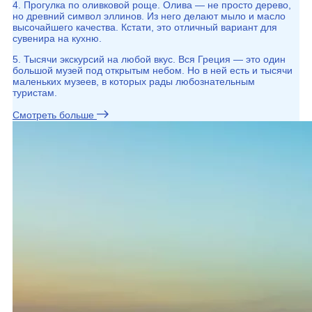
4. Прогулка по оливковой роще. Олива — не просто дерево,
но древний символ эллинов. Из него делают мыло и масло
высочайшего качества. Кстати, это отличный вариант для
сувенира на кухню.
5. Тысячи экскурсий на любой вкус. Вся Греция — это один
большой музей под открытым небом. Но в ней есть и тысячи
маленьких музеев, в которых рады любознательным
туристам.
Смотреть больше