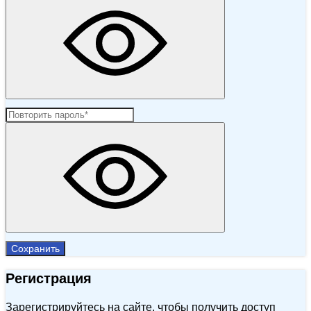
Сохранить
Регистрация
Зарегистрируйтесь на сайте, чтобы получить доступ