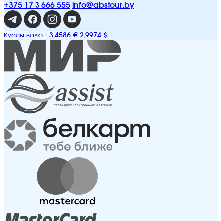
+375 17 3 666 555
info@abstour.by
3,4586 €
2,9974 $
Курсы валют: