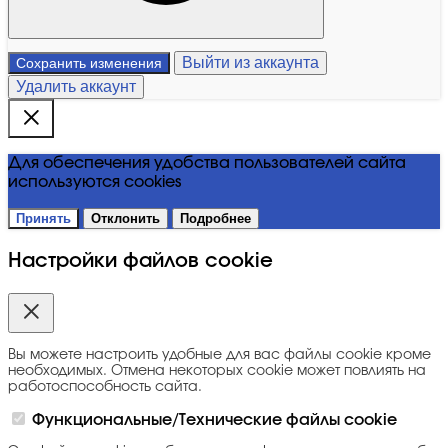
Выйти из аккаунта
Сохранить изменения
Удалить аккаунт
Для обеспечения удобства пользователей сайта
используются cookies
Принять
Отклонить
Подробнее
Настройки файлов cookie
Вы можете настроить удобные для вас файлы cookie кроме
необходимых. Отмена некоторых cookie может повлиять на
работоспособность сайта.
Функциональные/Технические файлы cookie