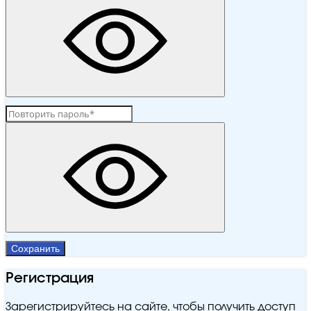
Сохранить
Регистрация
Зарегистрируйтесь на сайте, чтобы получить доступ