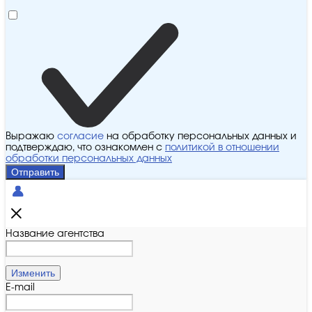
Выражаю
согласие
на обработку персональных данных и
подтверждаю, что ознакомлен с
политикой в отношении
обработки персональных данных
Отправить
Название агентства
Изменить
E-mail