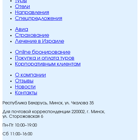
Туры
Отели
Направления
Спецпредложения
Авиа
Страхование
Лечение в Израиле
Online бронирование
Покупка и оплата туров
Корпоративным клиентам
O компании
Отзывы
Новости
Контакты
Республика Беларусь, Минск, ул. Чкалова 35
Для почтовой корреспонденции 220002, г. Минск,
ул. Сторожовская 6
Пн-Пт 10:00–19:00
Сб 11:00–16:00