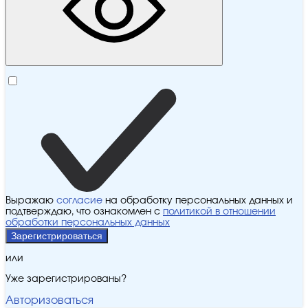
Выражаю
согласие
на обработку персональных данных и
подтверждаю, что ознакомлен с
политикой в отношении
обработки персональных данных
Зарегистрироваться
или
Уже зарегистрированы?
Авторизоваться