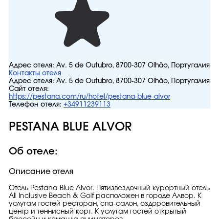
Адрес отеля:
Av. 5 de Outubro, 8700-307 Olhão, Португалия
Контакты отеля
Адрес отеля:
Av. 5 de Outubro, 8700-307 Olhão, Португалия
Сайт отеля:
https://pestana.com/ru/hotel/pestana-blue-alvor
Телефон отеля:
+34911239113
PESTANA BLUE ALVOR
Об отеле:
Описание отеля
Отель Pestana Blue Alvor. Пятизвездочный курортный отель
All Inclusive Beach & Golf расположен в городе Алвор. К
услугам гостей ресторан, спа-салон, оздоровительный
центр и теннисный корт. К услугам гостей открытый