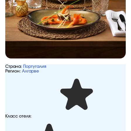
Страна:
Португалия
Регион:
Алгарве
Класс отеля: