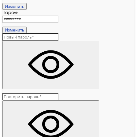
Изменить
Пароль
Изменить