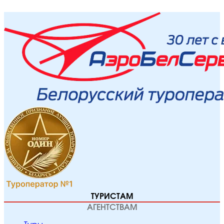
ТУРИСТАМ
АГЕНТСТВАМ