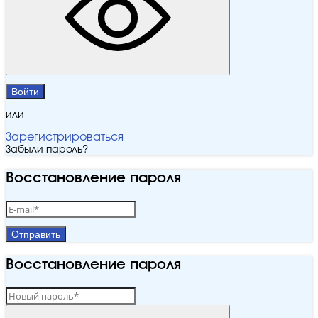
Войти
или
Зарегистрироваться
Забыли пароль?
Восстановление пароля
Отправить
Восстановление пароля