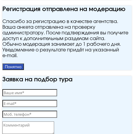
Регистрация отправлена на модерацию
Спасибо за регистрацию в качестве агентства.
Ваша анкета отправлена на проверку
администратору. После подтверждения вы получите
доступ к дополнительным разделам сайта.
Обычно модерация занимает до 1 рабочего дня.
Уведомление о результате придёт на указанный
e‑mail.
Понятно
Заявка на подбор тура