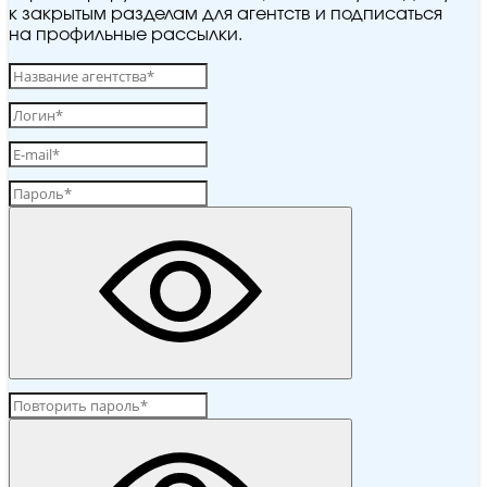
к закрытым разделам для агентств и подписаться
на профильные рассылки.