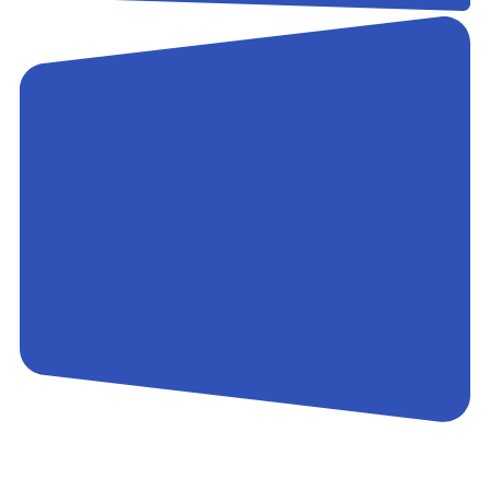
Контакты