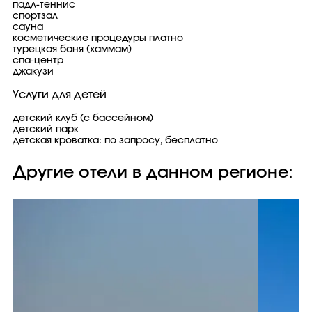
падл-теннис
спортзал
сауна
косметические процедуры платно
турецкая баня (хаммам)
спа-центр
джакузи
Услуги для детей
детский клуб (с бассейном)
детский парк
детская кроватка: по запросу, бесплатно
Другие отели в данном регионе: