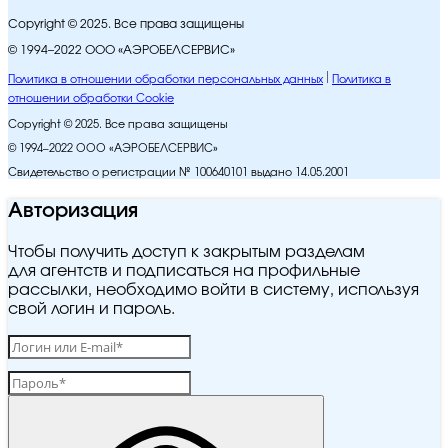
Copyright © 2025. Все права защищены
© 1994–2022 ООО «АЭРОБЕЛСЕРВИС»
Политика в отношении обработки персональных данных
Политика в
отношении обработки Cookie
Copyright © 2025. Все права защищены
© 1994–2022 ООО «АЭРОБЕЛСЕРВИС»
Свидетельство о регистрации № 100640101 выдано 14.05.2001
Авторизация
Чтобы получить доступ к закрытым разделам
для агентств и подписаться на профильные
рассылки, необходимо войти в систему, используя
свой логин и пароль.