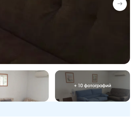
+ 10 фотографий