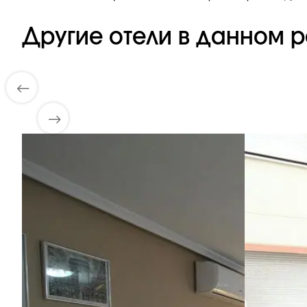
Другие отели в данном р