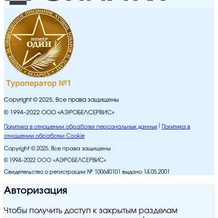
Copyright © 2025. Все права защищены
© 1994–2022 ООО «АЭРОБЕЛСЕРВИС»
Политика в отношении обработки персональных данных
Политика в
отношении обработки Cookie
Copyright © 2025. Все права защищены
© 1994–2022 ООО «АЭРОБЕЛСЕРВИС»
Свидетельство о регистрации № 100640101 выдано 14.05.2001
Авторизация
Чтобы получить доступ к закрытым разделам