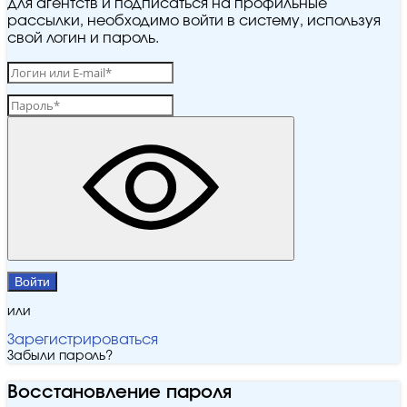
для агентств и подписаться на профильные
рассылки, необходимо войти в систему, используя
свой логин и пароль.
Войти
или
Зарегистрироваться
Забыли пароль?
Восстановление пароля