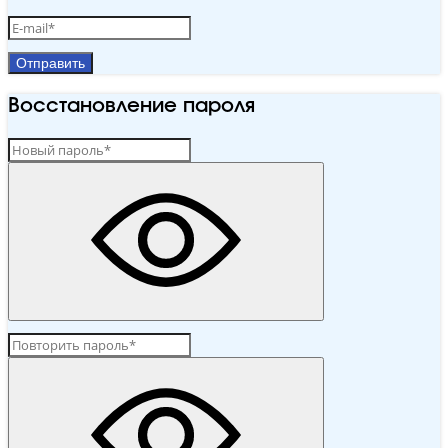
Отправить
Восстановление пароля