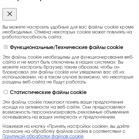
Вы можете настроить удобные для вас файлы cookie кроме
необходимых. Отмена некоторых cookie может повлиять на
работоспособность сайта.
Функциональные/Технические файлы cookie
Эти файлы cookie необходимы для функционирования веб-
сайта и не могут быть отключены в наших системах. Вы
можете настроить браузер таким образом, чтобы он
блокировал эти файлы cookie или уведомлял вас об их
использовании, но в таком случае возможно, что некоторые
разделы веб-сайта не будут работать.
Статистические файлы cookie
Эти файлы cookie помогают понять ваши предпочтения
исходя из активности на веб-сайте. Они предоставляют
возможность персонализировать рекламные объявления
основываясь на ваших интересах и предпочтениях.
Нажимая на кнопку «Принять настройки cookie», вы даёте
согласие на обработку файлов cookie в соответствии с
Политикой обработки файлов cookie
.