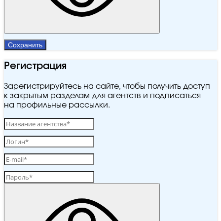
Сохранить
Регистрация
Зарегистрируйтесь на сайте, чтобы получить доступ
к закрытым разделам для агентств и подписаться
на профильные рассылки.