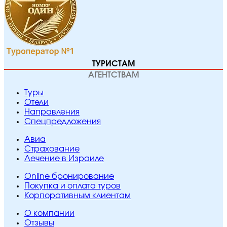
ТУРИСТАМ
АГЕНТСТВАМ
Туры
Отели
Направления
Спецпредложения
Авиа
Страхование
Лечение в Израиле
Online бронирование
Покупка и оплата туров
Корпоративным клиентам
O компании
Отзывы