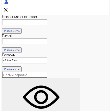
Название агентства
Изменить
E-mail
Изменить
Пароль
Изменить