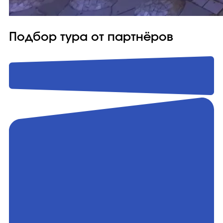
Подбор тура от партнёров