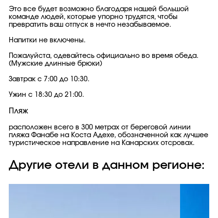
Это все будет возможно благодаря нашей большой
команде людей, которые упорно трудятся, чтобы
превратить ваш отпуск в нечто незабываемое.
Напитки не включены.
Пожалуйста, одевайтесь официально во время обеда.
(Мужские длинные брюки)
Завтрак с 7:00 до 10:30.
Ужин с 18:30 до 21:00.
Пляж
расположен всего в 300 метрах от береговой линии
пляжа Фанабе на Коста Адехе, обозначенной как лучшее
туристическое направление на Канарских отсровах.
Другие отели в данном регионе: