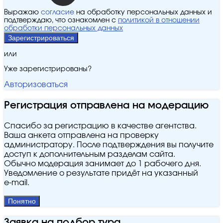
Выражаю
согласие
на обработку персональных данных и
подтверждаю, что ознакомлен с
политикой в отношении
обработки персональных данных
Зарегистрироваться
или
Уже зарегистрированы?
Авторизоваться
Регистрация отправлена на модерацию
Спасибо за регистрацию в качестве агентства.
Ваша анкета отправлена на проверку
администратору. После подтверждения вы получите
доступ к дополнительным разделам сайта.
Обычно модерация занимает до 1 рабочего дня.
Уведомление о результате придёт на указанный
e‑mail.
Понятно
Заявка на подбор тура