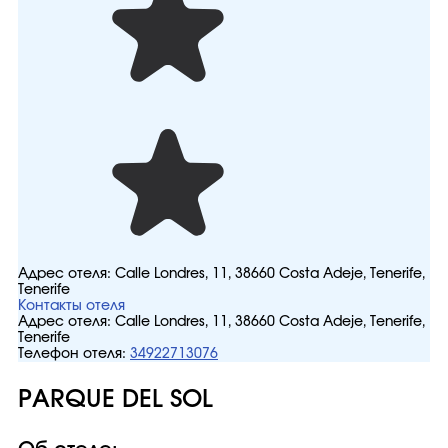
Адрес отеля:
Calle Londres, 11, 38660 Costa Adeje, Tenerife,
Tenerife
Контакты отеля
Адрес отеля:
Calle Londres, 11, 38660 Costa Adeje, Tenerife,
Tenerife
Телефон отеля:
34922713076
PARQUE DEL SOL