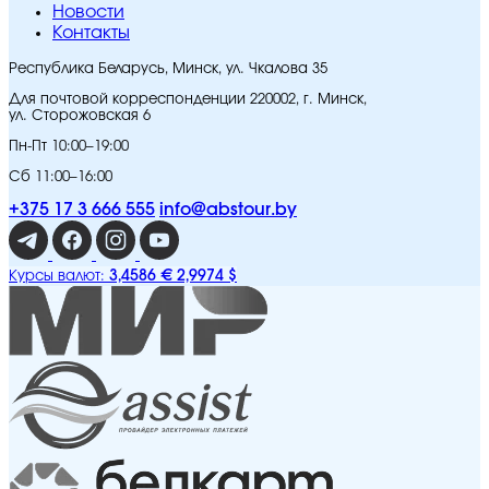
Новости
Контакты
Республика Беларусь, Минск, ул. Чкалова 35
Для почтовой корреспонденции 220002, г. Минск,
ул. Сторожовская 6
Пн-Пт 10:00–19:00
Сб 11:00–16:00
+375 17 3 666 555
info@abstour.by
3,4586 €
2,9974 $
Курсы валют: