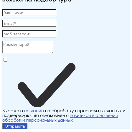
Выражаю
согласие
на обработку персональных данных и
подтверждаю, что ознакомлен с
политикой в отношении
обработки персональных данных
Отправить