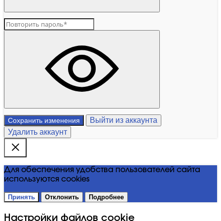
Выйти из аккаунта
Сохранить изменения
Удалить аккаунт
Для обеспечения удобства пользователей сайта
используются cookies
Принять
Отклонить
Подробнее
Настройки файлов cookie