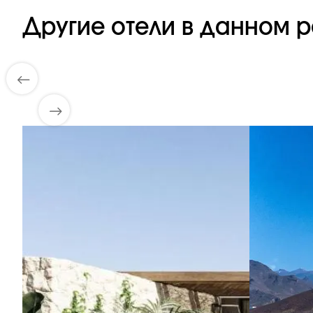
Другие отели в данном р