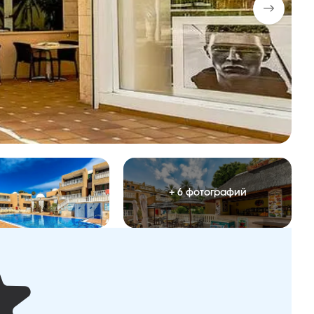
+ 6 фотографий