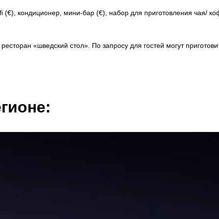
i (€), кондиционер, мини-бар (€), набор для приготовления чая/ ко
 ресторан «шведский стол». По запросу для гостей могут приготови
гионе: