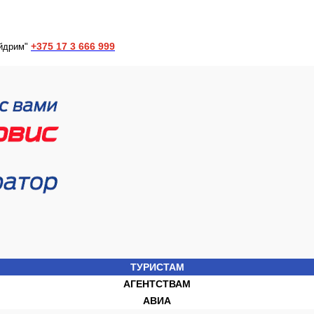
+375 17 3 666 999
йдрим"
ТУРИСТАМ
АГЕНТСТВАМ
АВИА