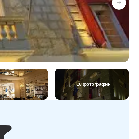
+ 10 фотографий