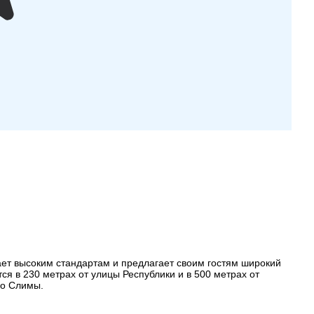
ает высоким стандартам и предлагает своим гостям широкий
ся в 230 метрах от улицы Республики и в 500 метрах от
до Слимы.