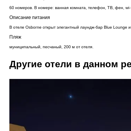
60 номеров. В номере: ванная комната, телефон, ТВ, фен, wi-f
Описание питания
В отеле Osborne открыт элегантный лаундж-бар Blue Lounge и
Пляж
муниципальный, песчаный, 200 м от отеля.
Другие отели в данном ре