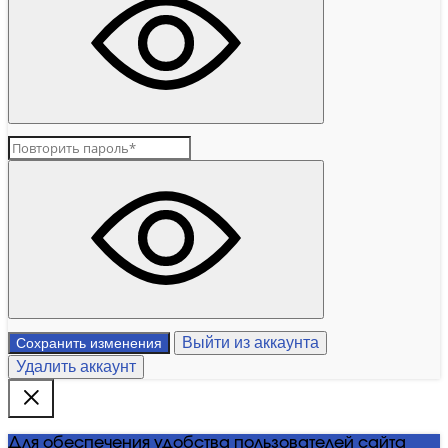
Выйти из аккаунта
Сохранить изменения
Удалить аккаунт
Для обеспечения удобства пользователей сайта