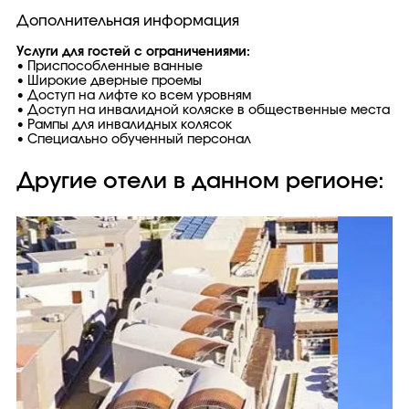
Дополнительная информация
Услуги для гостей с ограничениями:
• Приспособленные ванные
• Широкие дверные проемы
• Доступ на лифте ко всем уровням
• Доступ на инвалидной коляске в общественные места
• Рампы для инвалидных колясок
• Специально обученный персонал
Другие отели в данном регионе: