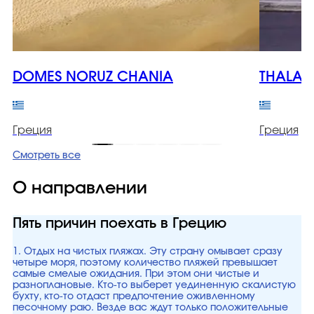
DOMES NORUZ CHANIA
THALAS
Греция
Греция
Смотреть все
О направлении
Пять причин поехать в Грецию
1. Отдых на чистых пляжах. Эту страну омывает сразу
четыре моря, поэтому количество пляжей превышает
самые смелые ожидания. При этом они чистые и
разноплановые. Кто-то выберет уединенную скалистую
бухту, кто-то отдаст предпочтение оживленному
песочному раю. Везде вас ждут только положительные