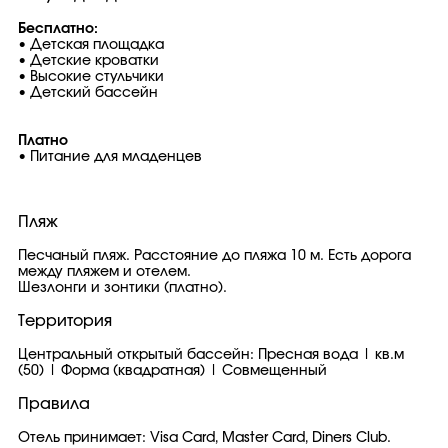
Бесплатно:
• Детская площадка
• Детские кроватки
• Высокие стульчики
• Детский бассейн
Платно
• Питание для младенцев
Пляж
Песчаный пляж. Расстояние до пляжа 10 м. Есть дорога
между пляжем и отелем.
Шезлонги и зонтики (платно).
Территория
Центральный открытый бассейн: Пресная вода | кв.м
(50) | Форма (квадратная) | Совмещенный
Правила
Отель принимает: Visa Card, Master Card, Diners Club.