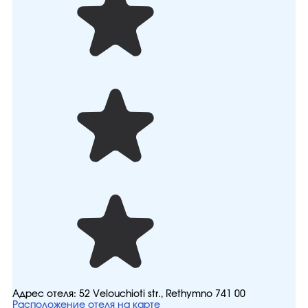
Адрес отеля:
52 Velouchioti str., Rethymno 741 00
Расположение отеля на карте