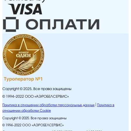
Copyright © 2025. Все права защищены
© 1994–2022 ООО «АЭРОБЕЛСЕРВИС»
Политика в отношении обработки персональных данных
Политика в
отношении обработки Cookie
Copyright © 2025. Все права защищены
© 1994–2022 ООО «АЭРОБЕЛСЕРВИС»