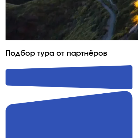
Подбор тура от партнёров