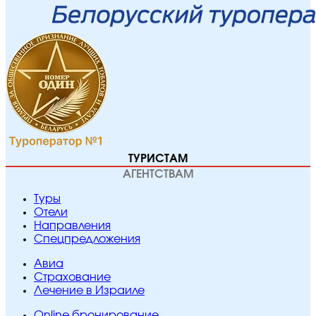
ТУРИСТАМ
АГЕНТСТВАМ
Туры
Отели
Направления
Спецпредложения
Авиа
Страхование
Лечение в Израиле
Online бронирование