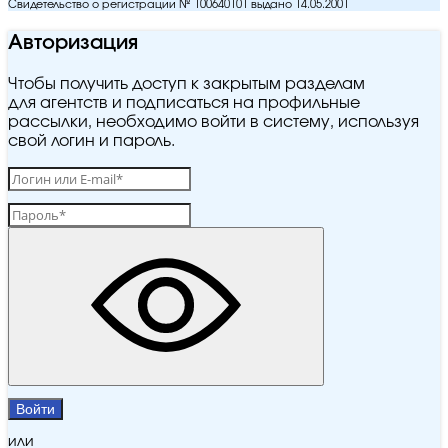
Свидетельство о регистрации № 100640101 выдано 14.05.2001
Авторизация
Чтобы получить доступ к закрытым разделам
для агентств и подписаться на профильные
рассылки, необходимо войти в систему, используя
свой логин и пароль.
Войти
или