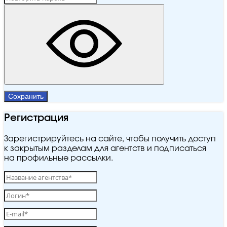
Сохранить
Регистрация
Зарегистрируйтесь на сайте, чтобы получить доступ
к закрытым разделам для агентств и подписаться
на профильные рассылки.