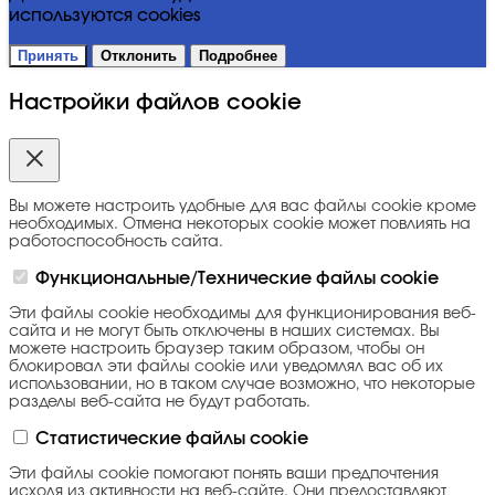
используются cookies
Принять
Отклонить
Подробнее
Настройки файлов cookie
Вы можете настроить удобные для вас файлы cookie кроме
необходимых. Отмена некоторых cookie может повлиять на
работоспособность сайта.
Функциональные/Технические файлы cookie
Эти файлы cookie необходимы для функционирования веб-
сайта и не могут быть отключены в наших системах. Вы
можете настроить браузер таким образом, чтобы он
блокировал эти файлы cookie или уведомлял вас об их
использовании, но в таком случае возможно, что некоторые
разделы веб-сайта не будут работать.
Статистические файлы cookie
Эти файлы cookie помогают понять ваши предпочтения
исходя из активности на веб-сайте. Они предоставляют