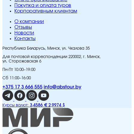
Покупка и оплата туров
Корпоративным клиентам
O компании
Отзывы
Новости
Контакты
Республика Беларусь, Минск, ул. Чкалова 35
Для почтовой корреспонденции 220002, г. Минск,
ул. Сторожовская 6
Пн-Пт 10:00–19:00
Сб 11:00–16:00
+375 17 3 666 555
info@abstour.by
3,4586 €
2,9974 $
Курсы валют: