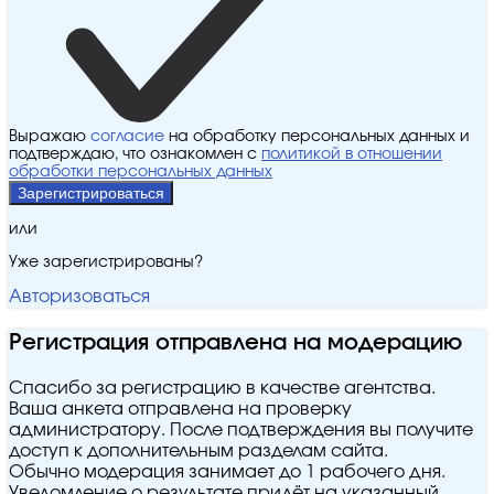
Выражаю
согласие
на обработку персональных данных и
подтверждаю, что ознакомлен с
политикой в отношении
обработки персональных данных
Зарегистрироваться
или
Уже зарегистрированы?
Авторизоваться
Регистрация отправлена на модерацию
Спасибо за регистрацию в качестве агентства.
Ваша анкета отправлена на проверку
администратору. После подтверждения вы получите
доступ к дополнительным разделам сайта.
Обычно модерация занимает до 1 рабочего дня.
Уведомление о результате придёт на указанный