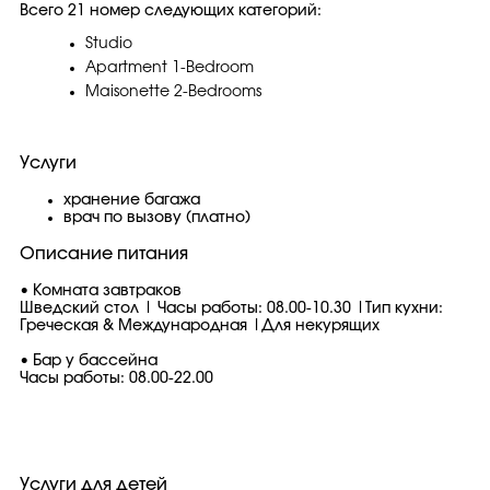
Всего 21 номер следующих категорий:
Studio
Apartment 1-Bedroom
Maisonette 2-Bedrooms
Услуги
хранение багажа
врач по вызову (платно)
Описание питания
• Комната завтраков
Шведский стол | Часы работы: 08.00-10.30 |Тип кухни:
Греческая & Международная |Для некурящих
• Бар у бассейна
Часы работы: 08.00-22.00
Услуги для детей