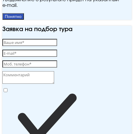
e‑mail.
Понятно
Заявка на подбор тура