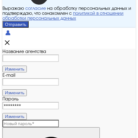
Выражаю
согласие
на обработку персональных данных и
подтверждаю, что ознакомлен с
политикой в отношении
обработки персональных данных
Отправить
Название агентства
Изменить
E-mail
Изменить
Пароль
Изменить