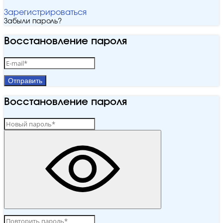
Зарегистрироваться
Забыли пароль?
Восстановление пароля
Отправить
Восстановление пароля