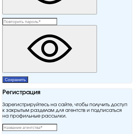
Сохранить
Регистрация
Зарегистрируйтесь на сайте, чтобы получить доступ
к закрытым разделам для агентств и подписаться
на профильные рассылки.