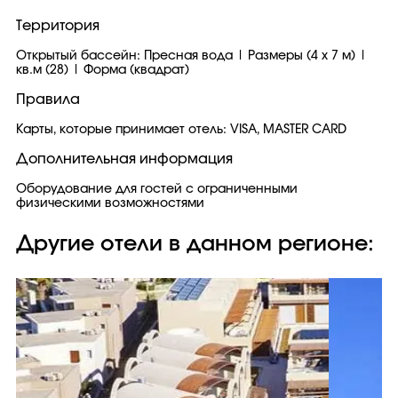
Территория
Открытый бассейн: Пресная вода | Размеры (4 x 7 м) |
кв.м (28) | Форма (квадрат)
Правила
Карты, которые принимает отель: VISA, MASTER CARD
Дополнительная информация
Оборудование для гостей с ограниченными
физическими возможностями
Другие отели в данном регионе: