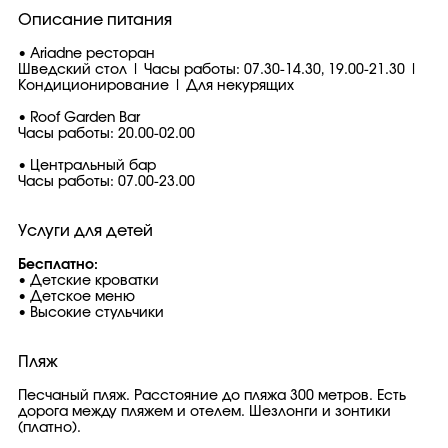
Описание питания
• Ariadne ресторан
Шведский стол | Часы работы: 07.30-14.30, 19.00-21.30 |
Кондиционирование | Для некурящих
• Roof Garden Bar
Часы работы: 20.00-02.00
• Центральный бар
Часы работы: 07.00-23.00
Услуги для детей
Бесплатно:
• Детские кроватки
• Детское меню
• Высокие стульчики
Пляж
Песчаный пляж. Расстояние до пляжа 300 метров. Есть
дорога между пляжем и отелем. Шезлонги и зонтики
(платно).