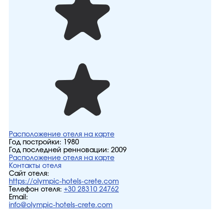
Расположение отеля на карте
Год постройки:
1980
Год последней ренновации:
2009
Расположение отеля на карте
Контакты отеля
Сайт отеля:
https://olympic-hotels-crete.com
Телефон отеля:
+30 28310 24762
Email:
info@olympic-hotels-crete.com