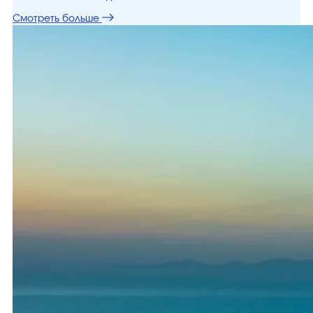
Смотреть больше