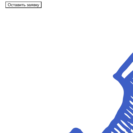
Оставить заявку