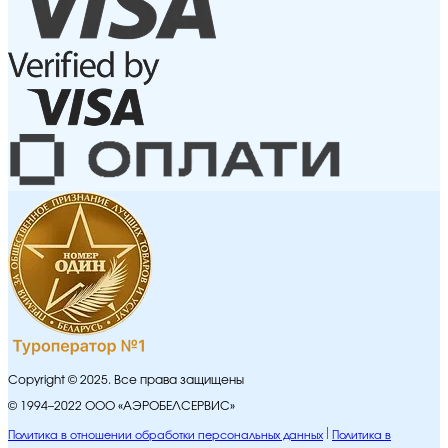
Copyright © 2025. Все права защищены
© 1994–2022 ООО «АЭРОБЕЛСЕРВИС»
Политика в отношении обработки персональных данных
Политика в