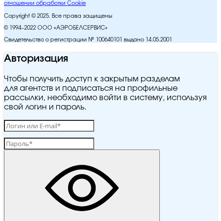
отношении обработки Cookie
Copyright © 2025. Все права защищены
© 1994–2022 ООО «АЭРОБЕЛСЕРВИС»
Свидетельство о регистрации № 100640101 выдано 14.05.2001
Авторизация
Чтобы получить доступ к закрытым разделам
для агентств и подписаться на профильные
рассылки, необходимо войти в систему, используя
свой логин и пароль.