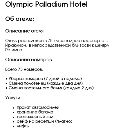
Olympic Palladium Hotel
Об отеле:
Описание отеля
Отель расположен в 78 км западнее аэропорта г.
Ираклион, в непосредственной близости к центру
Ретимно.
Описание номеров
Всего 75 номеров.
• Уборка номеров (7 дней в неделю)
• Смена полотенец (каждые два дня)
• Смена постельного белья (каждые 2 дня)
Услуги
прокат автомобилей
хранение багажа
тренажерный зал
сейф на ресепшн (платно)
лифты