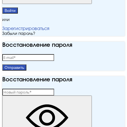
Войти
или
Зарегистрироваться
Забыли пароль?
Восстановление пароля
Отправить
Восстановление пароля