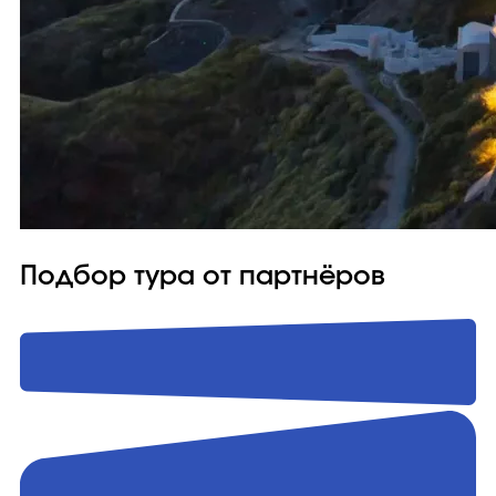
Подбор тура от партнёров