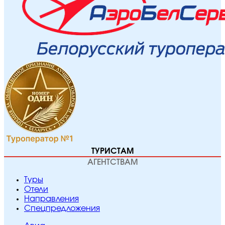
ТУРИСТАМ
АГЕНТСТВАМ
Туры
Отели
Направления
Спецпредложения