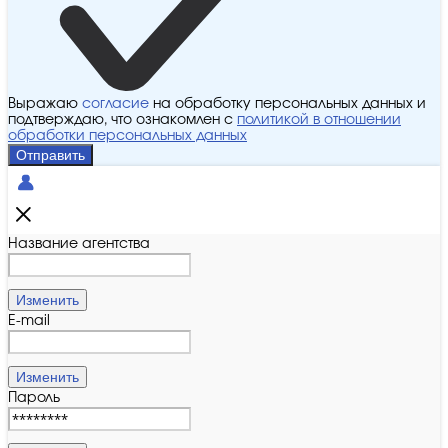
Выражаю
согласие
на обработку персональных данных и
подтверждаю, что ознакомлен с
политикой в отношении
обработки персональных данных
Отправить
Название агентства
Изменить
E-mail
Изменить
Пароль