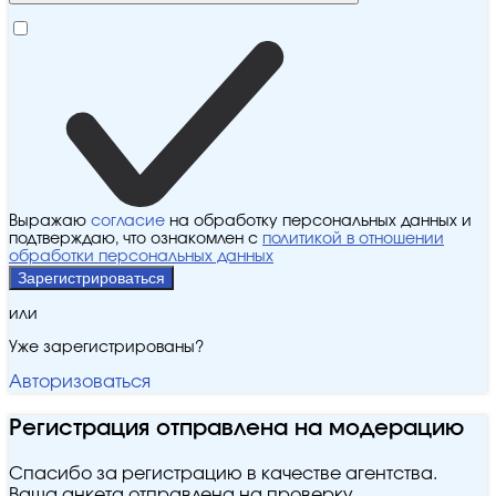
Выражаю
согласие
на обработку персональных данных и
подтверждаю, что ознакомлен с
политикой в отношении
обработки персональных данных
Зарегистрироваться
или
Уже зарегистрированы?
Авторизоваться
Регистрация отправлена на модерацию
Спасибо за регистрацию в качестве агентства.
Ваша анкета отправлена на проверку