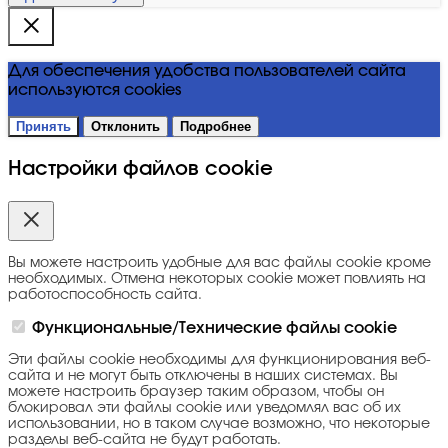
Для обеспечения удобства пользователей сайта
используются cookies
Принять
Отклонить
Подробнее
Настройки файлов cookie
Вы можете настроить удобные для вас файлы cookie кроме
необходимых. Отмена некоторых cookie может повлиять на
работоспособность сайта.
Функциональные/Технические файлы cookie
Эти файлы cookie необходимы для функционирования веб-
сайта и не могут быть отключены в наших системах. Вы
можете настроить браузер таким образом, чтобы он
блокировал эти файлы cookie или уведомлял вас об их
использовании, но в таком случае возможно, что некоторые
разделы веб-сайта не будут работать.