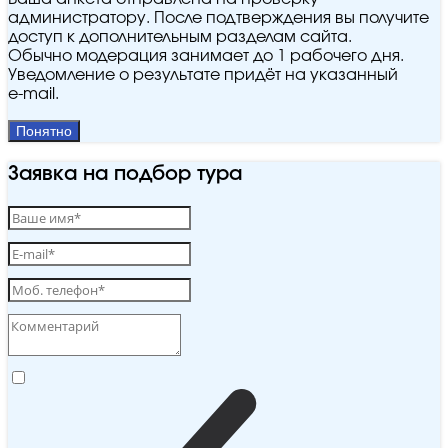
администратору. После подтверждения вы получите
доступ к дополнительным разделам сайта.
Обычно модерация занимает до 1 рабочего дня.
Уведомление о результате придёт на указанный
e‑mail.
Понятно
Заявка на подбор тура