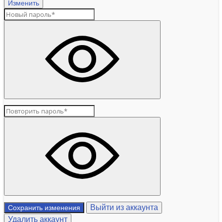
Изменить
Выйти из аккаунта
Сохранить изменения
Удалить аккаунт