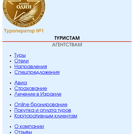
ТУРИСТАМ
АГЕНТСТВАМ
Туры
Отели
Направления
Спецпредложения
Авиа
Страхование
Лечение в Израиле
Online бронирование
Покупка и оплата туров
Корпоративным клиентам
O компании
Отзывы