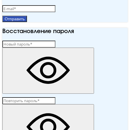
Отправить
Восстановление пароля