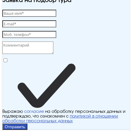
Заявка на подбор тура
Выражаю
согласие
на обработку персональных данных и
подтверждаю, что ознакомлен с
политикой в отношении
обработки персональных данных
Отправить