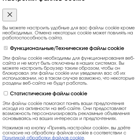
Вы можете настроить удобные для вас файлы cookie кроме
необходимых. Отмена некоторых cookie может повлиять на
работоспособность сайта.
Функциональные/Технические файлы cookie
Эти файлы cookie необходимы для функционирования веб-
сайта и не могут быть отключены в наших системах. Вы
можете настроить браузер таким образом, чтобы он
блокировал эти файлы cookie или уведомлял вас об их
использовании, но в таком случае возможно, что некоторые
разделы веб-сайта не будут работать.
Статистические файлы cookie
Эти файлы cookie помогают понять ваши предпочтения
исходя из активности на веб-сайте. Они предоставляют
возможность персонализировать рекламные объявления
основываясь на ваших интересах и предпочтениях.
Нажимая на кнопку «Принять настройки cookie», вы даёте
согласие на обработку файлов cookie в соответствии с
Политикой обработки файлов cookie
.