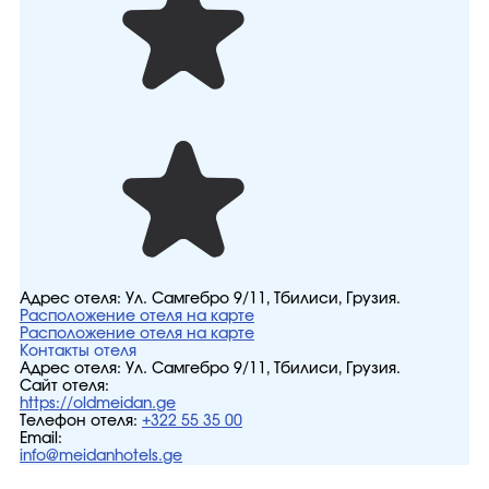
Адрес отеля:
Ул. Самгебро 9/11, Тбилиси, Грузия.
Расположение отеля на карте
Расположение отеля на карте
Контакты отеля
Адрес отеля:
Ул. Самгебро 9/11, Тбилиси, Грузия.
Сайт отеля:
https://oldmeidan.ge
Телефон отеля:
+322 55 35 00
Email:
info@meidanhotels.ge