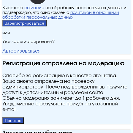
Выражаю
согласие
на обработку персональных данных и
подтверждаю, что ознакомлен с
политикой в отношении
обработки персональных данных
Зарегистрироваться
или
Уже зарегистрированы?
Авторизоваться
Регистрация отправлена на модерацию
Спасибо за регистрацию в качестве агентства.
Ваша анкета отправлена на проверку
администратору. После подтверждения вы получите
доступ к дополнительным разделам сайта.
Обычно модерация занимает до 1 рабочего дня.
Уведомление о результате придёт на указанный
e‑mail.
Понятно