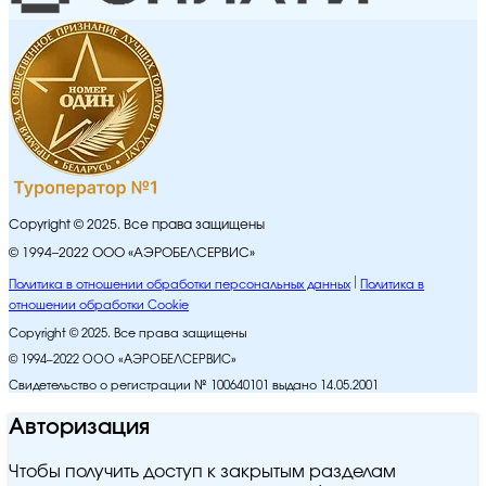
Copyright © 2025. Все права защищены
© 1994–2022 ООО «АЭРОБЕЛСЕРВИС»
Политика в отношении обработки персональных данных
Политика в
отношении обработки Cookie
Copyright © 2025. Все права защищены
© 1994–2022 ООО «АЭРОБЕЛСЕРВИС»
Свидетельство о регистрации № 100640101 выдано 14.05.2001
Авторизация
Чтобы получить доступ к закрытым разделам