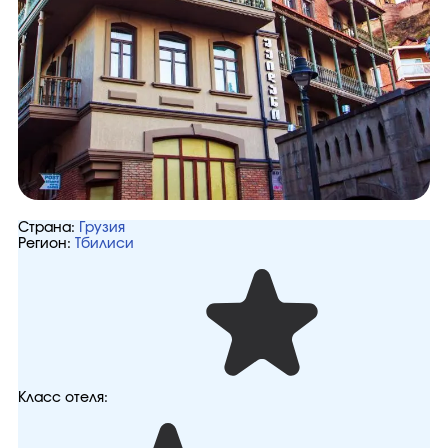
Страна:
Грузия
Регион:
Тбилиси
Класс отеля: