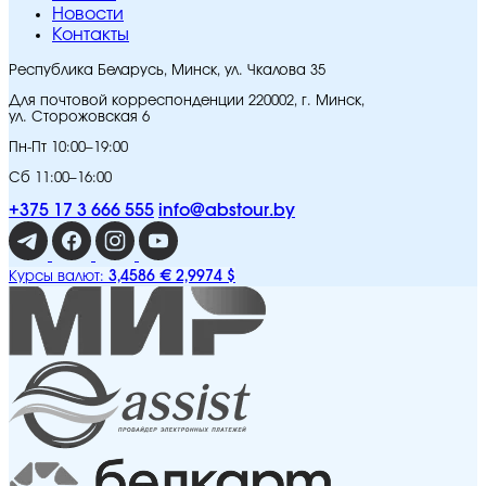
Новости
Контакты
Республика Беларусь, Минск, ул. Чкалова 35
Для почтовой корреспонденции 220002, г. Минск,
ул. Сторожовская 6
Пн-Пт 10:00–19:00
Сб 11:00–16:00
+375 17 3 666 555
info@abstour.by
3,4586 €
2,9974 $
Курсы валют: