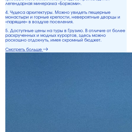
легендарная минералка «Боржоми».
4. Чудеса архитектуры. Можно увидеть пещерные
монастыри и горные крепости, невероятные дворцы и
«парящие» в воздухе поселения.
5. Доступные цены на туры в Грузию. В отличие от более
раскрученных и модных курортов, здесь можно
роскошно отдохнуть, имея скромный бюджет.
Смотреть больше