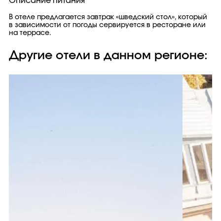
Описание питания
В отеле предлагается завтрак «шведский стол», который
в зависимости от погоды сервируется в ресторане или
на террасе.
Другие отели в данном регионе: