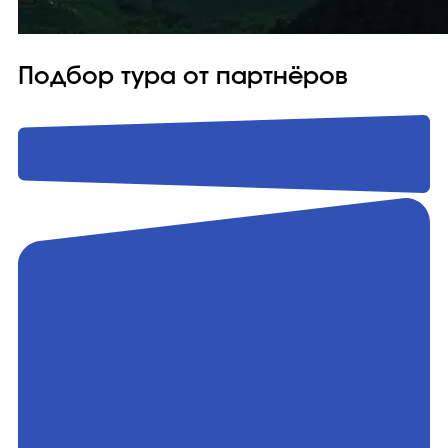
Подбор тура от партнёров