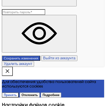
Выйти из аккаунта
Сохранить изменения
Удалить аккаунт
Для обеспечения удобства пользователей сайта
используются cookies
Принять
Отклонить
Подробнее
Настройки файлов cookie