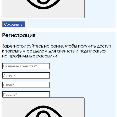
Сохранить
Регистрация
Зарегистрируйтесь на сайте, чтобы получить доступ
к закрытым разделам для агентств и подписаться
на профильные рассылки.