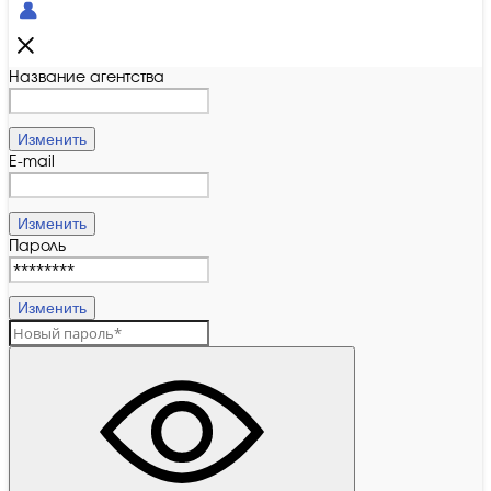
Название агентства
Изменить
E-mail
Изменить
Пароль
Изменить